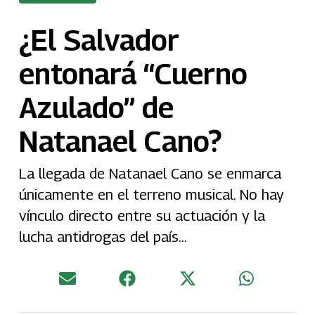
¿El Salvador
entonará “Cuerno
Azulado” de
Natanael Cano?
La llegada de Natanael Cano se enmarca
únicamente en el terreno musical. No hay
vínculo directo entre su actuación y la
lucha antidrogas del país...