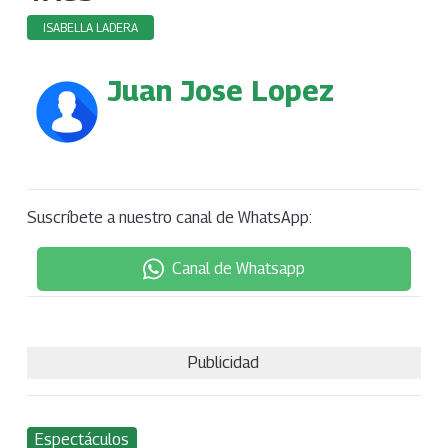
ISABELLA LADERA
Juan Jose Lopez
Suscríbete a nuestro canal de WhatsApp:
Canal de Whatsapp
Publicidad
Espectáculos