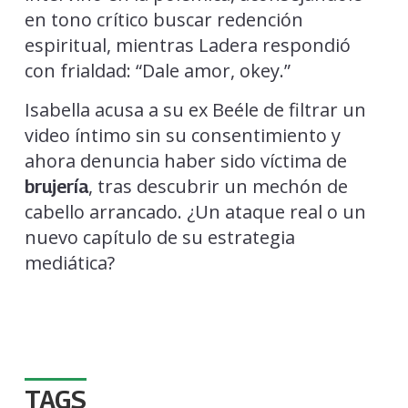
en tono crítico buscar redención
espiritual, mientras Ladera respondió
con frialdad: “Dale amor, okey.”
Isabella acusa a su ex Beéle de filtrar un
video íntimo sin su consentimiento y
ahora denuncia haber sido víctima de
, tras descubrir un mechón de
brujería
cabello arrancado. ¿Un ataque real o un
nuevo capítulo de su estrategia
mediática?
TAGS