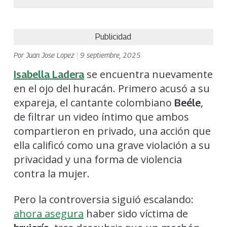
Publicidad
Por
Juan Jose Lopez
|
9 septiembre, 2025
se encuentra nuevamente
Isabella Ladera
en el ojo del huracán. Primero acusó a su
expareja, el cantante colombiano
,
Beéle
de filtrar un video íntimo que ambos
compartieron en privado, una acción que
ella calificó como una grave violación a su
privacidad y una forma de violencia
contra la mujer.
Pero la controversia siguió escalando:
ahora asegura
haber sido víctima de