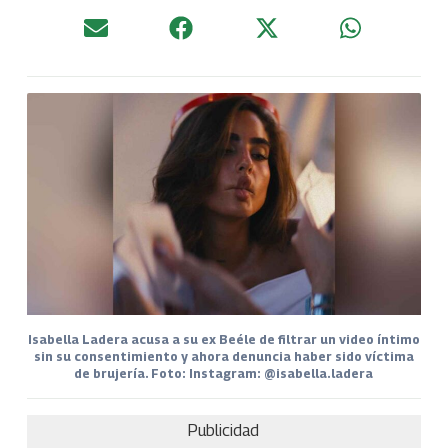
Isabella Ladera acusa a su ex Beéle de filtrar un video íntimo
sin su consentimiento y ahora denuncia haber sido víctima
de brujería. Foto: Instagram: @isabella.ladera
Publicidad