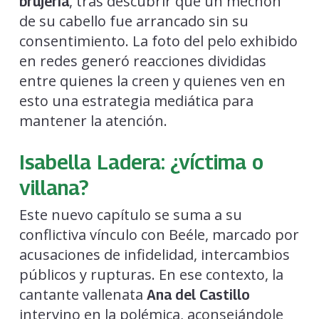
, tras descubrir que un mechón
brujería
de su cabello fue arrancado sin su
consentimiento. La foto del pelo exhibido
en redes generó reacciones divididas
entre quienes la creen y quienes ven en
esto una estrategia mediática para
mantener la atención.
Isabella Ladera: ¿víctima o
villana?
Este nuevo capítulo se suma a su
conflictiva vínculo con Beéle, marcado por
acusaciones de infidelidad, intercambios
públicos y rupturas. En ese contexto, la
cantante vallenata
Ana del Castillo
intervino en la polémica, aconsejándole