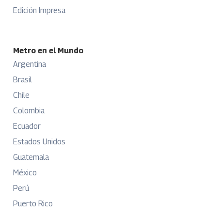
Edición Impresa
Metro en el Mundo
Argentina
Brasil
Chile
Colombia
Ecuador
Estados Unidos
Guatemala
México
Perú
Puerto Rico