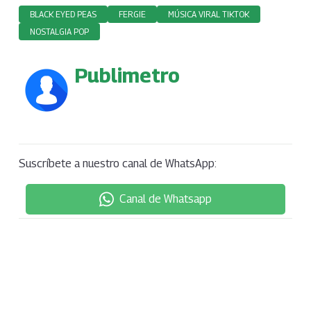
BLACK EYED PEAS
FERGIE
MÚSICA VIRAL TIKTOK
NOSTALGIA POP
Publimetro
Suscríbete a nuestro canal de WhatsApp:
Canal de Whatsapp