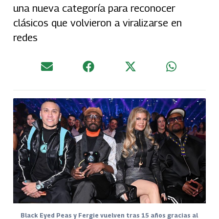
una nueva categoría para reconocer
clásicos que volvieron a viralizarse en
redes
Black Eyed Peas y Fergie vuelven tras 15 años gracias al