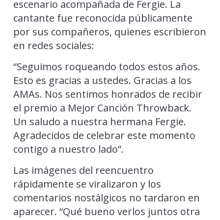
escenario acompañada de Fergie. La
cantante fue reconocida públicamente
por sus compañeros, quienes escribieron
en redes sociales:
“Seguimos roqueando todos estos años.
Esto es gracias a ustedes. Gracias a los
AMAs. Nos sentimos honrados de recibir
el premio a Mejor Canción Throwback.
Un saludo a nuestra hermana Fergie.
Agradecidos de celebrar este momento
contigo a nuestro lado”.
Las imágenes del reencuentro
rápidamente se viralizaron y los
comentarios nostálgicos no tardaron en
aparecer. “Qué bueno verlos juntos otra