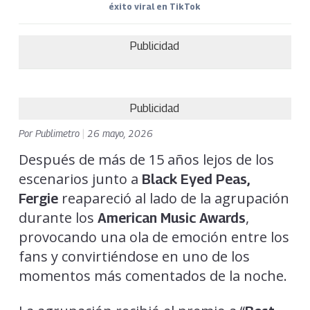
éxito viral en TikTok
Publicidad
Publicidad
Por
Publimetro
|
26 mayo, 2026
Después de más de 15 años lejos de los
escenarios junto a
Black Eyed Peas,
reapareció al lado de la agrupación
Fergie
durante los
,
American Music Awards
provocando una ola de emoción entre los
fans y convirtiéndose en uno de los
momentos más comentados de la noche.