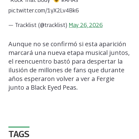
pic.twitter.com/1yX2Lv4Bk6
— Tracklist (@tracklist)
May 26, 2026
Aunque no se confirmó si esta aparición
marcará una nueva etapa musical juntos,
el reencuentro bastó para despertar la
ilusión de millones de fans que durante
años esperaron volver a ver a Fergie
junto a Black Eyed Peas.
TAGS