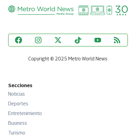
Copyright © 2025 Metro World News
Secciones
Noticias
Deportes
Entretenimiento
Business
Turismo