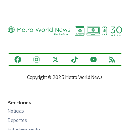
Copyright © 2025 Metro World News
Secciones
Noticias
Deportes
Entretenimiento