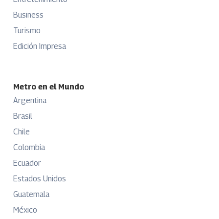
Business
Turismo
Edición Impresa
Metro en el Mundo
Argentina
Brasil
Chile
Colombia
Ecuador
Estados Unidos
Guatemala
México