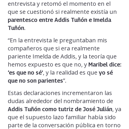
entrevista y retomó el momento en el
que se cuestionó si realmente existía un
parentesco entre Addis Tuñón e Imelda
.
Tuñón
“En la entrevista le preguntaban mis
compañeros que si era realmente
pariente Imelda de Addis, y la teoría que
hemos expuesto es que no, y
Maribel dice:
, y la realidad es que
‘es que no sé’
yo sé
”.
que no son parientes
Estas declaraciones incrementaron las
dudas alrededor del nombramiento de
, ya
Addis Tuñón como tutriz de José Julián
que el supuesto lazo familiar había sido
parte de la conversación pública en torno