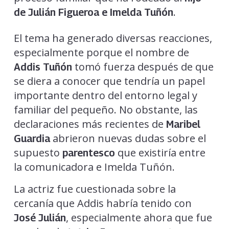
.
de Julián Figueroa e Imelda Tuñón
El tema ha generado diversas reacciones,
especialmente porque el nombre de
tomó fuerza después de que
Addis Tuñón
se diera a conocer que tendría un papel
importante dentro del entorno legal y
familiar del pequeño. No obstante, las
declaraciones más recientes de
Maribel
abrieron nuevas dudas sobre el
Guardia
supuesto
que existiría entre
parentesco
la comunicadora e Imelda Tuñón.
La actriz fue cuestionada sobre la
cercanía que Addis habría tenido con
, especialmente ahora que fue
José Julián