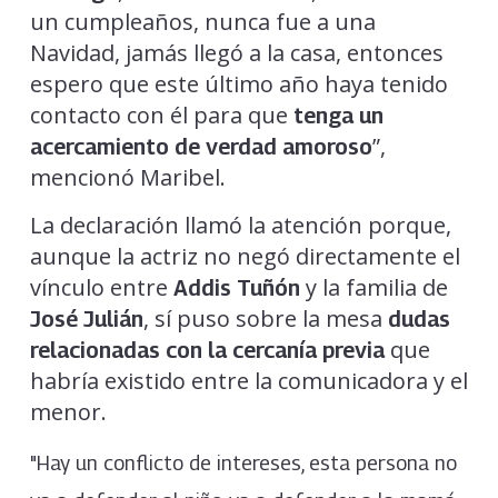
un cumpleaños, nunca fue a una
Navidad, jamás llegó a la casa, entonces
espero que este último año haya tenido
contacto con él para que
tenga un
”,
acercamiento de verdad amoroso
mencionó Maribel.
La declaración llamó la atención porque,
aunque la actriz no negó directamente el
vínculo entre
y la familia de
Addis Tuñón
, sí puso sobre la mesa
José Julián
dudas
que
relacionadas con la cercanía previa
habría existido entre la comunicadora y el
menor.
"Hay un conflicto de intereses, esta persona no