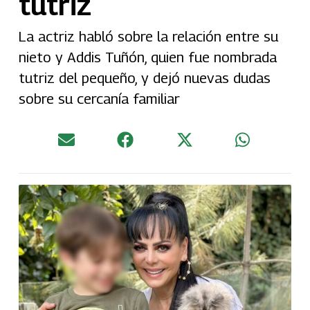
tutriz
La actriz habló sobre la relación entre su
nieto y Addis Tuñón, quien fue nombrada
tutriz del pequeño, y dejó nuevas dudas
sobre su cercanía familiar