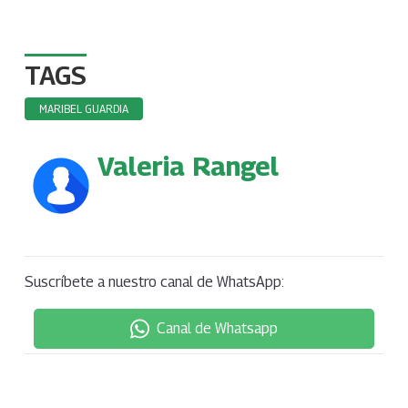
TAGS
MARIBEL GUARDIA
Valeria Rangel
Suscríbete a nuestro canal de WhatsApp:
Canal de Whatsapp