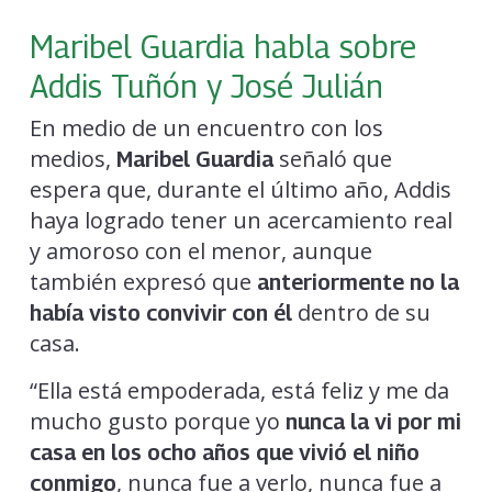
Maribel Guardia habla sobre
Addis Tuñón y José Julián
En medio de un encuentro con los
medios,
señaló que
Maribel Guardia
espera que, durante el último año, Addis
haya logrado tener un acercamiento real
y amoroso con el menor, aunque
también expresó que
anteriormente no la
dentro de su
había visto convivir con él
casa.
“Ella está empoderada, está feliz y me da
mucho gusto porque yo
nunca la vi por mi
casa en los ocho años que vivió el niño
, nunca fue a verlo, nunca fue a
conmigo