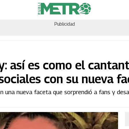
Publicidad
: así es como el cantan
 sociales con su nueva f
n una nueva faceta que sorprendió a fans y desa