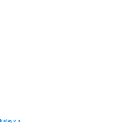
 Instagram