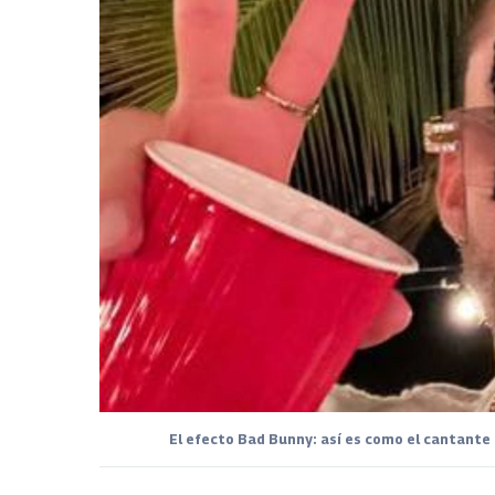
El efecto Bad Bunny: así es como el cantante 