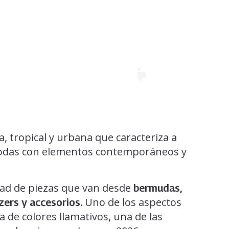
a, tropical y urbana que caracteriza a
odas con elementos contemporáneos y
dad de piezas que van desde
bermudas,
Uno de los aspectos
zers y accesorios.
a de colores llamativos, una de las