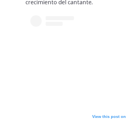
crecimiento del cantante.
View this post on