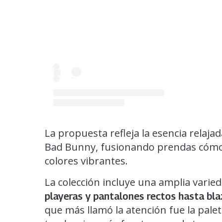
La propuesta refleja la esencia relajad
Bad Bunny, fusionando prendas cóm
colores vibrantes.
La colección incluye una amplia varie
playeras y pantalones rectos hasta bla
que más llamó la atención fue la palet