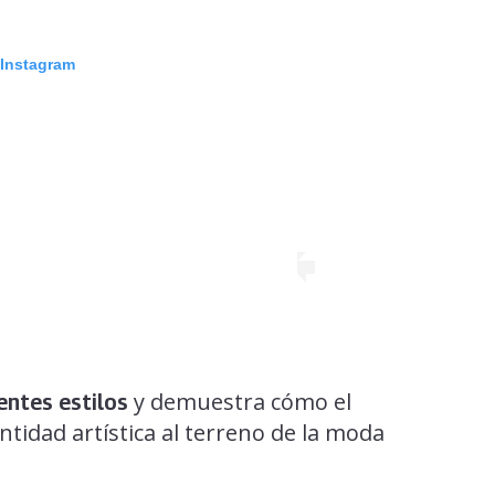
 Instagram
y demuestra cómo el
entes estilos
ntidad artística al terreno de la moda