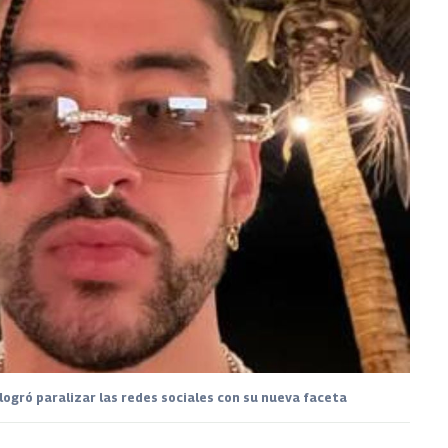
logró paralizar las redes sociales con su nueva faceta