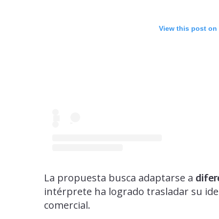
View this post on
La propuesta busca adaptarse a
difer
intérprete ha logrado trasladar su ide
comercial.