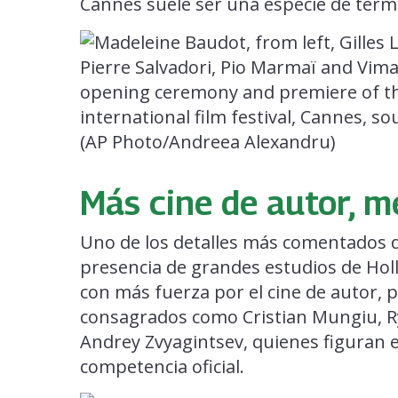
Cannes suele ser una especie de term
Más cine de autor, 
Uno de los detalles más comentados d
presencia de grandes estudios de Holl
con más fuerza por el cine de autor, 
consagrados como Cristian Mungiu, 
Andrey Zvyagintsev, quienes figuran 
competencia oficial.