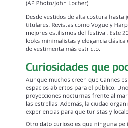
Desde vestidos de alta costura hasta j
titulares. Revistas como Vogue y Har
mejores estilismos del festival. Este 
looks minimalistas y elegancia clásic
de vestimenta más estricto.
Curiosidades que po
Aunque muchos creen que Cannes es s
espacios abiertos para el público. Uno
proyecciones nocturnas frente al mar 
las estrellas. Además, la ciudad organi
experiencias para que turistas y locale
Otro dato curioso es que ninguna pel