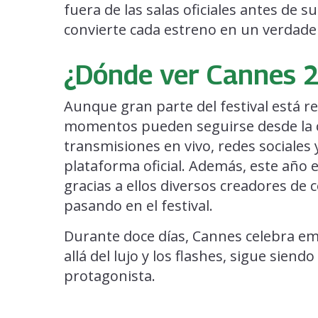
fuera de las salas oficiales antes de 
convierte cada estreno en un verdade
¿Dónde ver Cannes 
Aunque gran parte del festival está 
momentos pueden seguirse desde la cob
transmisiones en vivo, redes sociales 
plataforma oficial. Además, este año e
gracias a ellos diversos creadores de
pasando en el festival.
Durante doce días, Cannes celebra em
allá del lujo y los flashes, sigue siendo
protagonista.