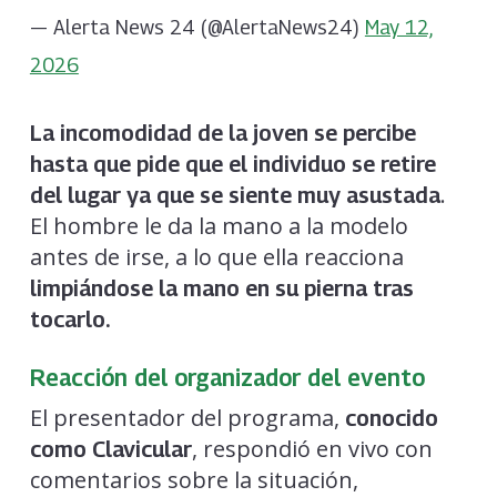
— Alerta News 24 (@AlertaNews24)
May 12,
2026
La incomodidad de la joven se percibe
hasta que pide que el individuo se retire
.
del lugar ya que se siente muy asustada
El hombre le da la mano a la modelo
antes de irse, a lo que ella reacciona
limpiándose la mano en su pierna tras
tocarlo.
Reacción del organizador del evento
El presentador del programa,
conocido
, respondió en vivo con
como Clavicular
comentarios sobre la situación,