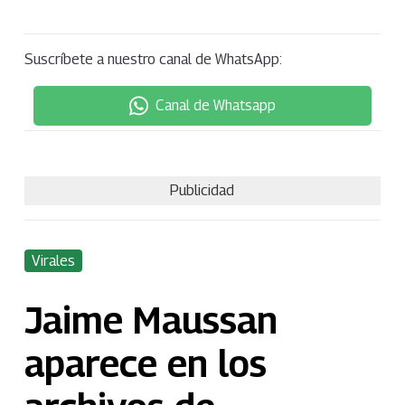
Suscríbete a nuestro canal de WhatsApp:
Canal de Whatsapp
Publicidad
Virales
Jaime Maussan
aparece en los