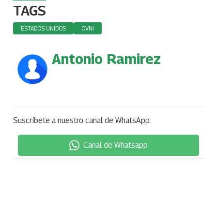
TAGS
ESTADOS UNIDOS
OVNI
Antonio Ramirez
Suscríbete a nuestro canal de WhatsApp:
Canal de Whatsapp