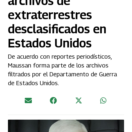
archivos de
extraterrestres
desclasificados en
Estados Unidos
De acuerdo con reportes periodísticos,
Maussan forma parte de los archivos
filtrados por el Departamento de Guerra
de Estados Unidos.