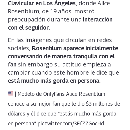
, donde Alice
Clavicular en Los Ángeles
Rosenblum, de 19 años, mostró
preocupación durante una
interacción
.
con el seguidor
En las imágenes que circulan en redes
sociales,
Rosenblum aparece inicialmente
conversando de manera tranquila con el
sin embargo su actitud empieza a
fan
cambiar cuando este hombre le dice que
está mucho más gorda en persona.
| Modelo de OnlyFans Alice Rosenblum
conoce a su mejor fan que le dio $3 millones de
dólares y él dice que “estás mucho más gorda
en persona”. pic.twitter.com/3EfZZGocHd