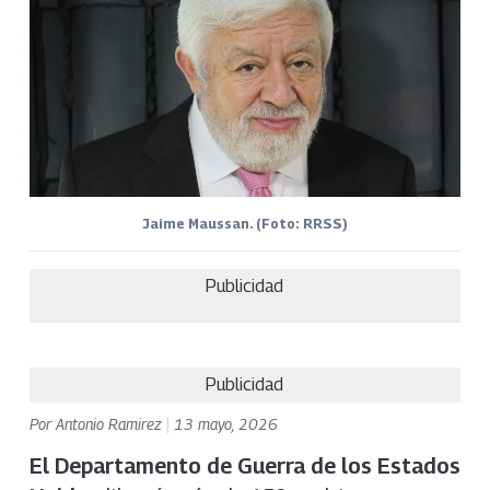
Jaime Maussan. (Foto: RRSS)
Publicidad
Publicidad
Por
Antonio Ramirez
|
13 mayo, 2026
El Departamento de Guerra de los Estados