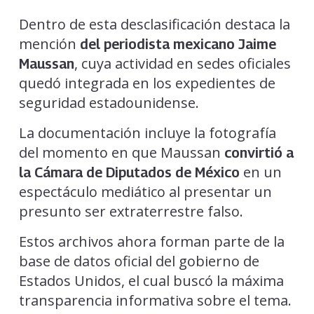
Dentro de esta desclasificación destaca la
mención
del periodista mexicano Jaime
, cuya actividad en sedes oficiales
Maussan
quedó integrada en los expedientes de
seguridad estadounidense.
La documentación incluye la fotografía
del momento en que Maussan
convirtió a
en un
la Cámara de Diputados de México
espectáculo mediático al presentar un
presunto ser extraterrestre falso.
Estos archivos ahora forman parte de la
base de datos oficial del gobierno de
Estados Unidos, el cual buscó la máxima
transparencia informativa sobre el tema.