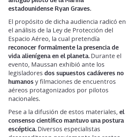
antiguo piloto de la Marina
estadounidense Ryan Graves.
El propósito de dicha audiencia radicó en
el análisis de la Ley de Protección del
Espacio Aéreo, la cual pretendía
reconocer formalmente la presencia de
Durante el
vida alienígena en el planeta.
evento, Maussan exhibió ante los
legisladores
dos supuestos cadáveres no
y filmaciones de encuentros
humanos
aéreos protagonizados por pilotos
nacionales.
Pese a la difusión de estos materiales,
el
consenso científico mantuvo una postura
Diversos especialistas
escéptica.