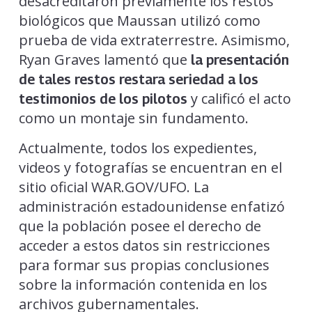
desacreditaron previamente los restos
biológicos que Maussan utilizó como
prueba de vida extraterrestre. Asimismo,
Ryan Graves lamentó que
la presentación
de tales restos restara seriedad a los
y calificó el acto
testimonios de los pilotos
como un montaje sin fundamento.
Actualmente, todos los expedientes,
videos y fotografías se encuentran en el
sitio oficial WAR.GOV/UFO. La
administración estadounidense enfatizó
que la población posee el derecho de
acceder a estos datos sin restricciones
para formar sus propias conclusiones
sobre la información contenida en los
archivos gubernamentales.