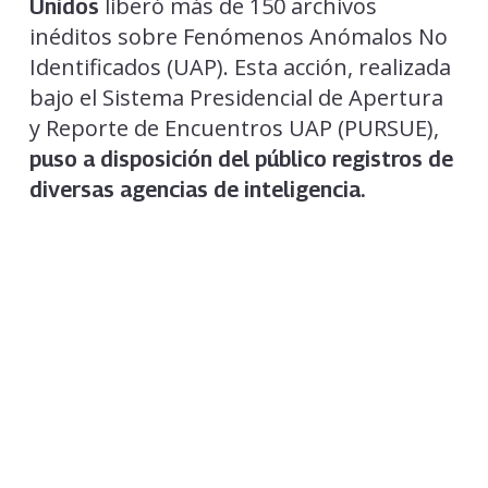
liberó más de 150 archivos
Unidos
inéditos sobre Fenómenos Anómalos No
Identificados (UAP). Esta acción, realizada
bajo el Sistema Presidencial de Apertura
y Reporte de Encuentros UAP (PURSUE),
puso a disposición del público registros de
diversas agencias de inteligencia.