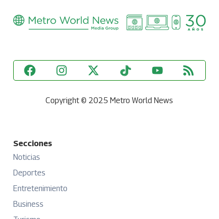
Copyright © 2025 Metro World News
Secciones
Noticias
Deportes
Entretenimiento
Business