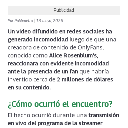
Publicidad
Por
Publimetro
|
13 mayo, 2026
Un video difundido en redes sociales ha
luego de que una
generado incomodidad
creadora de contenido de OnlyFans,
conocida como
Alice Rosenblum’s,
reaccionara con evidente incomodidad
que habría
ante la presencia de un fan
invertido cerca de
2 millones de dólares
en su contenido.
¿Cómo ocurrió el encuentro?
El hecho ocurrió durante una
transmisión
en vivo del programa de la streamer