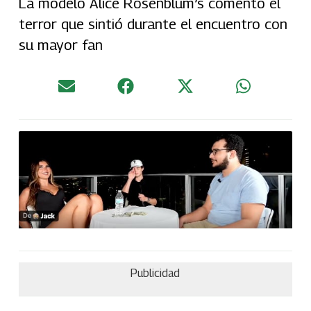
La modelo Alice Rosenblum’s comentó el
terror que sintió durante el encuentro con
su mayor fan
Publicidad