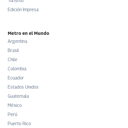
Turismo
Edición Impresa
Metro en el Mundo
Argentina
Brasil
Chile
Colombia
Ecuador
Estados Unidos
Guatemala
México
Perú
Puerto Rico