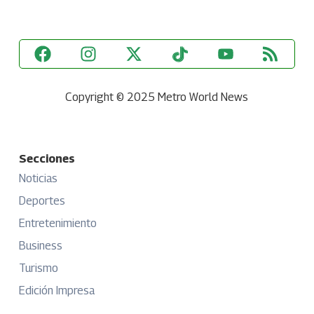
Copyright © 2025 Metro World News
Secciones
Noticias
Deportes
Entretenimiento
Business
Turismo
Edición Impresa