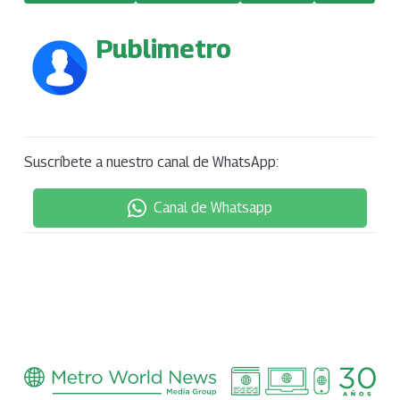
Publimetro
Suscríbete a nuestro canal de WhatsApp:
Canal de Whatsapp