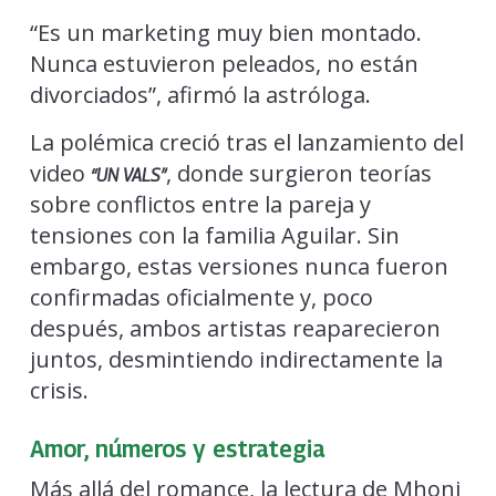
“Es un marketing muy bien montado.
Nunca estuvieron peleados, no están
divorciados”, afirmó la astróloga.
La polémica creció tras el lanzamiento del
video
, donde surgieron teorías
“
UN VALS
”
sobre conflictos entre la pareja y
tensiones con la familia Aguilar. Sin
embargo, estas versiones nunca fueron
confirmadas oficialmente y, poco
después, ambos artistas reaparecieron
juntos, desmintiendo indirectamente la
crisis.
Amor, números y estrategia
Más allá del romance, la lectura de Mhoni