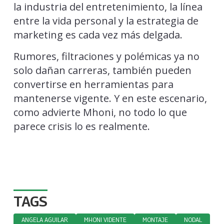
la industria del entretenimiento, la línea
entre la vida personal y la estrategia de
marketing es cada vez más delgada.
Rumores, filtraciones y polémicas ya no
solo dañan carreras, también pueden
convertirse en herramientas para
mantenerse vigente. Y en este escenario,
como advierte Mhoni, no todo lo que
parece crisis lo es realmente.
TAGS
ANGELA AGUILAR
MHONI VIDENTE
MONTAJE
NODAL