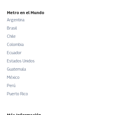
Metro en el Mundo
Argentina
Brasil
Chile
Colombia
Ecuador
Estados Unidos
Guatemala
México
Perú
Puerto Rico