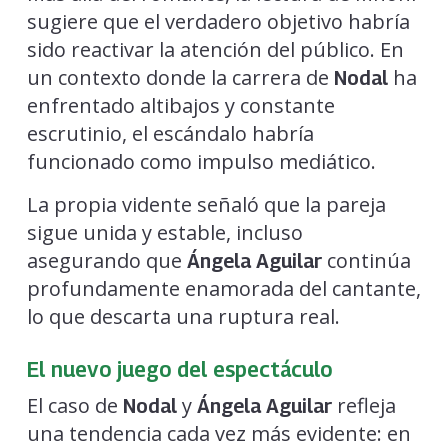
sugiere que el verdadero objetivo habría
sido reactivar la atención del público. En
un contexto donde la carrera de
ha
Nodal
enfrentado altibajos y constante
escrutinio, el escándalo habría
funcionado como impulso mediático.
La propia vidente señaló que la pareja
sigue unida y estable, incluso
asegurando que
continúa
Ángela Aguilar
profundamente enamorada del cantante,
lo que descarta una ruptura real.
El nuevo juego del espectáculo
El caso de
y
refleja
Nodal
Ángela Aguilar
una tendencia cada vez más evidente: en