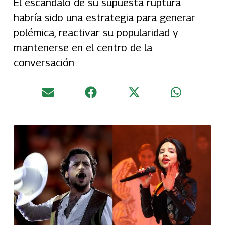
El escándalo de su supuesta ruptura
habría sido una estrategia para generar
polémica, reactivar su popularidad y
mantenerse en el centro de la
conversación