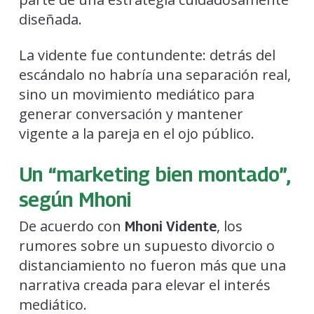
diseñada.
La vidente fue contundente: detrás del
escándalo no habría una separación real,
sino un movimiento mediático para
generar conversación y mantener
vigente a la pareja en el ojo público.
Un “marketing bien montado”,
según Mhoni
De acuerdo con
, los
Mhoni Vidente
rumores sobre un supuesto divorcio o
distanciamiento no fueron más que una
narrativa creada para elevar el interés
mediático.