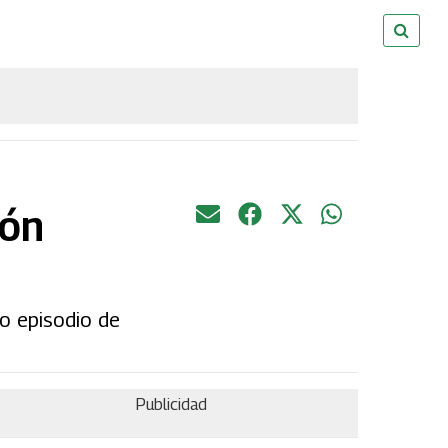
ión
o episodio de
Publicidad