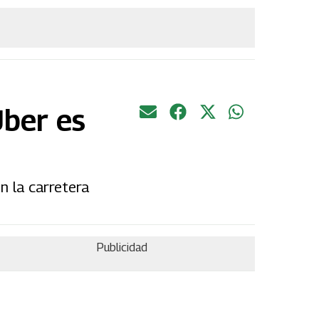
Uber es
n la carretera
Publicidad