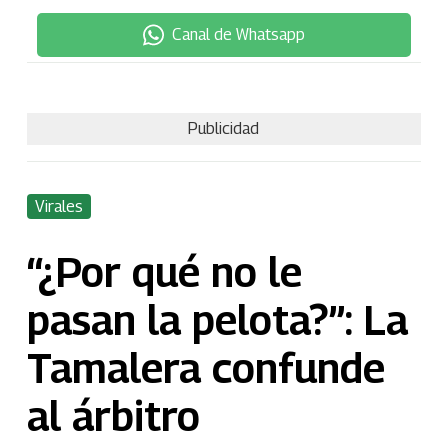
Canal de Whatsapp
Publicidad
Virales
“¿Por qué no le
pasan la pelota?”: La
Tamalera confunde
al árbitro