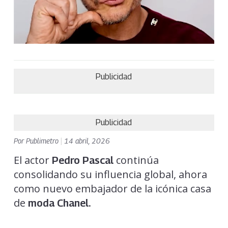
Publicidad
Publicidad
Por
Publimetro
|
14 abril, 2026
El actor
continúa
Pedro Pascal
consolidando su influencia global, ahora
como nuevo embajador de la icónica casa
de
moda Chanel.