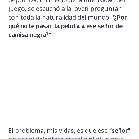
juego, se escuchó a la joven preguntar
con toda la naturalidad del mundo:
“¿Por
qué no le pasan la pelota a ese señor de
.
camisa negra?”
El problema, mis vidas, es que ese
“señor”