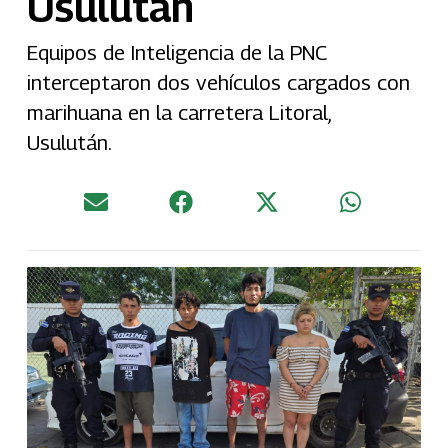
Usulután
Equipos de Inteligencia de la PNC
interceptaron dos vehículos cargados con
marihuana en la carretera Litoral,
Usulután.