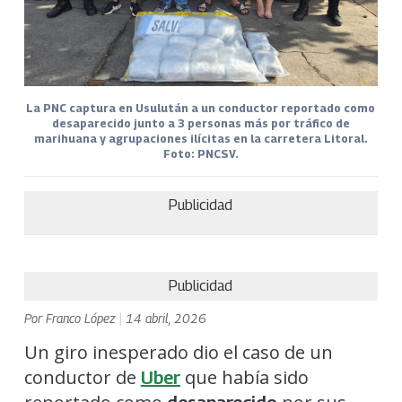
La PNC captura en Usulután a un conductor reportado como
desaparecido junto a 3 personas más por tráfico de
marihuana y agrupaciones ilícitas en la carretera Litoral.
Foto: PNCSV.
Publicidad
Publicidad
Por
Franco López
|
14 abril, 2026
Un giro inesperado dio el caso de un
conductor de
que había sido
Uber