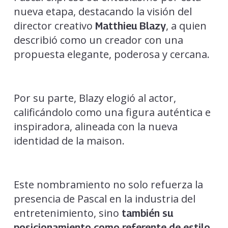
nueva etapa, destacando la visión del
director creativo
, a quien
Matthieu Blazy
describió como un creador con una
propuesta elegante, poderosa y cercana.
Por su parte, Blazy elogió al actor,
calificándolo como una figura auténtica e
inspiradora, alineada con la nueva
identidad de la maison.
Este nombramiento no solo refuerza la
presencia de Pascal en la industria del
entretenimiento, sino
también su
posicionamiento como referente de estilo