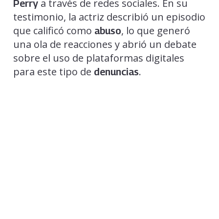
a través de redes sociales. En su
Perry
testimonio, la actriz describió un episodio
que calificó como
, lo que generó
abuso
una ola de reacciones y abrió un debate
sobre el uso de plataformas digitales
para este tipo de
.
denuncias