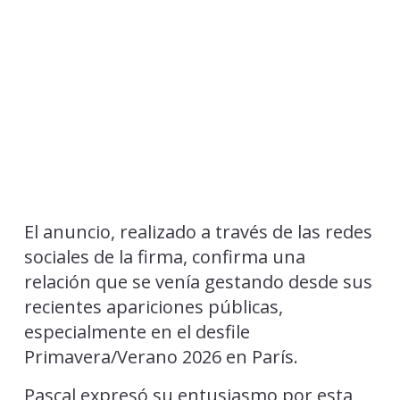
El anuncio, realizado a través de las redes
sociales de la firma, confirma una
relación que se venía gestando desde sus
recientes apariciones públicas,
especialmente en el desfile
Primavera/Verano 2026 en París.
Pascal expresó su entusiasmo por esta