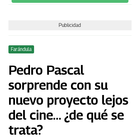
Publicidad
Farándula
Pedro Pascal
sorprende con su
nuevo proyecto lejos
del cine… ¿de qué se
trata?