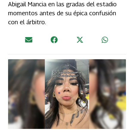
Abigail Mancia en las gradas del estadio
momentos antes de su épica confusión
con el árbitro.