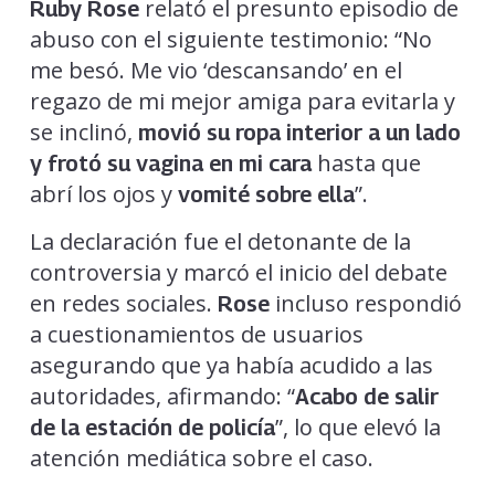
relató el presunto episodio de
Ruby Rose
abuso con el siguiente testimonio: “No
me besó. Me vio ‘descansando’ en el
regazo de mi mejor amiga para evitarla y
se inclinó,
movió su ropa interior a un lado
hasta que
y frotó su vagina en mi cara
abrí los ojos y
”.
vomité sobre ella
La declaración fue el detonante de la
controversia y marcó el inicio del debate
en redes sociales.
incluso respondió
Rose
a cuestionamientos de usuarios
asegurando que ya había acudido a las
autoridades, afirmando: “
Acabo de salir
”, lo que elevó la
de la estación de policía
atención mediática sobre el caso.