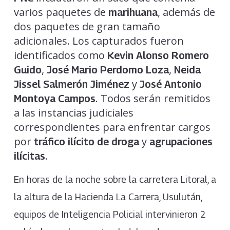
varios paquetes de
, además de
marihuana
dos paquetes de gran tamaño
adicionales. Los capturados fueron
identificados como
Kevin Alonso Romero
,
,
Guido
José Mario Perdomo Loza
Neida
y
Jissel Salmerón Jiménez
José Antonio
. Todos serán remitidos
Montoya Campos
a las instancias judiciales
correspondientes para enfrentar cargos
por
y
tráfico ilícito de droga
agrupaciones
.
ilícitas
En horas de la noche sobre la carretera Litoral, a
la altura de la Hacienda La Carrera, Usulután,
equipos de Inteligencia Policial intervinieron 2