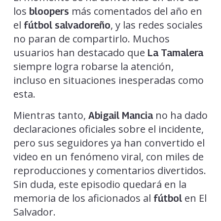
los
más comentados del año en
bloopers
el
, y las redes sociales
fútbol salvadoreño
no paran de compartirlo. Muchos
usuarios han destacado que
La Tamalera
siempre logra robarse la atención,
incluso en situaciones inesperadas como
esta.
Mientras tanto,
no ha dado
Abigail Mancia
declaraciones oficiales sobre el incidente,
pero sus seguidores ya han convertido el
video en un fenómeno viral, con miles de
reproducciones y comentarios divertidos.
Sin duda, este episodio quedará en la
memoria de los aficionados al
en El
fútbol
Salvador.