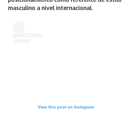
masculino a nivel internacional.
View this post on Instagram