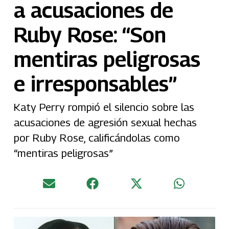
a acusaciones de
Ruby Rose: “Son
mentiras peligrosas
e irresponsables”
Katy Perry rompió el silencio sobre las
acusaciones de agresión sexual hechas
por Ruby Rose, calificándolas como
“mentiras peligrosas”