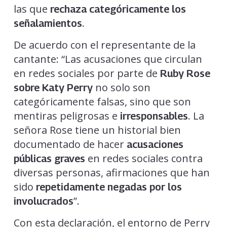
las que
rechaza categóricamente los
.
señalamientos
De acuerdo con el representante de la
cantante: “Las acusaciones que circulan
en redes sociales por parte de
Ruby Rose
no solo son
sobre Katy Perry
categóricamente falsas, sino que son
mentiras peligrosas e
. La
irresponsables
señora Rose tiene un historial bien
documentado de hacer
acusaciones
en redes sociales contra
públicas graves
diversas personas, afirmaciones que han
sido
repetidamente negadas por los
”.
involucrados
Con esta declaración, el entorno de Perry