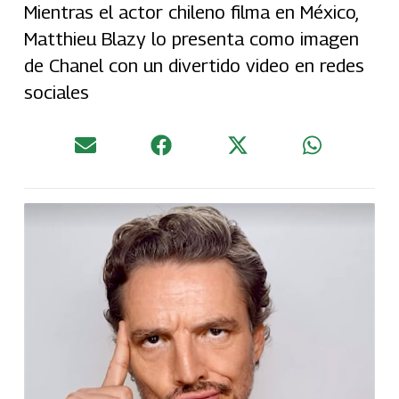
Mientras el actor chileno filma en México,
Matthieu Blazy lo presenta como imagen
de Chanel con un divertido video en redes
sociales