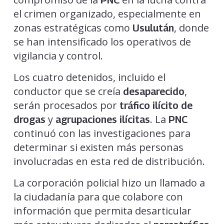
PNC
el crimen organizado, especialmente en
zonas estratégicas como
, donde
Usulután
se han intensificado los operativos de
vigilancia y control.
Los cuatro detenidos, incluido el
conductor que se creía
,
desaparecido
serán procesados por
tráfico ilícito de
y
. La
drogas
agrupaciones ilícitas
PNC
continuó con las investigaciones para
determinar si existen más personas
involucradas en esta red de distribución.
La corporación policial hizo un llamado a
la ciudadanía para que colabore con
información que permita desarticular