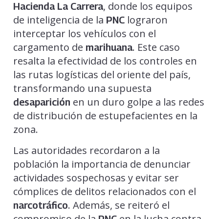
, donde los equipos
Hacienda La Carrera
de inteligencia de la
lograron
PNC
interceptar los vehículos con el
cargamento de
. Este caso
marihuana
resalta la efectividad de los controles en
las rutas logísticas del oriente del país,
transformando una supuesta
en un duro golpe a las redes
desaparición
de distribución de estupefacientes en la
zona.
Las autoridades recordaron a la
población la importancia de denunciar
actividades sospechosas y evitar ser
cómplices de delitos relacionados con el
. Además, se reiteró el
narcotráfico
compromiso de la
en la lucha contra