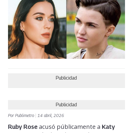
Publicidad
Publicidad
Por
Publimetro
|
14 abril, 2026
acusó públicamente a
Ruby Rose
Katy