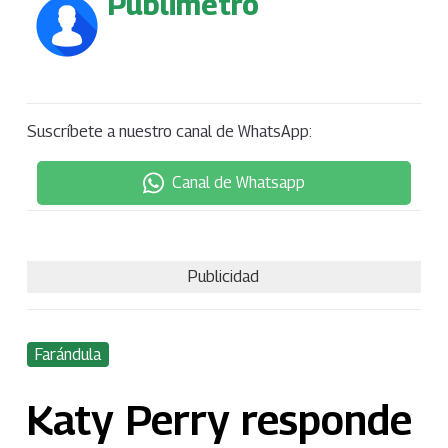
Publimetro
Suscríbete a nuestro canal de WhatsApp:
Canal de Whatsapp
Publicidad
Farándula
Katy Perry responde