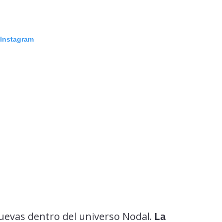
 Instagram
uevas dentro del universo Nodal.
La