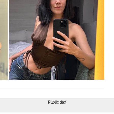
Publicidad