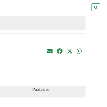
Publicidad