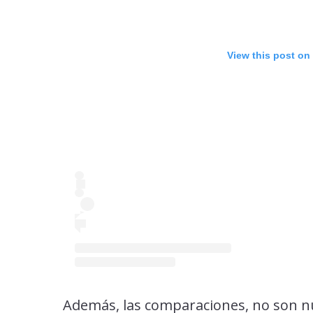
View this post on
Además, las comparaciones, no son n