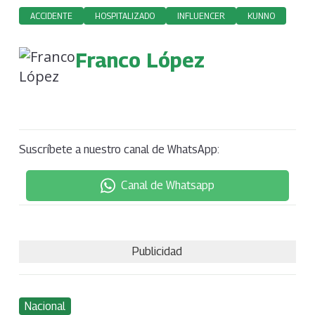
ACCIDENTE
HOSPITALIZADO
INFLUENCER
KUNNO
Franco López
Suscríbete a nuestro canal de WhatsApp:
Canal de Whatsapp
Publicidad
Nacional