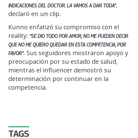
,
INDICACIONES DEL DOCTOR. LA VAMOS A DAR TODA”
declaró en un clip.
Kunno enfatizó su compromiso con el
reality:
“SE DIO TODO POR AMOR, NO ME PUEDEN DECIR
QUE NO ME QUIERO QUEDAR EN ESTA COMPETENCIA, POR
. Sus seguidores mostraron apoyo y
FAVOR”
preocupación por su estado de salud,
mientras el influencer demostró su
determinación por continuar en la
competencia.
TAGS