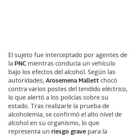
El sujeto fue interceptado por agentes de
la
mientras conducía un vehículo
PNC
bajo los efectos del alcohol. Según las
autoridades,
chocó
Arosemena Mallett
contra varios postes del tendido eléctrico,
lo que alertó a los policías sobre su
estado. Tras realizarle la prueba de
alcoholemia, se confirmó el alto nivel de
alcohol en su organismo, lo que
representa un
para la
riesgo grave