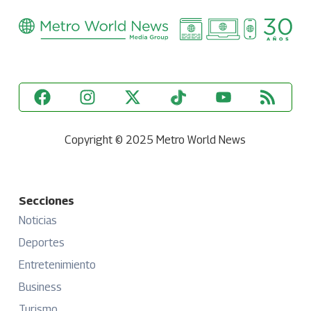
Copyright © 2025 Metro World News
Secciones
Noticias
Deportes
Entretenimiento
Business
Turismo