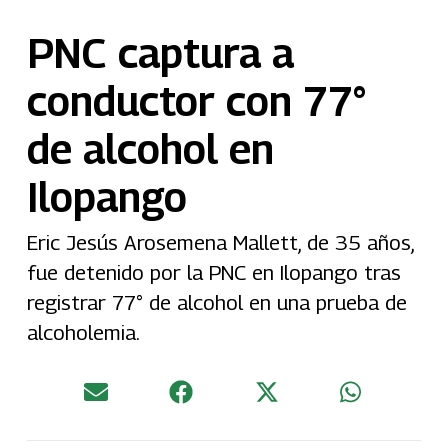
PNC captura a
conductor con 77°
de alcohol en
Ilopango
Eric Jesús Arosemena Mallett, de 35 años,
fue detenido por la PNC en Ilopango tras
registrar 77° de alcohol en una prueba de
alcoholemia.