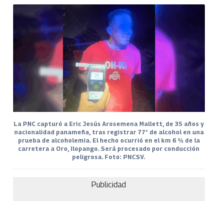
La PNC capturó a Eric Jesús Arosemena Mallett, de 35 años y
nacionalidad panameña, tras registrar 77° de alcohol en una
prueba de alcoholemia. El hecho ocurrió en el km 6 ½ de la
carretera a Oro, Ilopango. Será procesado por conducción
peligrosa. Foto: PNCSV.
Publicidad