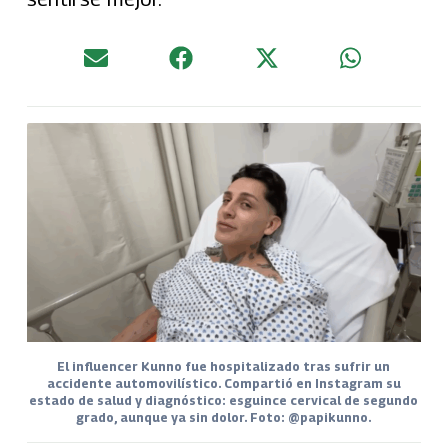
El influencer Kunno fue hospitalizado tras sufrir un
accidente automovilístico. Compartió en Instagram su
estado de salud y diagnóstico: esguince cervical de segundo
grado, aunque ya sin dolor. Foto: @papikunno.