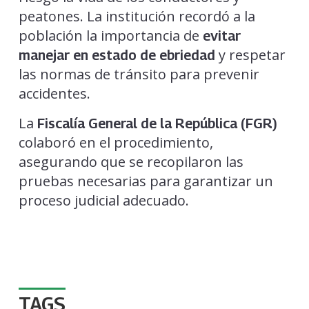
peatones. La institución recordó a la
población la importancia de
evitar
y respetar
manejar en estado de ebriedad
las normas de tránsito para prevenir
accidentes.
La
Fiscalía General de la República (FGR)
colaboró en el procedimiento,
asegurando que se recopilaron las
pruebas necesarias para garantizar un
proceso judicial adecuado.
TAGS