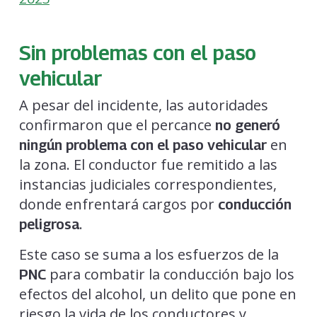
Sin problemas con el paso
vehicular
A pesar del incidente, las autoridades
confirmaron que el percance
no generó
en
ningún problema con el paso vehicular
la zona. El conductor fue remitido a las
instancias judiciales correspondientes,
donde enfrentará cargos por
conducción
.
peligrosa
Este caso se suma a los esfuerzos de la
para combatir la conducción bajo los
PNC
efectos del alcohol, un delito que pone en
riesgo la vida de los conductores y