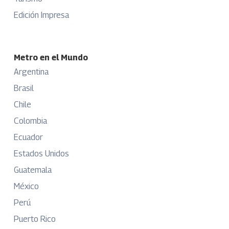
Edición Impresa
Metro en el Mundo
Argentina
Brasil
Chile
Colombia
Ecuador
Estados Unidos
Guatemala
México
Perú
Puerto Rico