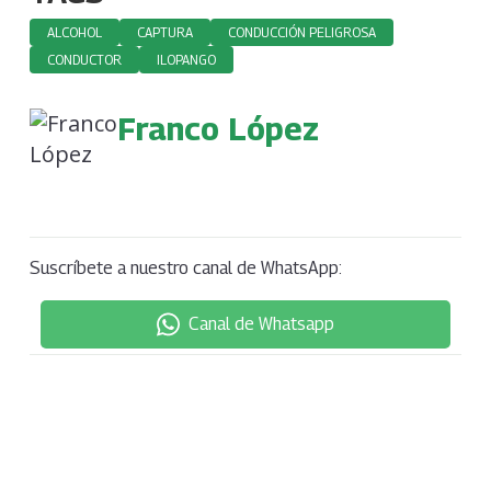
ALCOHOL
CAPTURA
CONDUCCIÓN PELIGROSA
CONDUCTOR
ILOPANGO
Franco López
Suscríbete a nuestro canal de WhatsApp:
Canal de Whatsapp