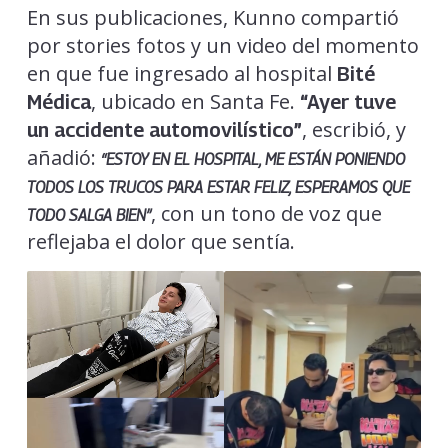
En sus publicaciones, Kunno compartió
por stories fotos y un video del momento
en que fue ingresado al hospital
Bité
, ubicado en Santa Fe.
Médica
“Ayer tuve
, escribió, y
un accidente automovilístico”
añadió:
“ESTOY EN EL HOSPITAL, ME ESTÁN PONIENDO
TODOS LOS TRUCOS PARA ESTAR FELIZ, ESPERAMOS QUE
, con un tono de voz que
TODO SALGA BIEN”
reflejaba el dolor que sentía.