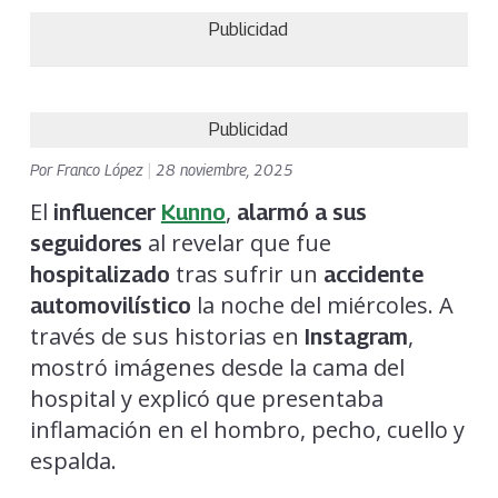
Publicidad
Publicidad
Por
Franco López
|
28 noviembre, 2025
El
,
influencer
Kunno
alarmó a sus
al revelar que fue
seguidores
tras sufrir un
hospitalizado
accidente
la noche del miércoles. A
automovilístico
través de sus historias en
,
Instagram
mostró imágenes desde la cama del
hospital y explicó que presentaba
inflamación en el hombro, pecho, cuello y
espalda.