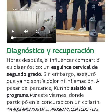
Diagnóstico y recuperación
Horas después, el influencer compartió
su diagnóstico: un
esguince cervical de
. Sin embargo, aseguró
segundo grado
que ya no sentía dolor ni inflamación. A
pesar del percance, Kunno
asistió al
este viernes, donde
programa
HOY
participó en el concurso con un collarín.
“YA AQUÍ ANDAMOS EN EL PROGRAMA CON TODO Y LAS