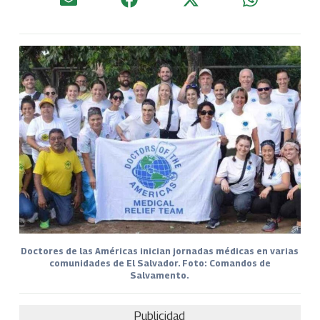
Doctores de las Américas inician jornadas médicas en varias
comunidades de El Salvador. Foto: Comandos de
Salvamento.
Publicidad