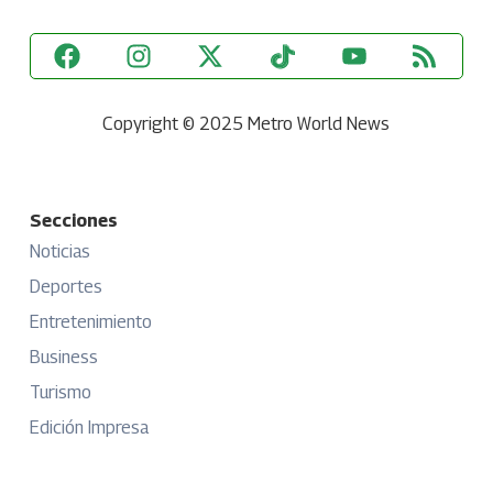
Copyright © 2025 Metro World News
Secciones
Noticias
Deportes
Entretenimiento
Business
Turismo
Edición Impresa