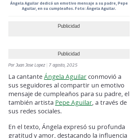
Ángela Aguilar dedicó un emotivo mensaje a su padre, Pepe
Aguilar, en su cumpleaños. Foto: Ángela Aguilar.
Publicidad
Publicidad
Por
Juan Jose Lopez
|
7 agosto, 2025
La cantante
Ángela Aguilar
conmovió a
sus seguidores al compartir un emotivo
mensaje de cumpleaños para su padre, el
también artista
Pepe Aguilar
, a través de
sus redes sociales.
En el texto, Ángela expresó su profunda
gratitud y amor, destacando la influencia