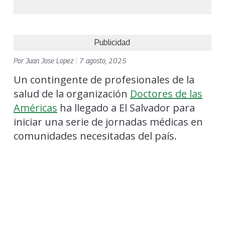
Publicidad
Por
Juan Jose Lopez
|
7 agosto, 2025
Un contingente de profesionales de la
salud de la organización
Doctores de las
Américas
ha llegado a El Salvador para
iniciar una serie de jornadas médicas en
comunidades necesitadas del país.