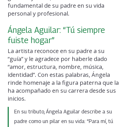
fundamental de su padre en su vida
personal y profesional.
Ángela Aguilar: “Tú siempre
fuiste hogar”
La artista reconoce en su padre a su
“guía” y le agradece por haberle dado
“amor, estructura, nombre, música,
identidad”. Con estas palabras, Ángela
rinde homenaje a la figura paterna que la
ha acompañado en su carrera desde sus
inicios.
En su tributo, Ángela Aguilar describe a su
padre como un pilar en su vida: “Para mí, tú