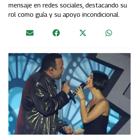
mensaje en redes sociales, destacando su
rol como guía y su apoyo incondicional.