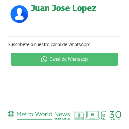
Juan Jose Lopez
Suscríbete a nuestro canal de WhatsApp:
Canal de Whatsapp