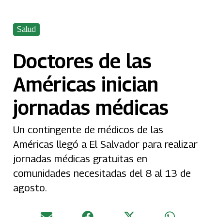
Salud
Doctores de las
Américas inician
jornadas médicas
Un contingente de médicos de las
Américas llegó a El Salvador para realizar
jornadas médicas gratuitas en
comunidades necesitadas del 8 al 13 de
agosto.