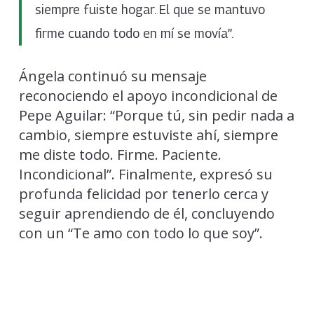
siempre fuiste hogar. El que se mantuvo
firme cuando todo en mí se movía”.
Ángela continuó su mensaje
reconociendo el apoyo incondicional de
Pepe Aguilar: “Porque tú, sin pedir nada a
cambio, siempre estuviste ahí, siempre
me diste todo. Firme. Paciente.
Incondicional”. Finalmente, expresó su
profunda felicidad por tenerlo cerca y
seguir aprendiendo de él, concluyendo
con un “Te amo con todo lo que soy”.