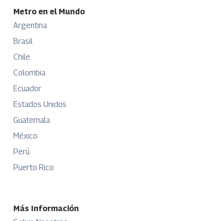
Metro en el Mundo
Argentina
Brasil
Chile
Colombia
Ecuador
Estados Unidos
Guatemala
México
Perú
Puerto Rico
Más Información