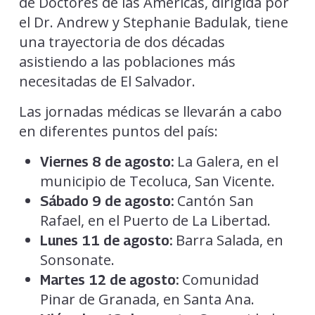
de Doctores de las Américas, dirigida por
el Dr. Andrew y Stephanie Badulak, tiene
una trayectoria de dos décadas
asistiendo a las poblaciones más
necesitadas de El Salvador.
Las jornadas médicas se llevarán a cabo
en diferentes puntos del país:
La Galera, en el
Viernes 8 de agosto:
municipio de Tecoluca, San Vicente.
Cantón San
Sábado 9 de agosto:
Rafael, en el Puerto de La Libertad.
Barra Salada, en
Lunes 11 de agosto:
Sonsonate.
Comunidad
Martes 12 de agosto:
Pinar de Granada, en Santa Ana.