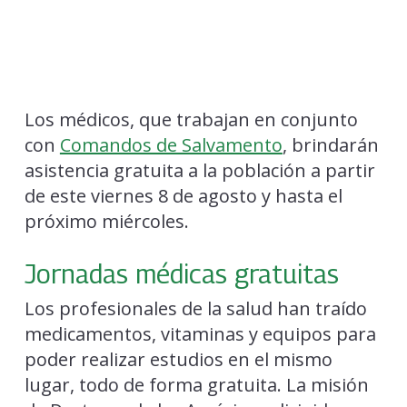
Los médicos, que trabajan en conjunto
con
Comandos de Salvamento
, brindarán
asistencia gratuita a la población a partir
de este viernes 8 de agosto y hasta el
próximo miércoles.
Jornadas médicas gratuitas
Los profesionales de la salud han traído
medicamentos, vitaminas y equipos para
poder realizar estudios en el mismo
lugar, todo de forma gratuita. La misión