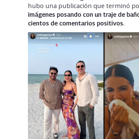
hubo una publicación que terminó por
imágenes posando con un traje de baño
.
cientos de comentarios positivos