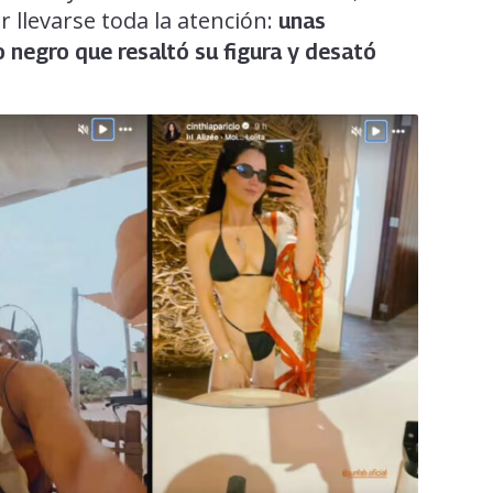
 llevarse toda la atención:
unas
 negro que resaltó su figura y desató