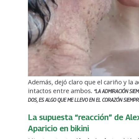
Además, dejó claro que el cariño y la
intactos entre ambos.
“LA ADMIRACIÓN SIE
DOS, ES ALGO QUE ME LLEVO EN EL CORAZÓN SIEMPR
La supuesta “reacción” de Alex
Aparicio en bikini