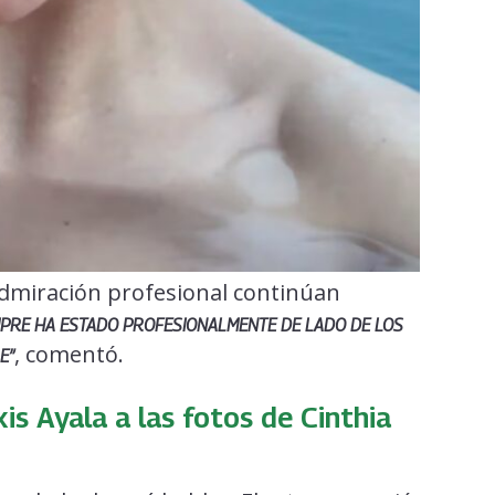
 admiración profesional continúan
MPRE HA ESTADO PROFESIONALMENTE DE LADO DE LOS
, comentó.
E”
is Ayala a las fotos de Cinthia