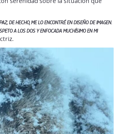
con serenidad sobre la situación que
 PAZ; DE HECHO, ME LO ENCONTRÉ EN DISEÑO DE IMAGEN.
SPETO A LOS DOS Y ENFOCADA MUCHÍSIMO EN MI
ctriz.