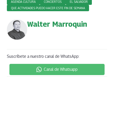
AGENDA CULTURA
CONCIERTOS
EL SALVADOR
QUE ACTIVIDADES PUEDO HACER ESTE FIN DE SEMANA
Walter Marroquin
Suscríbete a nuestro canal de WhatsApp:
Canal de Whatsapp