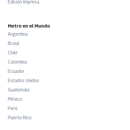
Edición Impresa
Metro en el Mundo
Argentina
Brasil
Chile
Colombia
Ecuador
Estados Unidos
Guatemala
México
Perú
Puerto Rico