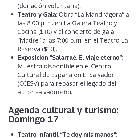
(donación voluntaria).
Obra “La Mandrágora” a
Teatro y Gala:
las 8:00 p.m. en La Galera Teatro y
Cocina ($10) y el concierto de gala
“Madre” a las 7:00 p.m. en el Teatro La
Reserva ($10).
Exposición “Salarrué. El viaje eterno”:
Muestra disponible en el Centro
Cultural de España en El Salvador
(CCESV) para repasar el legado del
autor salvadoreño.
Agenda cultural y turismo:
Domingo 17
Teatro Infantil “Te doy mis manos”: