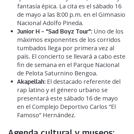
fantasía épica. La cita es el sábado 16
de mayo a las 8:00 p.m. en el Gimnasio
Nacional Adolfo Pineda.
Uno de los
Junior H – “Sad Boyz Tour”:
máximos exponentes de los corridos
tumbados llega por primera vez al
país. El concierto se llevará a cabo este
fin de semana en el Parque Nacional
de Pelota Saturnino Bengoa.
El destacado referente del
Akapellah:
rap latino y el género urbano se
presentará este sábado 16 de mayo
en el Complejo Deportivo Carlos “El
Famoso” Hernández.
Agenda cultural y museos: