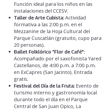
Función ideal para los niños en las
instalaciones del CCESV.
Actividad
Taller de Arte Cubista:
formativa a las 2:00 p.m. en el
Mezzanine de la Hoja Cultural del
Parque Cuscatlán (gratuito, cupo para
20 personas).
Ballet Folklórico “Flor de Café”:
Acompañado por el saxofonista Yared
Castellanos, de 4:00 p.m. a 7:00 p.m.
en ExCapres (San Jacinto). Entrada
gratis.
Evento de
Festival del Día de la Fruta:
turismo interno y gastronomía local
durante todo el día en el Parque
Central de San Juan Opico, La