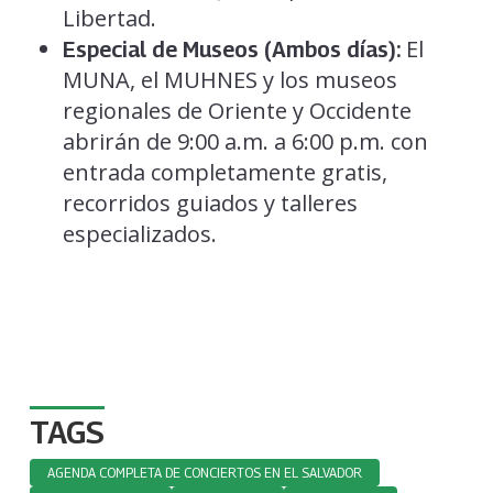
Libertad.
El
Especial de Museos (Ambos días):
MUNA, el MUHNES y los museos
regionales de Oriente y Occidente
abrirán de 9:00 a.m. a 6:00 p.m. con
entrada completamente gratis,
recorridos guiados y talleres
especializados.
TAGS
AGENDA COMPLETA DE CONCIERTOS EN EL SALVADOR