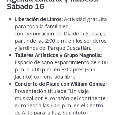
Sábado 16
Actividad gratuita
Liberación de Libros:
para toda la familia en
conmemoración del Día de la Poesía, a
partir de las 2:00 p.m. en los senderos
y jardines del Parque Cuscatlán.
Talleres Artísticos y Grupo Magnolia:
Espacio de sano esparcimiento de 4:00
p.m. a 7:00 p.m. en ExCapres (San
Jacinto) con entrada libre.
Concierto de Piano con William Gómez:
Presentación titulada “Un viaje
musical por el corazón del continente
europeo” a las 4:00 p.m. en el Centro
de Arte para la Paz, Suchitoto