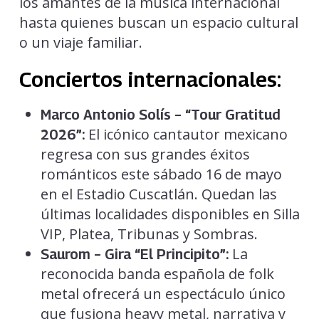
los amantes de la música internacional
hasta quienes buscan un espacio cultural
o un viaje familiar.
Conciertos internacionales:
Marco Antonio Solís – “Tour Gratitud
El icónico cantautor mexicano
2026”:
regresa con sus grandes éxitos
románticos este sábado 16 de mayo
en el Estadio Cuscatlán. Quedan las
últimas localidades disponibles en Silla
VIP, Platea, Tribunas y Sombras.
La
Saurom – Gira “El Principito”:
reconocida banda española de folk
metal ofrecerá un espectáculo único
que fusiona heavy metal, narrativa y