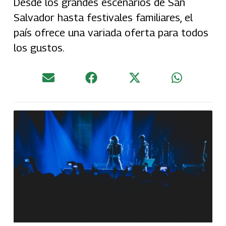
Desde los grandes escenarios de San
Salvador hasta festivales familiares, el
país ofrece una variada oferta para todos
los gustos.