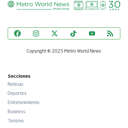
Copyright © 2025 Metro World News
Secciones
Noticias
Deportes
Entretenimiento
Business
Turismo