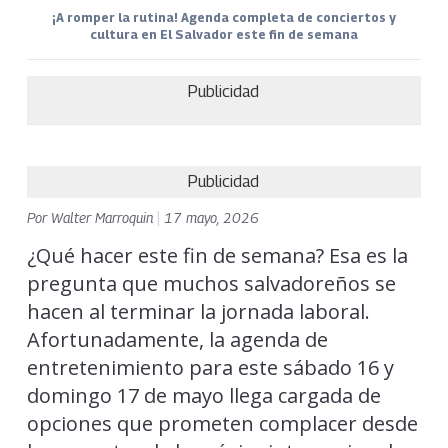
¡A romper la rutina! Agenda completa de conciertos y
cultura en El Salvador este fin de semana
Publicidad
Publicidad
Por
Walter Marroquin
|
17 mayo, 2026
¿Qué hacer este fin de semana? Esa es la
pregunta que muchos salvadoreños se
hacen al terminar la jornada laboral.
Afortunadamente, la agenda de
entretenimiento para este sábado 16 y
domingo 17 de mayo llega cargada de
opciones que prometen complacer desde