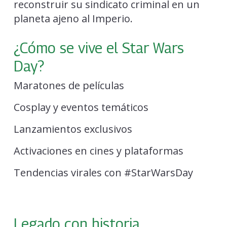
reconstruir su sindicato criminal en un
planeta ajeno al Imperio.
¿Cómo se vive el Star Wars
Day?
Maratones de películas
Cosplay y eventos temáticos
Lanzamientos exclusivos
Activaciones en cines y plataformas
Tendencias virales con #StarWarsDay
Legado con historia