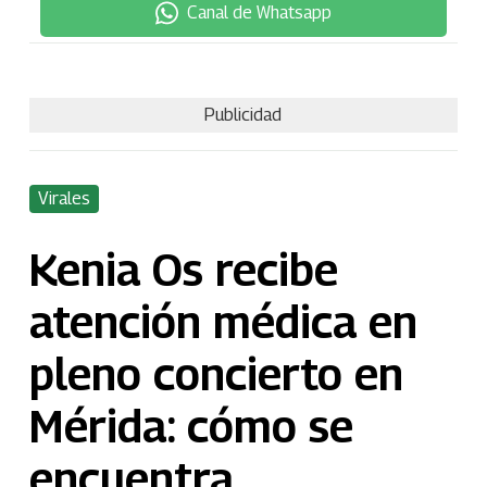
Canal de Whatsapp
Publicidad
Virales
Kenia Os recibe
atención médica en
pleno concierto en
Mérida: cómo se
encuentra