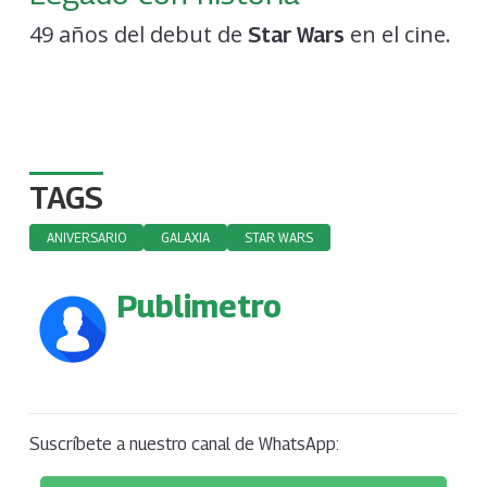
49 años del debut de
en el cine.
Star Wars
TAGS
ANIVERSARIO
GALAXIA
STAR WARS
Publimetro
Suscríbete a nuestro canal de WhatsApp: