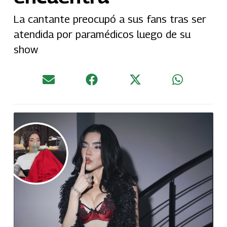
La cantante preocupó a sus fans tras ser
atendida por paramédicos luego de su
show