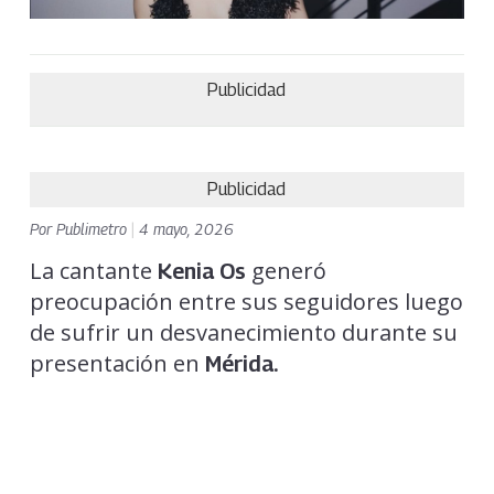
Publicidad
Publicidad
Por
Publimetro
|
4 mayo, 2026
La cantante
generó
Kenia Os
preocupación entre sus seguidores luego
de sufrir un desvanecimiento durante su
presentación en
Mérida.