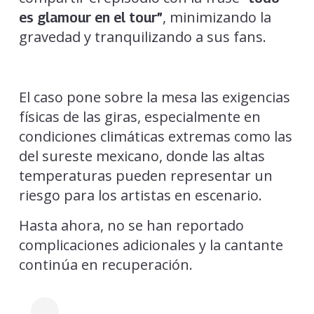
, minimizando la
es glamour en el tour”
gravedad y tranquilizando a sus fans.
El caso pone sobre la mesa las exigencias
físicas de las giras, especialmente en
condiciones climáticas extremas como las
del sureste mexicano, donde las altas
temperaturas pueden representar un
riesgo para los artistas en escenario.
Hasta ahora, no se han reportado
complicaciones adicionales y la cantante
continúa en recuperación.