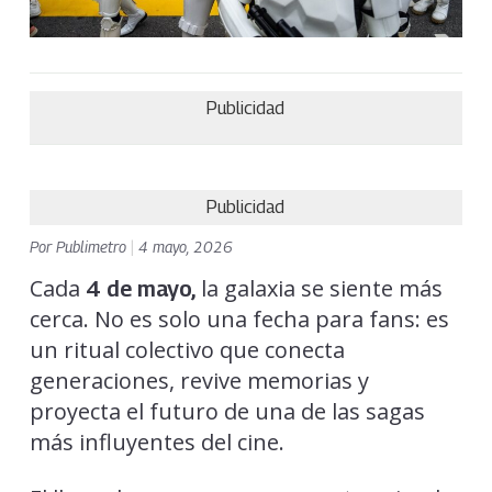
Publicidad
Publicidad
Por
Publimetro
|
4 mayo, 2026
Cada
la galaxia se siente más
4 de mayo,
cerca. No es solo una fecha para fans: es
un ritual colectivo que conecta
generaciones, revive memorias y
proyecta el futuro de una de las sagas
más influyentes del cine.