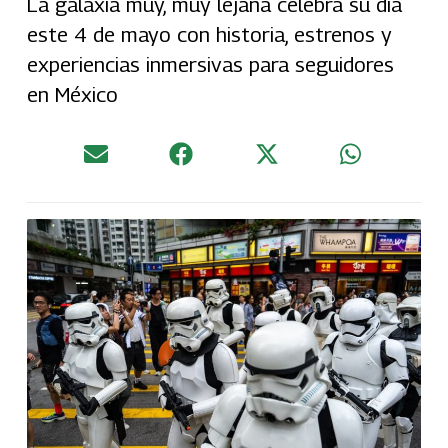
La galaxia muy, muy lejana celebra su día
este 4 de mayo con historia, estrenos y
experiencias inmersivas para seguidores
en México