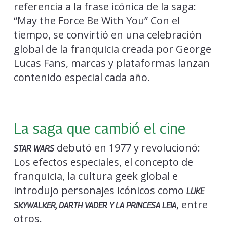
referencia a la frase icónica de la saga:
“May the Force Be With You” Con el
tiempo, se convirtió en una celebración
global de la franquicia creada por George
Lucas Fans, marcas y plataformas lanzan
contenido especial cada año.
La saga que cambió el cine
debutó en 1977 y revolucionó:
STAR WARS
Los efectos especiales, el concepto de
franquicia, la cultura geek global e
introdujo personajes icónicos como
LUKE
, entre
SKYWALKER, DARTH VADER Y LA PRINCESA LEIA
otros.