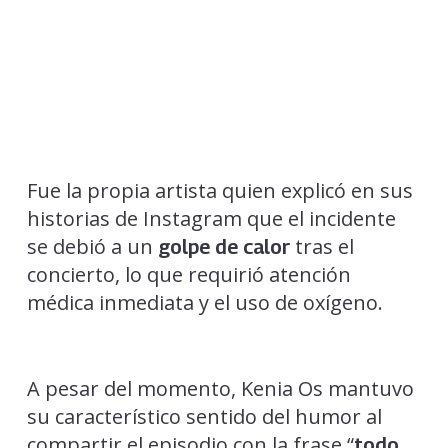
Fue la propia artista quien explicó en sus
historias de Instagram que el incidente
se debió a un
tras el
golpe de calor
concierto, lo que requirió atención
médica inmediata y el uso de oxígeno.
A pesar del momento, Kenia Os mantuvo
su característico sentido del humor al
compartir el episodio con la frase “
todo