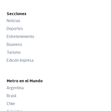
Secciones
Noticias
Deportes
Entretenimiento
Business
Turismo
Edición Impresa
Metro en el Mundo
Argentina
Brasil
Chile