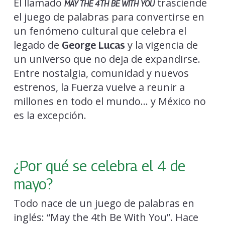
El llamado
trasciende
MAY THE 4TH BE WITH YOU
el juego de palabras para convertirse en
un fenómeno cultural que celebra el
legado de
y la vigencia de
George Lucas
un universo que no deja de expandirse.
Entre nostalgia, comunidad y nuevos
estrenos, la Fuerza vuelve a reunir a
millones en todo el mundo… y México no
es la excepción.
¿Por qué se celebra el 4 de
mayo?
Todo nace de un juego de palabras en
inglés: “May the 4th Be With You”. Hace