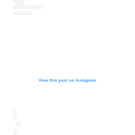
View this post on Instagram