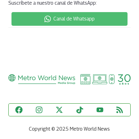
Suscríbete a nuestro canal de WhatsApp:
Canal de Whatsapp
Copyright © 2025 Metro World News