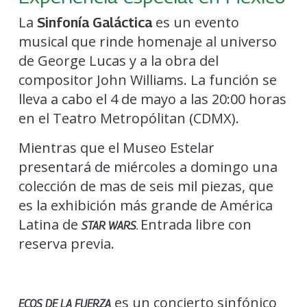
La
es un evento
Sinfonía Galáctica
musical que rinde homenaje al universo
de George Lucas y a la obra del
compositor John Williams. La función se
lleva a cabo el 4 de mayo a las 20:00 horas
en el Teatro Metropólitan (CDMX).
Mientras que el Museo Estelar
presentará de miércoles a domingo una
colección de mas de seis mil piezas, que
es la exhibición más grande de América
Latina de
Entrada libre con
STAR WARS.
reserva previa.
es un concierto sinfónico
ECOS DE LA FUERZA