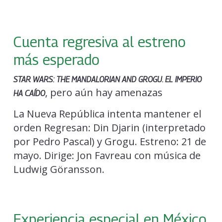
Cuenta regresiva al estreno
más esperado
STAR WARS: THE MANDALORIAN AND GROGU. EL IMPERIO
, pero aún hay amenazas
HA CAÍDO
La Nueva República intenta mantener el
orden Regresan: Din Djarin (interpretado
por Pedro Pascal) y Grogu. Estreno: 21 de
mayo. Dirige: Jon Favreau con música de
Ludwig Göransson.
Experiencia especial en México