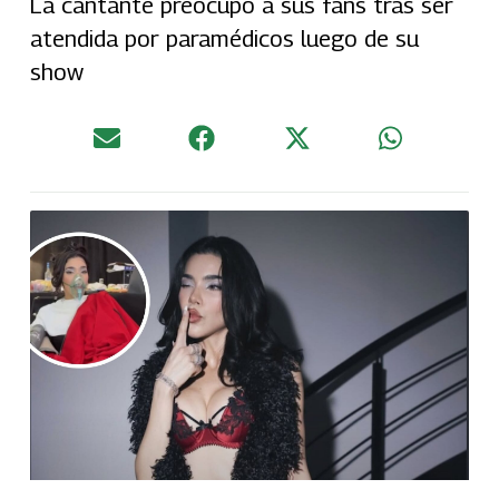
La cantante preocupó a sus fans tras ser
atendida por paramédicos luego de su
show