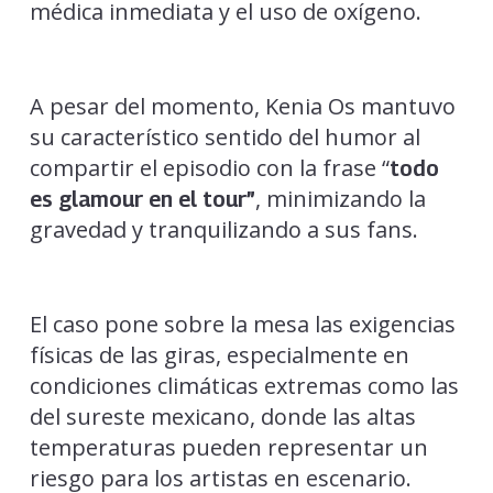
médica inmediata y el uso de oxígeno.
A pesar del momento, Kenia Os mantuvo
su característico sentido del humor al
compartir el episodio con la frase “
todo
, minimizando la
es glamour en el tour”
gravedad y tranquilizando a sus fans.
El caso pone sobre la mesa las exigencias
físicas de las giras, especialmente en
condiciones climáticas extremas como las
del sureste mexicano, donde las altas
temperaturas pueden representar un
riesgo para los artistas en escenario.