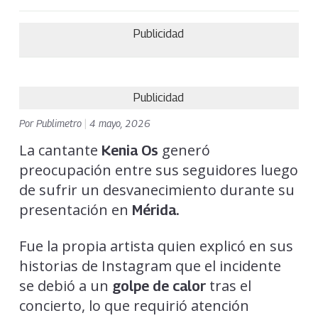
Publicidad
Publicidad
Por
Publimetro
|
4 mayo, 2026
La cantante
generó
Kenia Os
preocupación entre sus seguidores luego
de sufrir un desvanecimiento durante su
presentación en
Mérida.
Fue la propia artista quien explicó en sus
historias de Instagram que el incidente
se debió a un
tras el
golpe de calor
concierto, lo que requirió atención