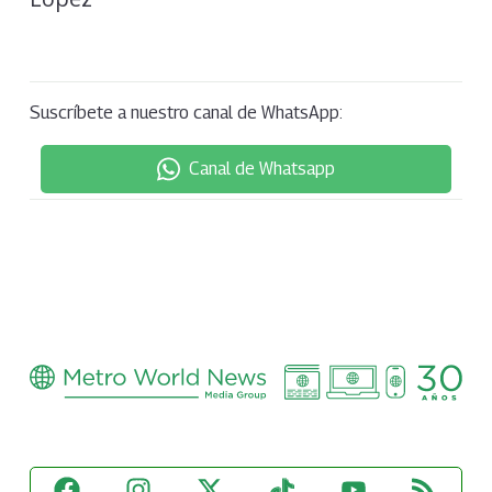
Suscríbete a nuestro canal de WhatsApp:
Canal de Whatsapp