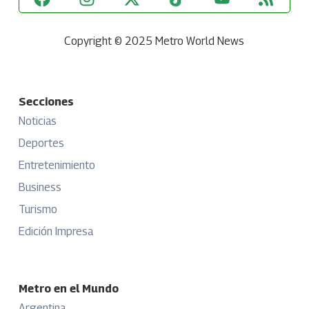
Copyright © 2025 Metro World News
Secciones
Noticias
Deportes
Entretenimiento
Business
Turismo
Edición Impresa
Metro en el Mundo
Argentina