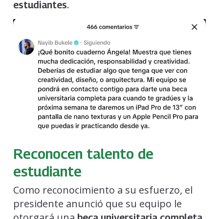
.
estudiantes
Reconocen talento de
estudiante
Como reconocimiento a su esfuerzo, el
presidente anunció que su equipo le
otorgará una
beca universitaria completa