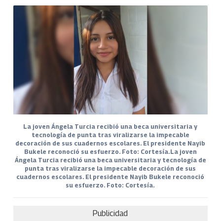
La joven Ángela Turcia recibió una beca universitaria y
tecnología de punta tras viralizarse la impecable
decoración de sus cuadernos escolares. El presidente Nayib
Bukele reconoció su esfuerzo. Foto: Cortesía.La joven
Ángela Turcia recibió una beca universitaria y tecnología de
punta tras viralizarse la impecable decoración de sus
cuadernos escolares. El presidente Nayib Bukele reconoció
su esfuerzo. Foto: Cortesía.
Publicidad