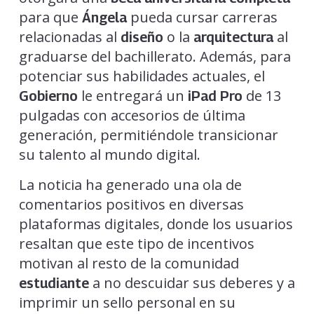
para que
pueda cursar carreras
Ángela
relacionadas al
o la
al
diseño
arquitectura
graduarse del bachillerato. Además, para
potenciar sus habilidades actuales, el
le entregará un
de 13
Gobierno
iPad Pro
pulgadas con accesorios de última
generación, permitiéndole transicionar
su talento al mundo digital.
La noticia ha generado una ola de
comentarios positivos en diversas
plataformas digitales, donde los usuarios
resaltan que este tipo de incentivos
motivan al resto de la comunidad
a no descuidar sus deberes y a
estudiante
imprimir un sello personal en su