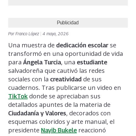
Publicidad
Por
Franco López
|
4 mayo, 2026
Una muestra de
se
dedicación escolar
transformó en una oportunidad de vida
para
, una
Ángela Turcia
estudiante
salvadoreña que cautivó las redes
sociales con la
de sus
creatividad
cuadernos. Tras publicarse un video en
donde se apreciaban sus
TikTok
detallados apuntes de la materia de
, decorados con
Ciudadanía y Valores
esquemas coloridos y arte manual, el
presidente
reaccionó
Nayib Bukele