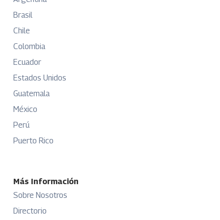
Brasil
Chile
Colombia
Ecuador
Estados Unidos
Guatemala
México
Perú
Puerto Rico
Más Información
Sobre Nosotros
Directorio