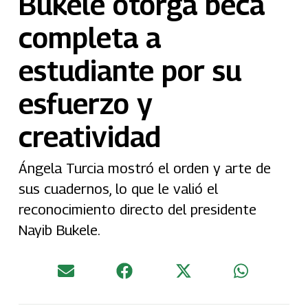
Bukele otorga beca
completa a
estudiante por su
esfuerzo y
creatividad
Ángela Turcia mostró el orden y arte de
sus cuadernos, lo que le valió el
reconocimiento directo del presidente
Nayib Bukele.