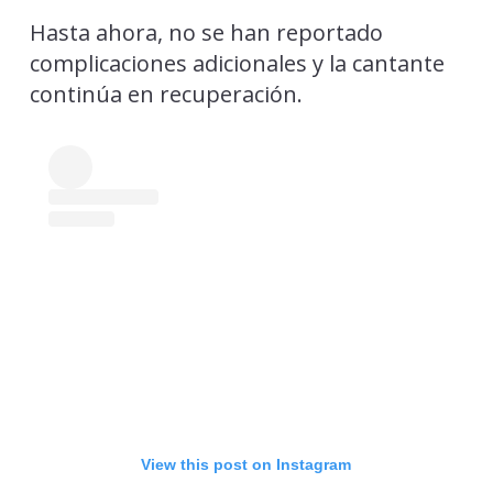
Hasta ahora, no se han reportado
complicaciones adicionales y la cantante
continúa en recuperación.
View this post on Instagram