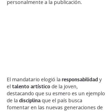
personalmente a la publicación.
El mandatario elogió la
y
responsabilidad
el
de la joven,
talento artístico
destacando que su esmero es un ejemplo
de la
que el país busca
disciplina
fomentar en las nuevas generaciones de