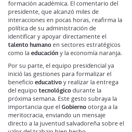
formación académica. El comentario del
presidente, que alcanzó miles de
interacciones en pocas horas, reafirma la
política de su administración de
identificar y apoyar directamente el
en sectores estratégicos
talento humano
como la
y la economía naranja.
educación
Por su parte, el equipo presidencial ya
inició las gestiones para formalizar el
beneficio
y realizar la entrega
educativo
del equipo
durante la
tecnológico
próxima semana. Este gesto subraya la
importancia que el
otorga a la
Gobierno
meritocracia, enviando un mensaje
directo a la juventud salvadoreña sobre el
valor del trabajo bien hecho.