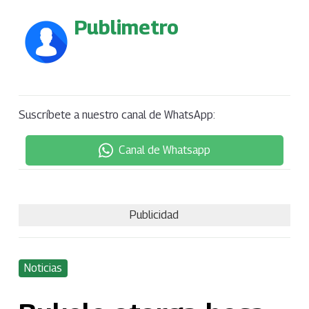
Publimetro
Suscríbete a nuestro canal de WhatsApp:
Canal de Whatsapp
Publicidad
Noticias