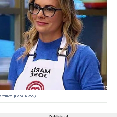
artínez. (Foto: RRSS)