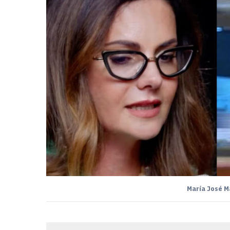
María José M