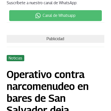
Suscríbete a nuestro canal de WhatsApp:
Canal de Whatsapp
Publicidad
Noticias
Operativo contra
narcomenudeo en
bares de San
Salvador deja