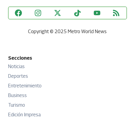
Copyright © 2025 Metro World News
Secciones
Noticias
Deportes
Entretenimiento
Business
Turismo
Edición Impresa