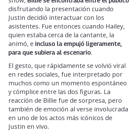
show,
Billie se encontraba entre el público
disfrutando la presentación cuando
Justin decidió interactuar con los
asistentes. Fue entonces cuando Hailey,
quien estaba cerca de la cantante, la
animó, e
incluso la empujó ligeramente,
.
para que subiera al escenario
El gesto, que rápidamente se volvió viral
en redes sociales, fue interpretado por
muchos como un momento espontáneo
y cómplice entre las dos figuras. La
reacción de Billie fue de sorpresa, pero
también de emoción al verse involucrada
en uno de los actos más icónicos de
Justin en vivo.