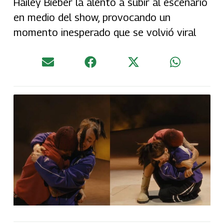
Hailey Bieber la alentó a subir al escenario
en medio del show, provocando un
momento inesperado que se volvió viral