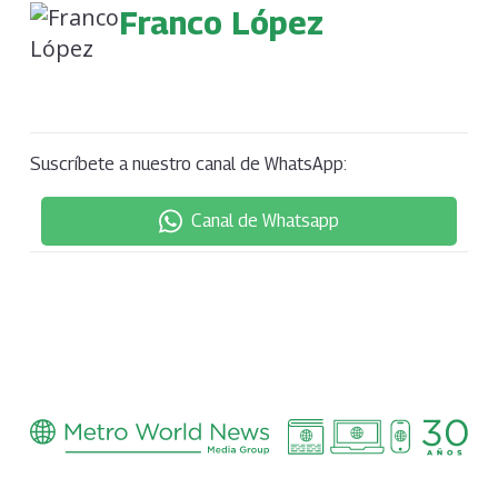
Franco López
Suscríbete a nuestro canal de WhatsApp:
Canal de Whatsapp