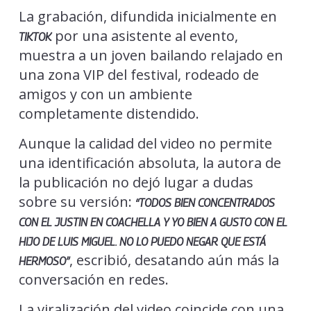
La grabación, difundida inicialmente en
por una asistente al evento,
TIKTOK
muestra a un joven bailando relajado en
una zona VIP del festival, rodeado de
amigos y con un ambiente
completamente distendido.
Aunque la calidad del video no permite
una identificación absoluta, la autora de
la publicación no dejó lugar a dudas
sobre su versión:
“TODOS BIEN CONCENTRADOS
CON EL JUSTIN EN COACHELLA Y YO BIEN A GUSTO CON EL
HIJO DE LUIS MIGUEL. NO LO PUEDO NEGAR QUE ESTÁ
, escribió, desatando aún más la
HERMOSO”
conversación en redes.
La viralización del video coincide con una