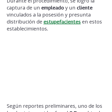
Durante el procedimiento, se logró la
captura de un
y un
empleado
cliente
vinculados a la posesión y presunta
distribución de
en estos
estupefacientes
establecimientos.
Según reportes preliminares, uno de los