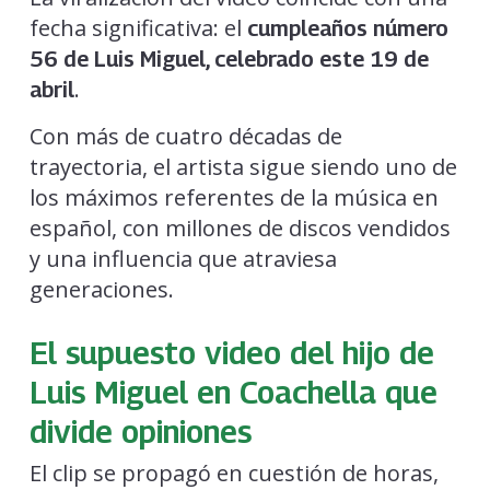
fecha significativa: el
cumpleaños número
56 de Luis Miguel, celebrado este 19 de
.
abril
Con más de cuatro décadas de
trayectoria, el artista sigue siendo uno de
los máximos referentes de la música en
español, con millones de discos vendidos
y una influencia que atraviesa
generaciones.
El supuesto video del hijo de
Luis Miguel en Coachella que
divide opiniones
El clip se propagó en cuestión de horas,