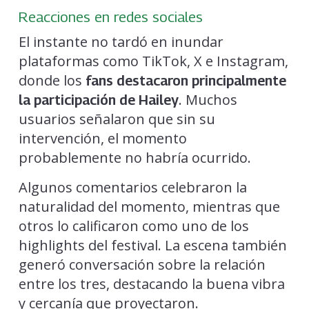
Reacciones en redes sociales
El instante no tardó en inundar
plataformas como TikTok, X e Instagram,
donde los
fans destacaron principalmente
. Muchos
la participación de Hailey
usuarios señalaron que sin su
intervención, el momento
probablemente no habría ocurrido.
Algunos comentarios celebraron la
naturalidad del momento, mientras que
otros lo calificaron como uno de los
highlights del festival. La escena también
generó conversación sobre la relación
entre los tres, destacando la buena vibra
y cercanía que proyectaron.