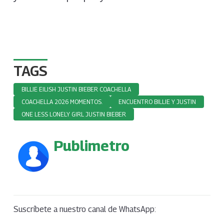
TAGS
BILLIE EILISH JUSTIN BIEBER COACHELLA
COACHELLA 2026 MOMENTOS.
ENCUENTRO BILLIE Y JUSTIN
ONE LESS LONELY GIRL JUSTIN BIEBER
Publimetro
Suscríbete a nuestro canal de WhatsApp: