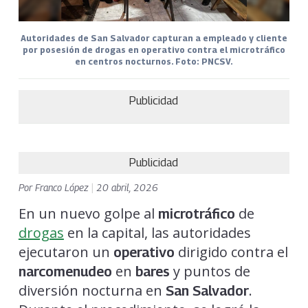
Autoridades de San Salvador capturan a empleado y cliente
por posesión de drogas en operativo contra el microtráfico
en centros nocturnos. Foto: PNCSV.
Publicidad
Publicidad
Por
Franco López
|
20 abril, 2026
En un nuevo golpe al
de
microtráfico
drogas
en la capital, las autoridades
ejecutaron un
dirigido contra el
operativo
en
y puntos de
narcomenudeo
bares
diversión nocturna en
.
San Salvador