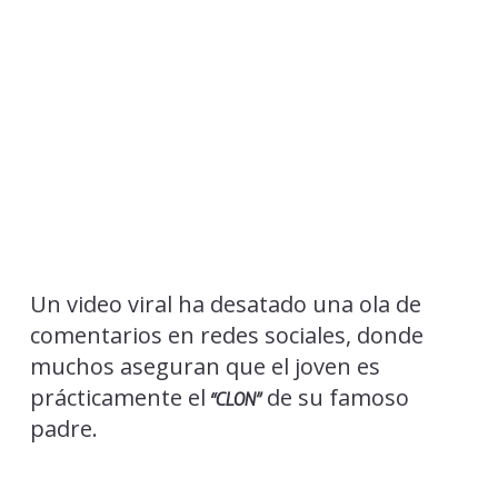
Un video viral ha desatado una ola de
comentarios en redes sociales, donde
muchos aseguran que el joven es
prácticamente el
de su famoso
“CLON”
padre.