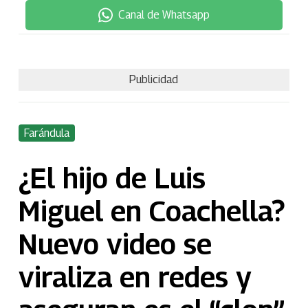
Canal de Whatsapp
Publicidad
Farándula
¿El hijo de Luis
Miguel en Coachella?
Nuevo video se
viraliza en redes y