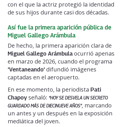
con el que la actriz protegió la identidad
de sus hijos durante casi dos décadas.
Así fue la primera aparición pública de
Miguel Gallego Arámbula
De hecho, la primera aparición clara de
ocurrió apenas
Miguel Gallego Arámbula
en marzo de 2026, cuando el programa
difundió imágenes
‘Ventaneando’
captadas en el aeropuerto.
En ese momento, la periodista
Pati
señaló:
Chapoy
“HOY SE DESVELA UN SECRETO
, marcando
GUARDADO MÁS DE DIECINUEVE AÑOS”
un antes y un después en la exposición
mediática del joven.