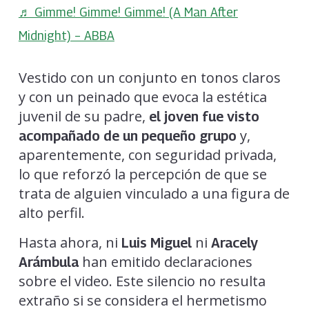
♬ Gimme! Gimme! Gimme! (A Man After
Midnight) – ABBA
Vestido con un conjunto en tonos claros
y con un peinado que evoca la estética
juvenil de su padre,
el joven fue visto
y,
acompañado de un pequeño grupo
aparentemente, con seguridad privada,
lo que reforzó la percepción de que se
trata de alguien vinculado a una figura de
alto perfil.
Hasta ahora, ni
ni
Luis Miguel
Aracely
han emitido declaraciones
Arámbula
sobre el video. Este silencio no resulta
extraño si se considera el hermetismo