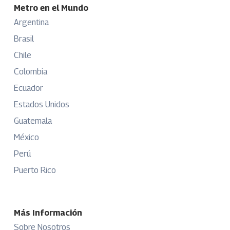
Metro en el Mundo
Argentina
Brasil
Chile
Colombia
Ecuador
Estados Unidos
Guatemala
México
Perú
Puerto Rico
Más Información
Sobre Nosotros