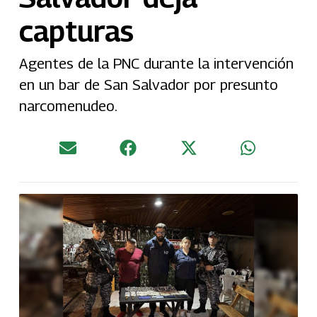
capturas
Agentes de la PNC durante la intervención
en un bar de San Salvador por presunto
narcomenudeo.