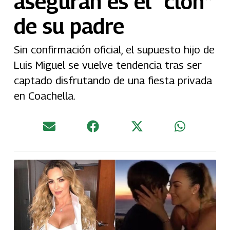
aseguran es el “clon”
de su padre
Sin confirmación oficial, el supuesto hijo de
Luis Miguel se vuelve tendencia tras ser
captado disfrutando de una fiesta privada
en Coachella.