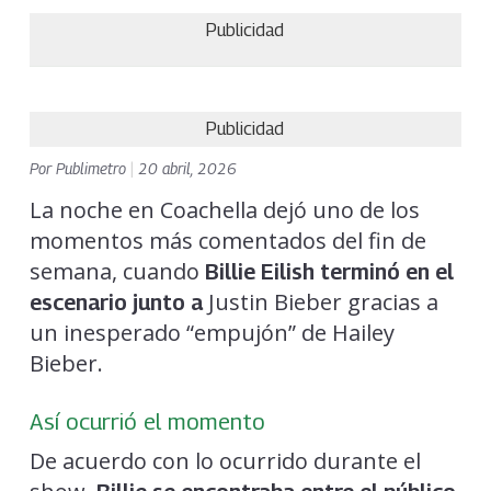
Publicidad
Publicidad
Por
Publimetro
|
20 abril, 2026
La noche en Coachella dejó uno de los
momentos más comentados del fin de
semana, cuando
Billie Eilish terminó en el
Justin Bieber gracias a
escenario junto a
un inesperado “empujón” de Hailey
Bieber.
Así ocurrió el momento
De acuerdo con lo ocurrido durante el