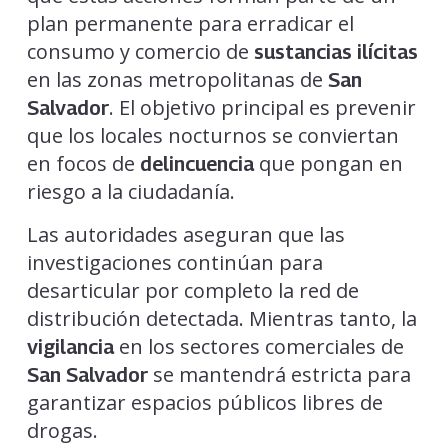
plan permanente para erradicar el
consumo y comercio de
sustancias ilícitas
en las zonas metropolitanas de
San
. El objetivo principal es prevenir
Salvador
que los locales nocturnos se conviertan
en focos de
que pongan en
delincuencia
riesgo a la ciudadanía.
Las autoridades aseguran que las
investigaciones continúan para
desarticular por completo la red de
distribución detectada. Mientras tanto, la
en los sectores comerciales de
vigilancia
se mantendrá estricta para
San Salvador
garantizar espacios públicos libres de
drogas.