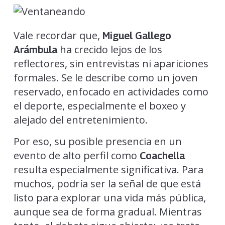
Vale recordar que,
Miguel Gallego
ha crecido lejos de los
Arámbula
reflectores, sin entrevistas ni apariciones
formales. Se le describe como un joven
reservado, enfocado en actividades como
el deporte, especialmente el boxeo y
alejado del entretenimiento.
Por eso, su posible presencia en un
evento de alto perfil como
Coachella
resulta especialmente significativa. Para
muchos, podría ser la señal de que está
listo para explorar una vida más pública,
aunque sea de forma gradual. Mientras