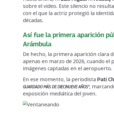
sobre el video. Este silencio no resul
con el que la actriz protegió la identi
décadas.
Así fue la primera aparición p
Arámbula
De hecho, la primera aparición clara 
apenas en marzo de 2026, cuando el
imágenes captadas en el aeropuerto.
En ese momento, la periodista
Pati C
, marcand
GUARDADO MÁS DE DIECINUEVE AÑOS”
exposición mediática del joven.