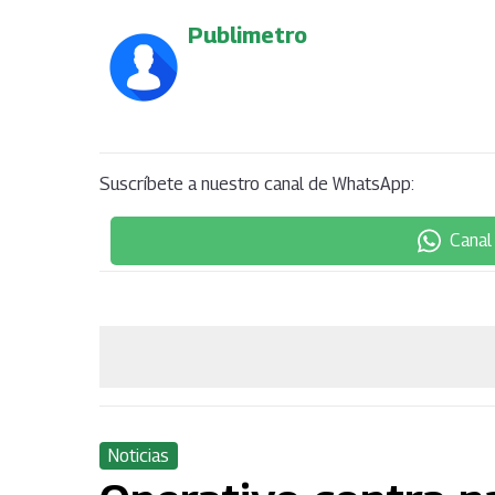
Publimetro
Suscríbete a nuestro canal de WhatsApp:
Canal
Noticias