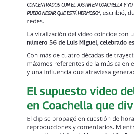
CONCENTRADOS CON EL JUSTIN EN COACHELLA Y YO BI
, escribió, 
PUEDO NEGAR QUE ESTÁ HERMOSO”
redes.
La viralización del video coincide con u
número 56 de Luis Miguel, celebrado es
Con más de cuatro décadas de trayector
máximos referentes de la música en e
y una influencia que atraviesa genera
El supuesto video del
en Coachella que div
El clip se propagó en cuestión de ho
reproducciones y comentarios. Mientr