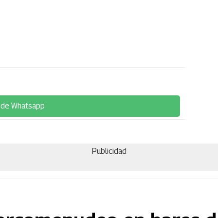
 de Whatsapp
Publicidad