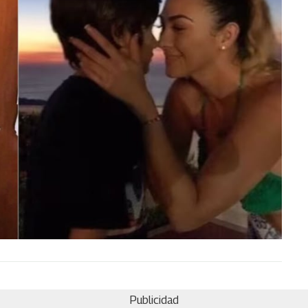
Publicidad