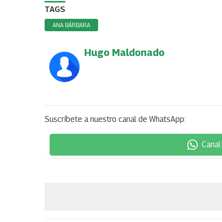
TAGS
ANA BÁRBARA
Hugo Maldonado
Suscríbete a nuestro canal de WhatsApp:
Canal