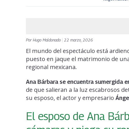
Por
Hugo Maldonado
|
22 marzo, 2026
El mundo del espectáculo está ardien
puesto en jaque el matrimonio de una
regional mexicana.
Ana Bárbara se encuentra sumergida en
de que salieran a la luz escabrosos de
su esposo, el actor y empresario
Ánge
El esposo de Ana Bárb