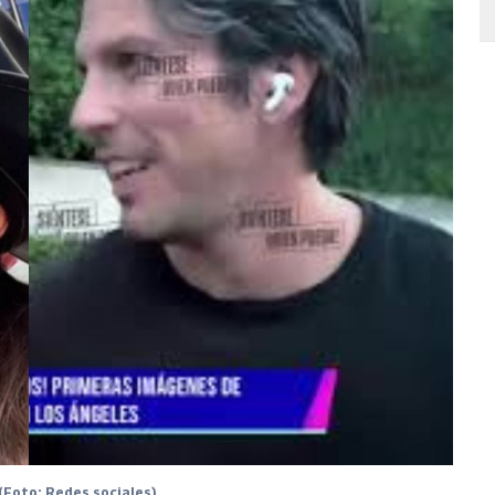
(Foto: Redes sociales)