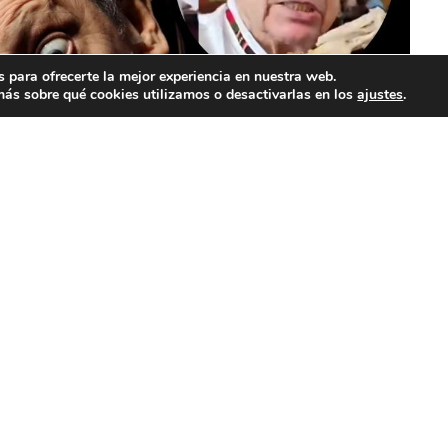
 para ofrecerte la mejor experiencia en nuestra web.
ás sobre qué cookies utilizamos o desactivarlas en los
ajustes
.
Foto: Redes sociales)
Publicidad