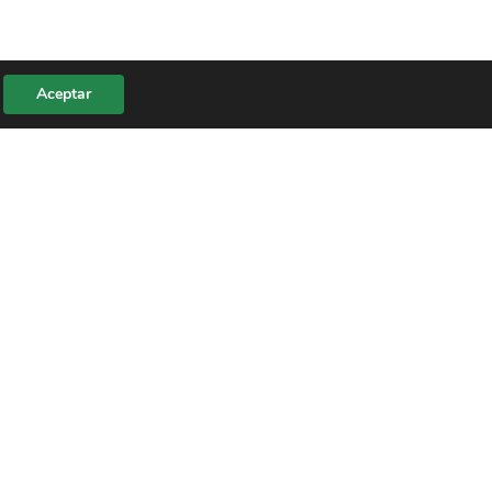
Aceptar