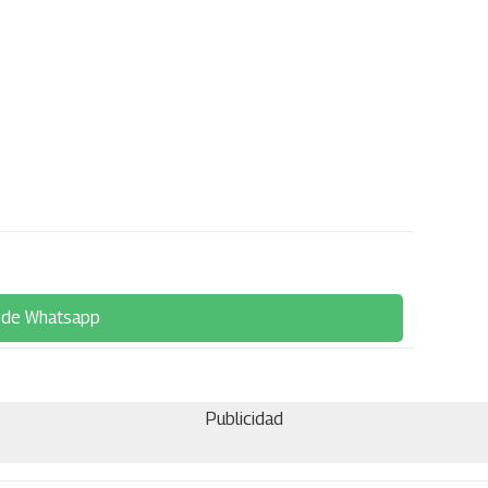
 de Whatsapp
Publicidad