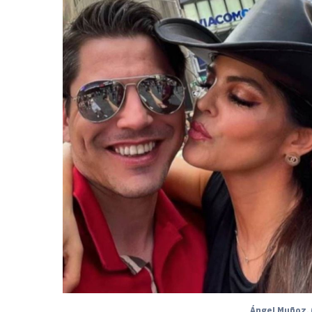
Ángel Muñoz. 