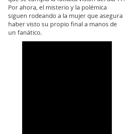
Por ahora, el misterio y la polémica
siguen rodeando a la mujer que asegura
haber visto su propio final a manos de
un fanático.