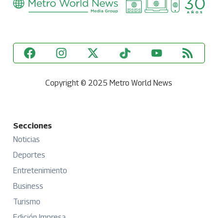
Copyright © 2025 Metro World News
Secciones
Noticias
Deportes
Entretenimiento
Business
Turismo
Edición Impresa