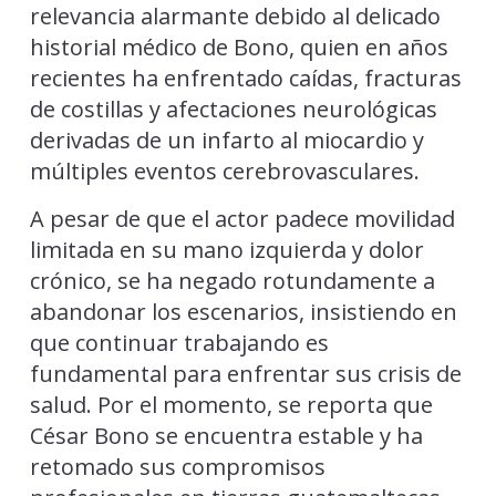
relevancia alarmante debido al delicado
historial médico de Bono, quien en años
recientes ha enfrentado caídas, fracturas
de costillas y afectaciones neurológicas
derivadas de un infarto al miocardio y
múltiples eventos cerebrovasculares.
A pesar de que el actor padece movilidad
limitada en su mano izquierda y dolor
crónico, se ha negado rotundamente a
abandonar los escenarios, insistiendo en
que continuar trabajando es
fundamental para enfrentar sus crisis de
salud. Por el momento, se reporta que
César Bono se encuentra estable y ha
retomado sus compromisos