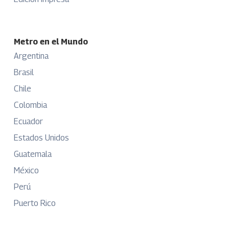
Metro en el Mundo
Argentina
Brasil
Chile
Colombia
Ecuador
Estados Unidos
Guatemala
México
Perú
Puerto Rico