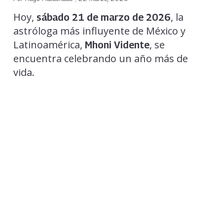
Hoy,
, la
sábado 21 de marzo de 2026
astróloga más influyente de México y
Latinoamérica,
, se
Mhoni Vidente
encuentra celebrando un año más de
vida.