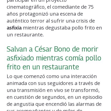
cinematográfico, el comediante de 75
años protagonizó una escena de
auténtico terror al sufrir una crisis de
mientras degustaba pollo frito en
asfixia
un restaurante.
Salvan a César Bono de morir
asfixiado mientras comía pollo
frito en un restaurante
Lo que comenzó como una interacción
animada con sus seguidores a través de
una transmisión en vivo se transformó,
en cuestión de segundos, en un episodio
de angustia que encendió las alarmas de
sus acompañantes y de miles de