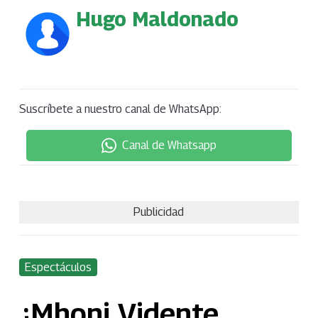
Hugo Maldonado
Suscríbete a nuestro canal de WhatsApp:
Canal de Whatsapp
Publicidad
Espectáculos
¿Mhoni Vidente