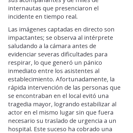
internautas que presenciaron el
incidente en tiempo real.
Las imágenes captadas en directo son
impactantes; se observa al intérprete
saludando a la cámara antes de
evidenciar severas dificultades para
respirar, lo que generó un pánico
inmediato entre los asistentes al
establecimiento. Afortunadamente, la
rápida intervención de las personas que
se encontraban en el local evitó una
tragedia mayor, logrando estabilizar al
actor en el mismo lugar sin que fuera
necesario su traslado de urgencia a un
hospital. Este suceso ha cobrado una