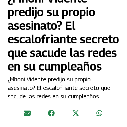
predijo su propio
asesinato? El
escalofriante secreto
que sacude las redes
en su cumpleaños
¿Mhoni Vidente predijo su propio
asesinato? El escalofriante secreto que
sacude las redes en su cumpleaños