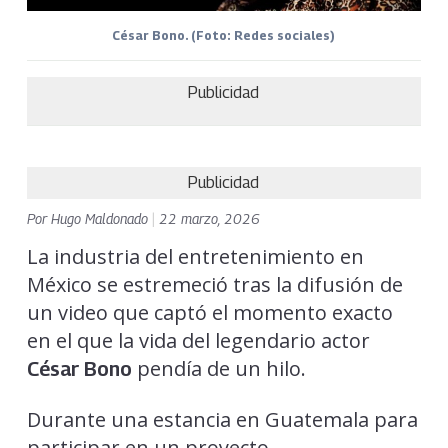
César Bono. (Foto: Redes sociales)
Publicidad
Publicidad
Por
Hugo Maldonado
|
22 marzo, 2026
La industria del entretenimiento en
México se estremeció tras la difusión de
un video que captó el momento exacto
en el que la vida del legendario actor
pendía de un hilo.
César Bono
Durante una estancia en Guatemala para
participar en un proyecto