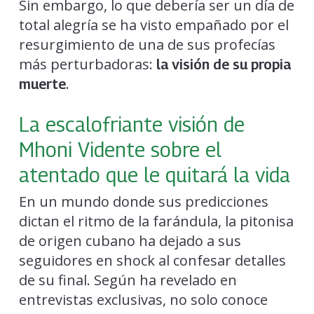
Sin embargo, lo que debería ser un día de
total alegría se ha visto empañado por el
resurgimiento de una de sus profecías
más perturbadoras:
la visión de su propia
.
muerte
La escalofriante visión de
Mhoni Vidente sobre el
atentado que le quitará la vida
En un mundo donde sus predicciones
dictan el ritmo de la farándula, la pitonisa
de origen cubano ha dejado a sus
seguidores en shock al confesar detalles
de su final. Según ha revelado en
entrevistas exclusivas, no solo conoce