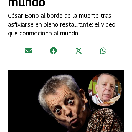
mundo
César Bono al borde de la muerte tras
asfixiarse en pleno restaurante: el video
que conmociona al mundo