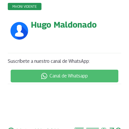
MHONI VIDENTE
Hugo Maldonado
Suscríbete a nuestro canal de WhatsApp:
Canal de Whatsapp