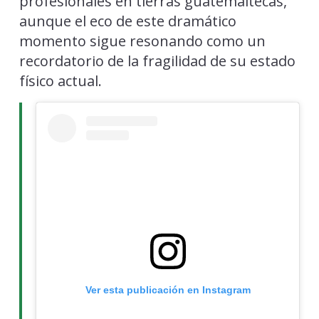
profesionales en tierras guatemaltecas,
aunque el eco de este dramático
momento sigue resonando como un
recordatorio de la fragilidad de su estado
físico actual.
Ver esta publicación en Instagram