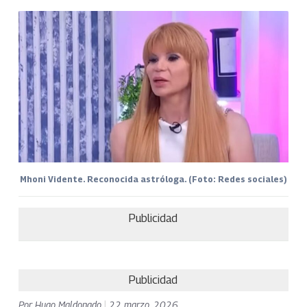
Mhoni Vidente. Reconocida astróloga. (Foto: Redes sociales)
Publicidad
Publicidad
Por
Hugo Maldonado
|
22 marzo, 2026