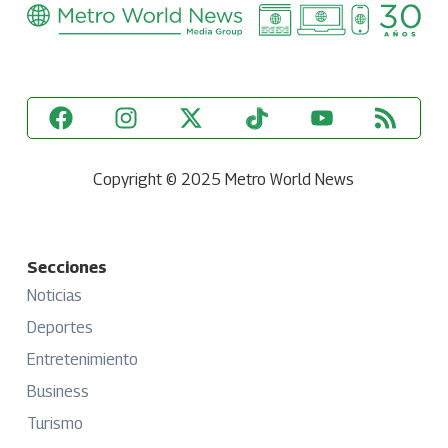
Copyright © 2025 Metro World News
Secciones
Noticias
Deportes
Entretenimiento
Business
Turismo