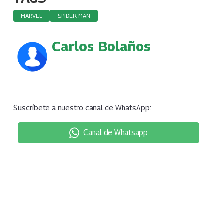
MARVEL
SPIDER-MAN
Carlos Bolaños
Suscríbete a nuestro canal de WhatsApp:
Canal de Whatsapp