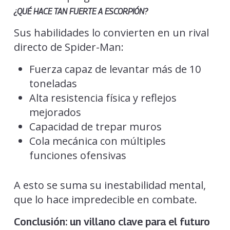
¿QUÉ HACE TAN FUERTE A ESCORPIÓN?
Sus habilidades lo convierten en un rival
directo de Spider-Man:
Fuerza capaz de levantar más de 10
toneladas
Alta resistencia física y reflejos
mejorados
Capacidad de trepar muros
Cola mecánica con múltiples
funciones ofensivas
A esto se suma su inestabilidad mental,
que lo hace impredecible en combate.
Conclusión: un villano clave para el futuro