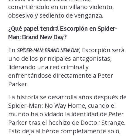
convirtiéndolo en un villano violento,
obsesivo y sediento de venganza.
¿Qué papel tendrá Escorpión en Spider-
Man: Brand New Day?
En
, Escorpión será
SPIDER-MAN: BRAND NEW DAY
uno de los principales antagonistas,
liderando una red criminal y
enfrentándose directamente a Peter
Parker.
La historia se desarrolla años después de
Spider-Man: No Way Home, cuando el
mundo ha olvidado la identidad de Peter
Parker tras el hechizo de Doctor Strange.
Esto deja al héroe completamente solo,