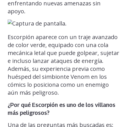
enfrentando nuevas amenazas sin
apoyo.
Escorpión aparece con un traje avanzado
de color verde, equipado con una cola
mecánica letal que puede golpear, sujetar
e incluso lanzar ataques de energía.
Además, su experiencia previa como
huésped del simbionte Venom en los
cómics lo posiciona como un enemigo
aún más peligroso.
¿Por qué Escorpión es uno de los villanos
más peligrosos?
Una de las preguntas más buscadas es: