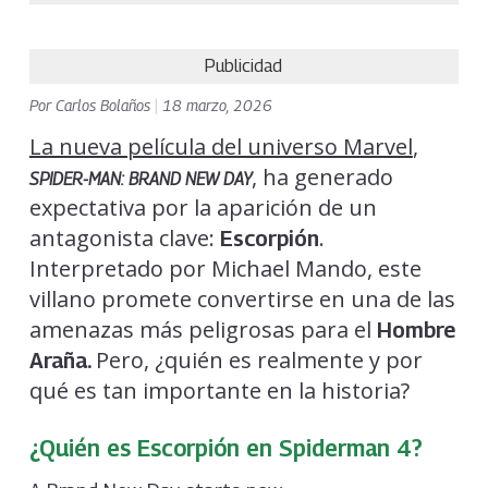
Publicidad
Por
Carlos Bolaños
|
18 marzo, 2026
La nueva película del universo Marvel
,
, ha generado
SPIDER-MAN: BRAND NEW DAY
expectativa por la aparición de un
antagonista clave:
.
Escorpión
Interpretado por Michael Mando, este
villano promete convertirse en una de las
amenazas más peligrosas para el
Hombre
Pero, ¿quién es realmente y por
Araña.
qué es tan importante en la historia?
¿Quién es Escorpión en Spiderman 4?