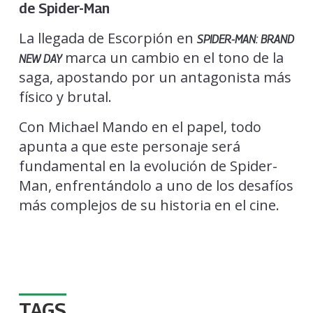
de Spider-Man
La llegada de Escorpión en
SPIDER-MAN: BRAND
marca un cambio en el tono de la
NEW DAY
saga, apostando por un antagonista más
físico y brutal.
Con Michael Mando en el papel, todo
apunta a que este personaje será
fundamental en la evolución de Spider-
Man, enfrentándolo a uno de los desafíos
más complejos de su historia en el cine.
TAGS