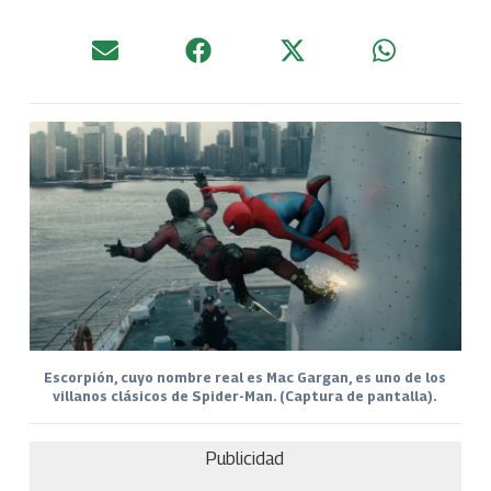
Escorpión, cuyo nombre real es Mac Gargan, es uno de los
villanos clásicos de Spider-Man. (Captura de pantalla).
Publicidad