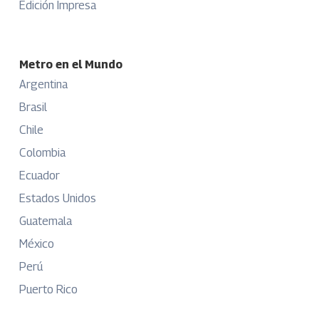
Edición Impresa
Metro en el Mundo
Argentina
Brasil
Chile
Colombia
Ecuador
Estados Unidos
Guatemala
México
Perú
Puerto Rico