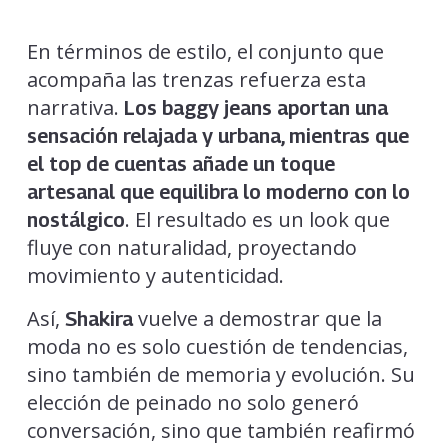
En términos de estilo, el conjunto que
acompaña las trenzas refuerza esta
narrativa.
Los baggy jeans aportan una
sensación relajada y urbana, mientras que
el top de cuentas añade un toque
artesanal que equilibra lo moderno con lo
. El resultado es un look que
nostálgico
fluye con naturalidad, proyectando
movimiento y autenticidad.
Así,
vuelve a demostrar que la
Shakira
moda no es solo cuestión de tendencias,
sino también de memoria y evolución. Su
elección de peinado no solo generó
conversación, sino que también reafirmó