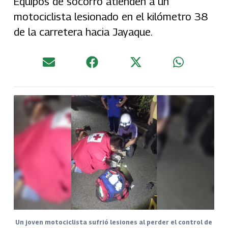
Equipos de socorro atienden a un
motociclista lesionado en el kilómetro 38
de la carretera hacia Jayaque.
Un joven motociclista sufrió lesiones al perder el control de