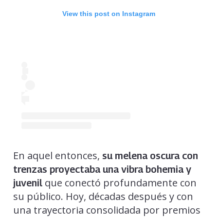
View this post on Instagram
En aquel entonces,
su melena oscura con
trenzas proyectaba una vibra bohemia y
que conectó profundamente con
juvenil
su público. Hoy, décadas después y con
una trayectoria consolidada por premios