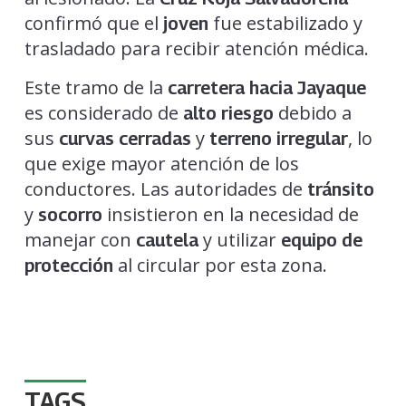
confirmó que el
fue estabilizado y
joven
trasladado para recibir atención médica.
Este tramo de la
carretera hacia Jayaque
es considerado de
debido a
alto riesgo
sus
y
, lo
curvas cerradas
terreno irregular
que exige mayor atención de los
conductores. Las autoridades de
tránsito
y
insistieron en la necesidad de
socorro
manejar con
y utilizar
cautela
equipo de
al circular por esta zona.
protección
TAGS