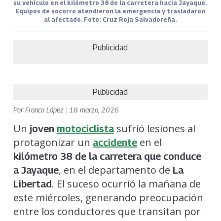
su vehículo en el kilómetro 38 de la carretera hacia Jayaque.
Equipos de socorro atendieron la emergencia y trasladaron
al afectado. Foto: Cruz Roja Salvadoreña.
Publicidad
Publicidad
Por
Franco López
|
18 marzo, 2026
Un
sufrió lesiones al
joven
motociclista
protagonizar un
en el
accidente
kilómetro 38 de la carretera que conduce
, en el departamento de
a Jayaque
La
. El suceso ocurrió la mañana de
Libertad
este miércoles, generando preocupación
entre los conductores que transitan por