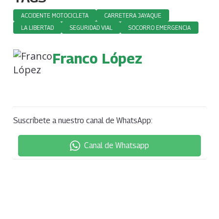
ACCIDENTE MOTOCICLETA
CARRETERA JAYAQUE
LA LIBERTAD
SEGURIDAD VIAL
SOCORRO EMERGENCIA
Franco López
Suscríbete a nuestro canal de WhatsApp:
Canal de Whatsapp