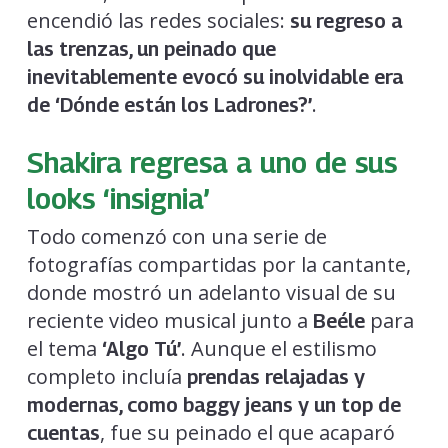
encendió las redes sociales:
su regreso a
las trenzas, un peinado que
inevitablemente evocó su inolvidable era
.
de ‘Dónde están los Ladrones?’
Shakira regresa a uno de sus
looks ‘insignia’
Todo comenzó con una serie de
fotografías compartidas por la cantante,
donde mostró un adelanto visual de su
reciente video musical junto a
para
Beéle
el tema
. Aunque el estilismo
‘Algo Tú’
completo incluía
prendas relajadas y
modernas, como baggy jeans y un top de
, fue su peinado el que acaparó
cuentas