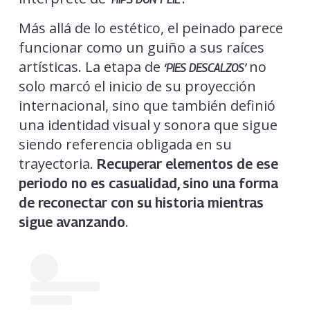
Más allá de lo estético, el peinado parece
funcionar como un guiño a sus raíces
artísticas. La etapa de
no
‘PIES DESCALZOS’
solo marcó el inicio de su proyección
internacional, sino que también definió
una identidad visual y sonora que sigue
siendo referencia obligada en su
trayectoria.
Recuperar elementos de ese
periodo no es casualidad, sino una forma
de reconectar con su historia mientras
.
sigue avanzando