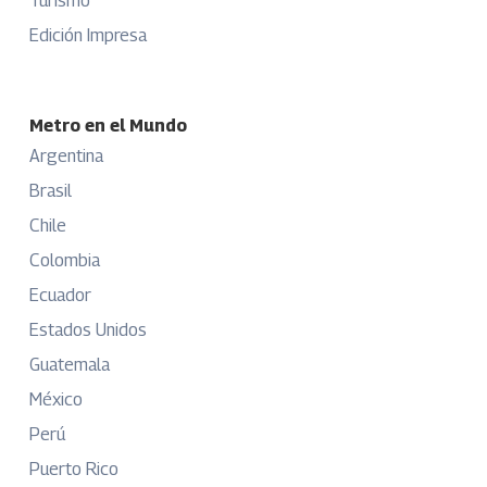
Turismo
Edición Impresa
Metro en el Mundo
Argentina
Brasil
Chile
Colombia
Ecuador
Estados Unidos
Guatemala
México
Perú
Puerto Rico