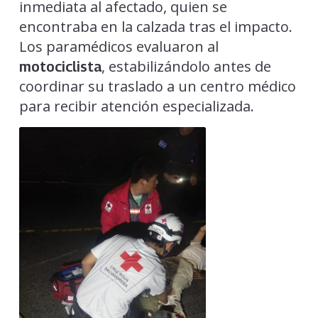
inmediata al afectado, quien se
encontraba en la calzada tras el impacto.
Los paramédicos evaluaron al
, estabilizándolo antes de
motociclista
coordinar su traslado a un centro médico
para recibir atención especializada.