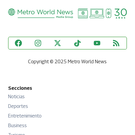
Copyright © 2025 Metro World News
Secciones
Noticias
Deportes
Entretenimiento
Business