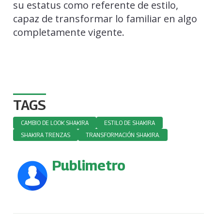
su estatus como referente de estilo,
capaz de transformar lo familiar en algo
completamente vigente.
TAGS
CAMBIO DE LOOK SHAKIRA
ESTILO DE SHAKIRA
SHAKIRA TRENZAS
TRANSFORMACIÓN SHAKIRA.
Publimetro