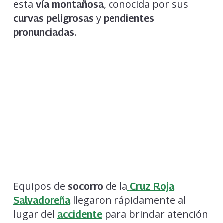
esta
, conocida por sus
vía montañosa
y
curvas peligrosas
pendientes
.
pronunciadas
Equipos de
de la
socorro
Cruz Roja
llegaron rápidamente al
Salvadoreña
lugar del
para brindar atención
accidente