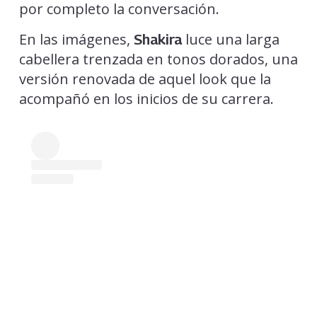
por completo la conversación.
En las imágenes,
luce una larga
Shakira
cabellera trenzada en tonos dorados, una
versión renovada de aquel look que la
acompañó en los inicios de su carrera.