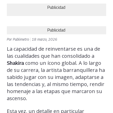
Publicidad
Publicidad
Por
Publimetro
|
18 marzo, 2026
La capacidad de reinventarse es una de
las cualidades que han consolidado a
como un ícono global. A lo largo
Shakira
de su carrera, la artista barranquillera ha
sabido jugar con su imagen, adaptarse a
las tendencias y, al mismo tiempo, rendir
homenaje a las etapas que marcaron su
ascenso.
Esta vez, un detalle en particular