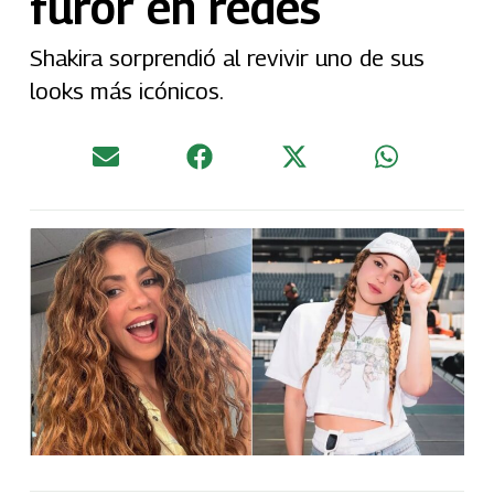
furor en redes
Shakira sorprendió al revivir uno de sus
looks más icónicos.