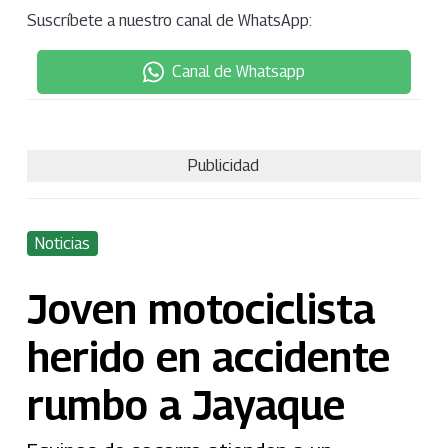
Suscríbete a nuestro canal de WhatsApp:
Canal de Whatsapp
Publicidad
Noticias
Joven motociclista
herido en accidente
rumbo a Jayaque