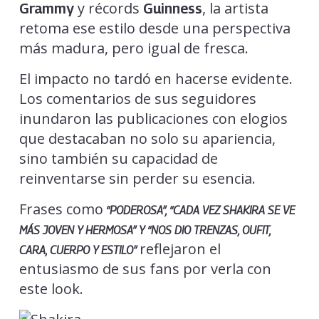
y récords
, la artista
Grammy
Guinness
retoma ese estilo desde una perspectiva
más madura, pero igual de fresca.
El impacto no tardó en hacerse evidente.
Los comentarios de sus seguidores
inundaron las publicaciones con elogios
que destacaban no solo su apariencia,
sino también su capacidad de
reinventarse sin perder su esencia.
Frases como
“PODEROSA”, “CADA VEZ SHAKIRA SE VE
MÁS JOVEN Y HERMOSA” Y “NOS DIO TRENZAS, OUFIT,
reflejaron el
CARA, CUERPO Y ESTILO”
entusiasmo de sus fans por verla con
este look.