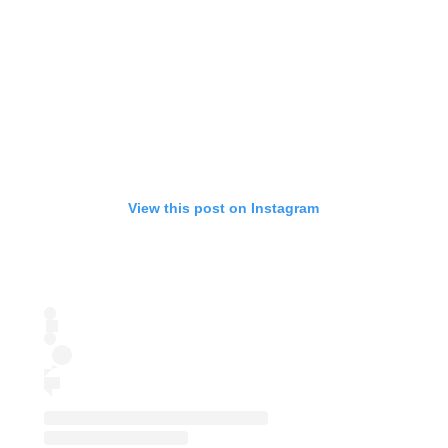
View this post on Instagram