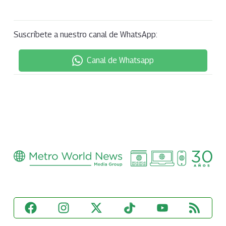
Suscríbete a nuestro canal de WhatsApp:
Canal de Whatsapp