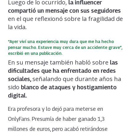
Luego de lo ocurrido,
la influencer
compartió un mensaje con sus seguidores
en el que reflexionó sobre la fragilidad de
la vida.
“Ayer viví una experiencia muy dura que me ha hecho
pensar mucho. Estuve muy cerca de un accidente grave”,
escribió en una publicación.
En su mensaje también habló sobre
las
dificultades que ha enfrentado en redes
señalando que durante años ha
sociales,
sido
blanco de ataques y hostigamiento
digital.
Era profesora y lo dejó para meterse en
OnlyFans. Presumía de haber ganado 1,3
millones de euros, pero acabó retirándose