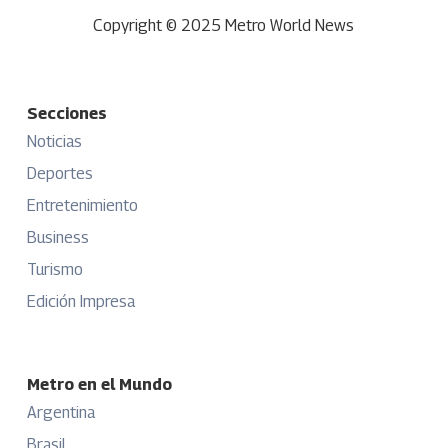
Copyright © 2025 Metro World News
Secciones
Noticias
Deportes
Entretenimiento
Business
Turismo
Edición Impresa
Metro en el Mundo
Argentina
Brasil