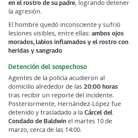
, logrando detener
en el rostro de su padre
la agresión.
El hombre quedó inconsciente y sufrió
lesiones visibles, entre ellas:
ambos ojos
morados, labios inflamados y el rostro con
heridas y sangrado
Detención del sospechoso
Agentes de la policía acudieron al
domicilio alrededor de las
20:00 horas
tras recibir un reporte del incidente.
Posteriormente, Hernández-López fue
detenido y trasladado a la
Cárcel del
el martes 10 de
Condado de Baldwin
marzo, cerca de las 14:00.