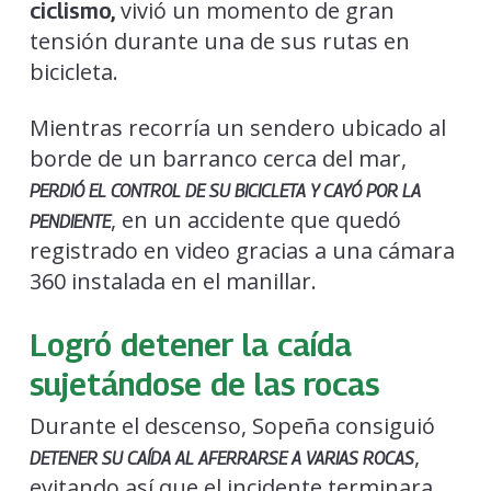
vivió un momento de gran
ciclismo,
tensión durante una de sus rutas en
bicicleta.
Mientras recorría un sendero ubicado al
borde de un barranco cerca del mar,
PERDIÓ EL CONTROL DE SU BICICLETA Y CAYÓ POR LA
, en un accidente que quedó
PENDIENTE
registrado en video gracias a una cámara
360 instalada en el manillar.
Logró detener la caída
sujetándose de las rocas
Durante el descenso, Sopeña consiguió
,
DETENER SU CAÍDA AL AFERRARSE A VARIAS ROCAS
evitando así que el incidente terminara