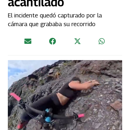
acantilado
El incidente quedó capturado por la
cámara que grababa su recorrido