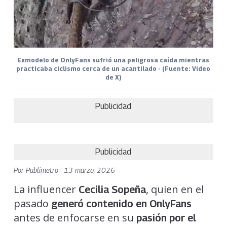
Exmodelo de OnlyFans sufrió una peligrosa caída mientras
practicaba ciclismo cerca de un acantilado - (Fuente: Video
de X)
Publicidad
Publicidad
Por
Publimetro
|
13 marzo, 2026
La influencer
, quien en el
Cecilia Sopeña
pasado
generó contenido en OnlyFans
antes de enfocarse en su
pasión por el