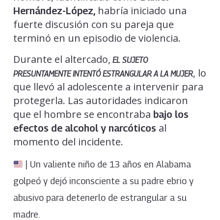
habría iniciado una
Hernández-López,
fuerte discusión con su pareja que
terminó en un episodio de violencia.
Durante el altercado,
EL SUJETO
, lo
PRESUNTAMENTE INTENTÓ ESTRANGULAR A LA MUJER
que llevó al adolescente a intervenir para
protegerla. Las autoridades indicaron
que el hombre se encontraba
bajo los
al
efectos de alcohol y narcóticos
momento del incidente.
| Un valiente niño de 13 años en Alabama
golpeó y dejó inconsciente a su padre ebrio y
abusivo para detenerlo de estrangular a su
madre.