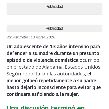
Publicidad
Publicidad
Por
Publimetro
|
13 marzo, 2026
Un adolescente de 13 años intervino para
defender a su madre durante un presunto
ocurrido
episodio de violencia doméstica
en el estado de Alabama, Estados Unidos.
Según reportaron las autoridades,
el
menor golpeó repetidamente a su padre
hasta dejarlo inconsciente para evitar que
.
continuara asfixiando a la mujer
Una discusión terminó en