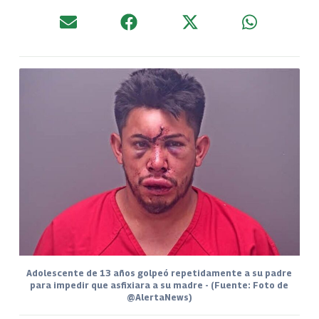
Adolescente de 13 años golpeó repetidamente a su padre
para impedir que asfixiara a su madre - (Fuente: Foto de
@AlertaNews)