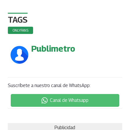
TAGS
ONLYFANS
Publimetro
Suscríbete a nuestro canal de WhatsApp:
Canal de Whatsapp
Publicidad