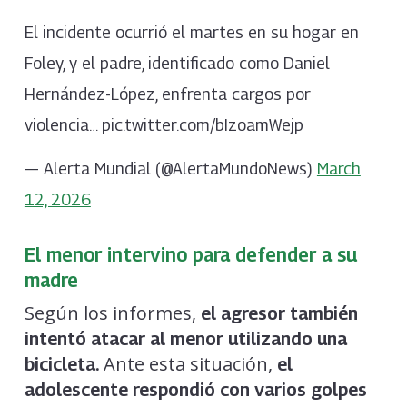
El incidente ocurrió el martes en su hogar en
Foley, y el padre, identificado como Daniel
Hernández-López, enfrenta cargos por
violencia… pic.twitter.com/bIzoamWejp
— Alerta Mundial (@AlertaMundoNews)
March
12, 2026
El menor intervino para defender a su
madre
Según los informes,
el agresor también
intentó atacar al menor utilizando una
Ante esta situación,
bicicleta.
el
adolescente respondió con varios golpes