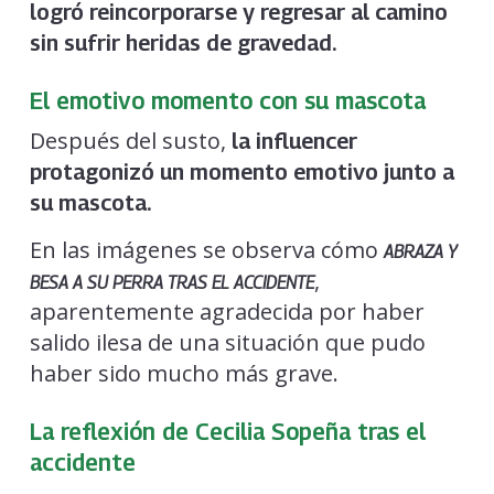
logró reincorporarse y regresar al camino
sin sufrir heridas de gravedad.
El emotivo momento con su mascota
Después del susto,
la influencer
protagonizó un momento emotivo junto a
su mascota.
En las imágenes se observa cómo
ABRAZA Y
,
BESA A SU PERRA TRAS EL ACCIDENTE
aparentemente agradecida por haber
salido ilesa de una situación que pudo
haber sido mucho más grave.
La reflexión de Cecilia Sopeña tras el
accidente