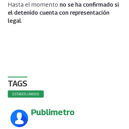
Hasta el momento
no se ha confirmado si
el detenido cuenta con representación
.
legal
TAGS
ESTADOS UNIDOS
Publimetro