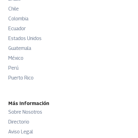
Chile
Colombia
Ecuador
Estados Unidos
Guatemala
México
Perú
Puerto Rico
Más Información
Sobre Nosotros
Directorio
Aviso Legal