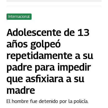
Internacional
Adolescente de 13
años golpeó
repetidamente a su
padre para impedir
que asfixiara a su
madre
El hombre fue detenido por la policía.