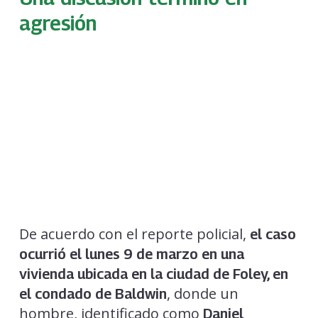
agresión
De acuerdo con el reporte policial,
el caso
ocurrió el lunes 9 de marzo en una
vivienda ubicada en la ciudad de Foley, en
, donde un
el condado de Baldwin
hombre, identificado como
Daniel