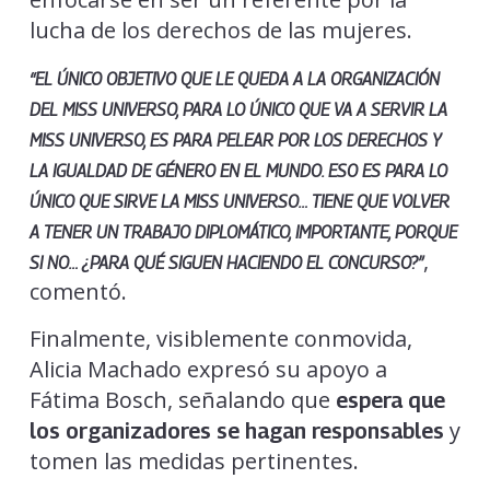
lucha de los derechos de las mujeres.
“EL ÚNICO OBJETIVO QUE LE QUEDA A LA ORGANIZACIÓN
DEL MISS UNIVERSO, PARA LO ÚNICO QUE VA A SERVIR LA
MISS UNIVERSO, ES PARA PELEAR POR LOS DERECHOS Y
LA IGUALDAD DE GÉNERO EN EL MUNDO.
ESO ES PARA LO
ÚNICO QUE SIRVE LA MISS UNIVERSO… TIENE QUE VOLVER
A TENER UN TRABAJO DIPLOMÁTICO
, IMPORTANTE, PORQUE
,
SI NO… ¿PARA QUÉ SIGUEN HACIENDO EL CONCURSO?”
comentó.
Finalmente, visiblemente conmovida,
Alicia Machado expresó su apoyo a
Fátima Bosch, señalando que
espera que
y
los organizadores se hagan responsables
tomen las medidas pertinentes.