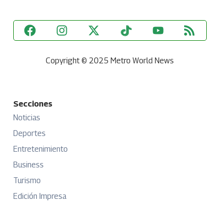
Copyright © 2025 Metro World News
Secciones
Noticias
Deportes
Entretenimiento
Business
Turismo
Edición Impresa