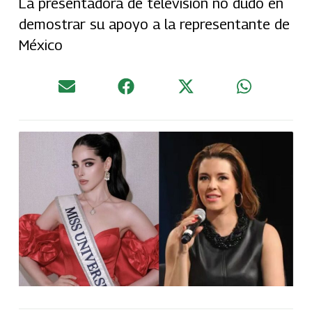
La presentadora de televisión no dudó en
demostrar su apoyo a la representante de
México