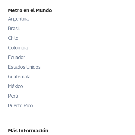
Metro en el Mundo
Argentina
Brasil
Chile
Colombia
Ecuador
Estados Unidos
Guatemala
México
Perú
Puerto Rico
Más Información