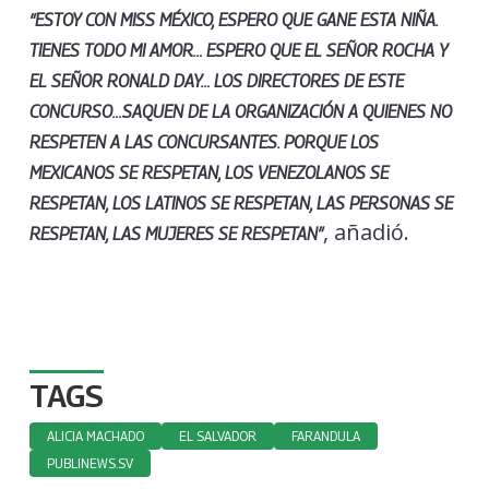
“ESTOY CON MISS MÉXICO, ESPERO QUE GANE ESTA NIÑA.
TIENES TODO MI AMOR…
ESPERO QUE EL SEÑOR ROCHA Y
EL SEÑOR RONALD DAY… LOS DIRECTORES DE ESTE
CONCURSO…SAQUEN DE LA ORGANIZACIÓN A QUIENES NO
RESPETEN A LAS CONCURSANTES.
PORQUE LOS
MEXICANOS SE RESPETAN, LOS VENEZOLANOS SE
RESPETAN, LOS LATINOS SE RESPETAN, LAS PERSONAS SE
, añadió.
RESPETAN, LAS MUJERES SE RESPETAN”
TAGS
ALICIA MACHADO
EL SALVADOR
FARANDULA
PUBLINEWS.SV