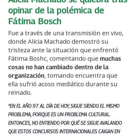
opinar de la polémica de
Fátima Bosch
Fue a través de una transmisión en vivo,
donde Alicia Machado demostró su
tristeza ante la situación que enfrentó
Fátima Boshc, comentando que
muchas
cosas no han cambiado dentro de la
, tomando encuentra que
organización
ella sufrió acoso mediático durante su
reinado.
“EN EL AÑO 97 AL DÍA DE HOY, SIGUE SIENDO EL MISMO
PROBLEMA, PORQUE ES UN PROBLEMA CULTURAL.
ENTONCES, NO ENTIENDO POR QUÉ SE SIGUE AVALANDO
QUE ESTOS CONCURSOS
INTERNACIONALES CAIGAN EN