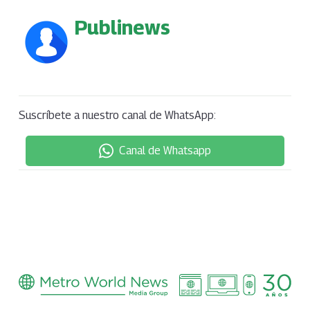
Publinews
Suscríbete a nuestro canal de WhatsApp:
Canal de Whatsapp