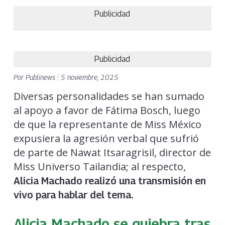
Publicidad
Publicidad
Por
Publinews
|
5 noviembre, 2025
Diversas personalidades se han sumado
al apoyo a favor de Fátima Bosch, luego
de que la representante de Miss México
expusiera la agresión verbal que sufrió
de parte de Nawat Itsaragrisil, director de
Miss Universo Tailandia; al respecto,
Alicia Machado realizó una transmisión en
vivo para hablar del tema.
Alicia Machado se quiebra tras