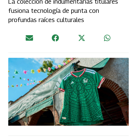
La colección de indumentarias titulares
fusiona tecnología de punta con
profundas raíces culturales