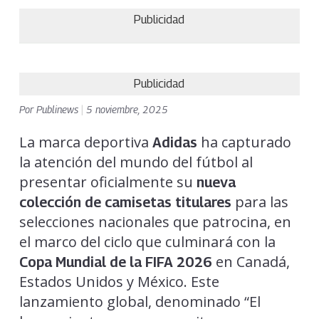
Publicidad
Publicidad
Por
Publinews
|
5 noviembre, 2025
La marca deportiva
ha capturado
Adidas
la atención del mundo del fútbol al
presentar oficialmente su
nueva
para las
colección de camisetas titulares
selecciones nacionales que patrocina, en
el marco del ciclo que culminará con la
en Canadá,
Copa Mundial de la FIFA 2026
Estados Unidos y México. Este
lanzamiento global, denominado “El