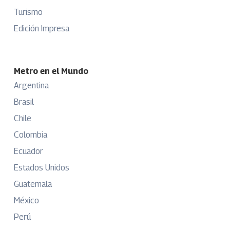
Turismo
Edición Impresa
Metro en el Mundo
Argentina
Brasil
Chile
Colombia
Ecuador
Estados Unidos
Guatemala
México
Perú