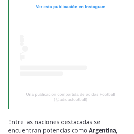
Ver esta publicación en Instagram
Una publicación compartida de adidas Football
(@adidasfootball)
Entre las naciones destacadas se
encuentran potencias como
Argentina,