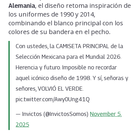
, el diseño retoma inspiración de
Alemania
los uniformes de 1990 y 2014,
combinando el blanco principal con los
colores de su bandera en el pecho.
Con ustedes, la CAMISETA PRINCIPAL de la
Selección Mexicana para el Mundial 2026.
Herencia y futuro. Imposible no recordar
aquel icónico diseño de 1998. Y sí, señoras y
señores, VOLVIÓ EL VERDE.
pic.twitter.com/Awy0Ung41Q
— Invictos (@InvictosSomos)
November 5,
2025