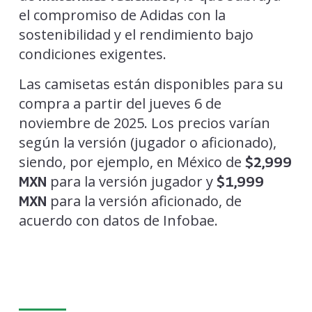
el compromiso de Adidas con la
sostenibilidad y el rendimiento bajo
condiciones exigentes.
Las camisetas están disponibles para su
compra a partir del jueves 6 de
noviembre de 2025. Los precios varían
según la versión (jugador o aficionado),
siendo, por ejemplo, en México de
$2,999
para la versión jugador y
MXN
$1,999
para la versión aficionado, de
MXN
acuerdo con datos de Infobae.