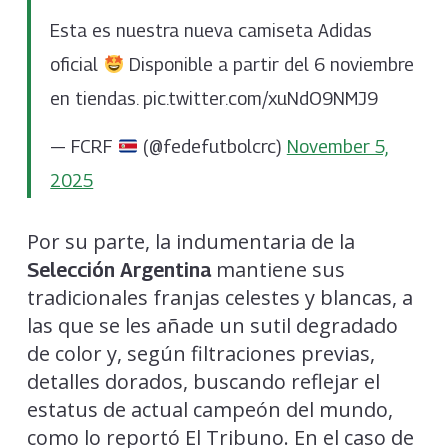
Esta es nuestra nueva camiseta Adidas
oficial
Disponible a partir del 6 noviembre
en tiendas. pic.twitter.com/xuNdO9NMJ9
— FCRF
(@fedefutbolcrc)
November 5,
2025
Por su parte, la indumentaria de la
mantiene sus
Selección Argentina
tradicionales franjas celestes y blancas, a
las que se les añade un sutil degradado
de color y, según filtraciones previas,
detalles dorados, buscando reflejar el
estatus de actual campeón del mundo,
como lo reportó El Tribuno. En el caso de