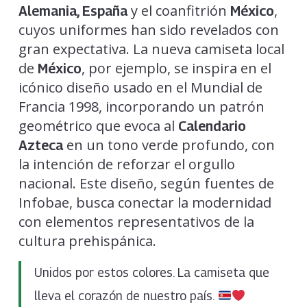
y el coanfitrión
,
Alemania, España
México
cuyos uniformes han sido revelados con
gran expectativa. La nueva camiseta local
de
, por ejemplo, se inspira en el
México
icónico diseño usado en el Mundial de
Francia 1998, incorporando un patrón
geométrico que evoca al
Calendario
en un tono verde profundo, con
Azteca
la intención de reforzar el orgullo
nacional. Este diseño, según fuentes de
Infobae, busca conectar la modernidad
con elementos representativos de la
cultura prehispánica.
Unidos por estos colores. La camiseta que
lleva el corazón de nuestro país.