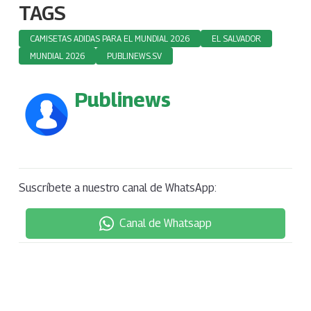
TAGS
CAMISETAS ADIDAS PARA EL MUNDIAL 2026
EL SALVADOR
MUNDIAL 2026
PUBLINEWS.SV
Publinews
Suscríbete a nuestro canal de WhatsApp:
Canal de Whatsapp