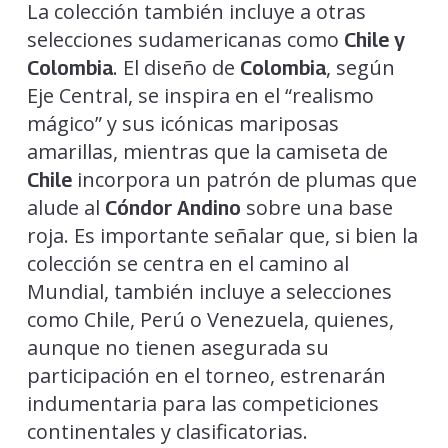
La colección también incluye a otras
selecciones sudamericanas como
Chile y
. El diseño de
, según
Colombia
Colombia
Eje Central, se inspira en el “realismo
mágico” y sus icónicas mariposas
amarillas, mientras que la camiseta de
incorpora un patrón de plumas que
Chile
alude al
sobre una base
Cóndor Andino
roja. Es importante señalar que, si bien la
colección se centra en el camino al
Mundial, también incluye a selecciones
como Chile, Perú o Venezuela, quienes,
aunque no tienen asegurada su
participación en el torneo, estrenarán
indumentaria para las competiciones
continentales y clasificatorias.