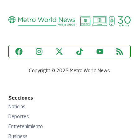
Copyright © 2025 Metro World News
Secciones
Noticias
Deportes
Entretenimiento
Business