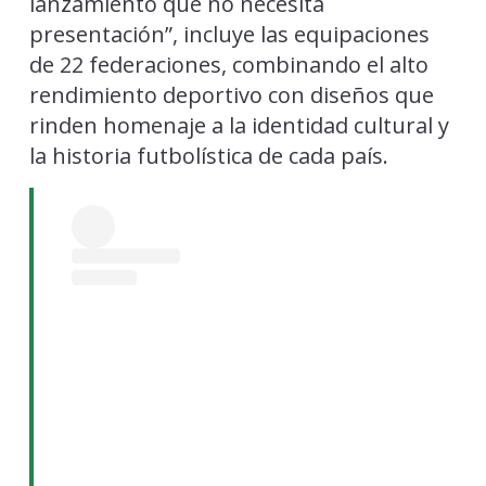
lanzamiento que no necesita
presentación”, incluye las equipaciones
de 22 federaciones, combinando el alto
rendimiento deportivo con diseños que
rinden homenaje a la identidad cultural y
la historia futbolística de cada país.