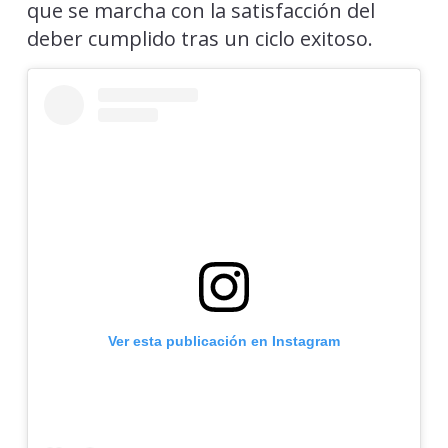
que se marcha con la satisfacción del
deber cumplido tras un ciclo exitoso.
Ver esta publicación en Instagram