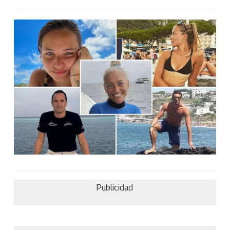
Publicidad