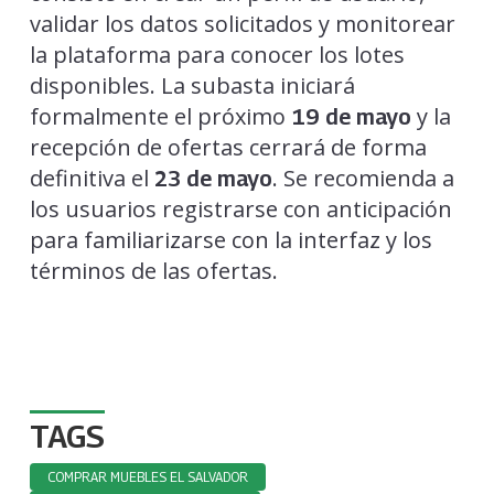
validar los datos solicitados y monitorear
la plataforma para conocer los lotes
disponibles. La subasta iniciará
formalmente el próximo
y la
19 de mayo
recepción de ofertas cerrará de forma
definitiva el
. Se recomienda a
23 de mayo
los usuarios registrarse con anticipación
para familiarizarse con la interfaz y los
términos de las ofertas.
TAGS
COMPRAR MUEBLES EL SALVADOR