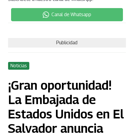
Canal de Whatsapp
Publicidad
Noticias
¡Gran oportunidad!
La Embajada de
Estados Unidos en El
Salvador anuncia