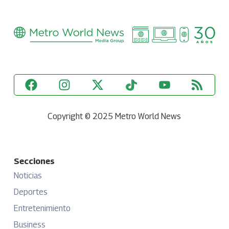
Copyright © 2025 Metro World News
Secciones
Noticias
Deportes
Entretenimiento
Business