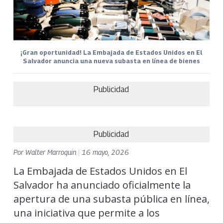
¡Gran oportunidad! La Embajada de Estados Unidos en El
Salvador anuncia una nueva subasta en línea de bienes
Publicidad
Publicidad
Por
Walter Marroquin
|
16 mayo, 2026
La Embajada de Estados Unidos en El
Salvador ha anunciado oficialmente la
apertura de una subasta pública en línea,
una iniciativa que permite a los