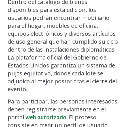
Dentro del catálogo de bienes
disponibles para esta edición, los
usuarios podrán encontrar mobiliario
para el hogar, muebles de oficina,
equipos electrónicos y diversos artículos
de uso general que han cumplido su ciclo
dentro de las instalaciones diplomáticas.
La plataforma oficial del Gobierno de
Estados Unidos garantiza un sistema de
pujas equitativo, donde cada lote se
adjudica al mejor postor tras el cierre del
evento.
Para participar, las personas interesadas
deben registrarse previamente en el
portal
El proceso
web autorizado.
consiste en crear un perfil de usuario,