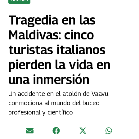
Tragedia en las
Maldivas: cinco
turistas italianos
pierden la vida en
una inmersión
Un accidente en el atolón de Vaavu
conmociona al mundo del buceo
profesional y científico