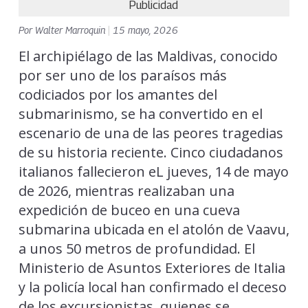
Publicidad
Por
Walter Marroquin
|
15 mayo, 2026
El archipiélago de las Maldivas, conocido
por ser uno de los paraísos más
codiciados por los amantes del
submarinismo, se ha convertido en el
escenario de una de las peores tragedias
de su historia reciente. Cinco ciudadanos
italianos fallecieron eL jueves, 14 de mayo
de 2026, mientras realizaban una
expedición de buceo en una cueva
submarina ubicada en el atolón de Vaavu,
a unos 50 metros de profundidad. El
Ministerio de Asuntos Exteriores de Italia
y la policía local han confirmado el deceso
de los excursionistas, quienes se