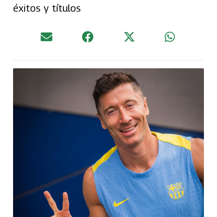
éxitos y títulos