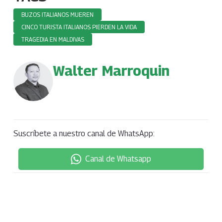
BUZOS ITALIANOS MUEREN
CINCO TURISTA ITALIANOS PIERDEN LA VIDA
TRAGEDIA EN MALDIVAS
Walter Marroquin
Suscríbete a nuestro canal de WhatsApp:
Canal de Whatsapp