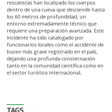
rescatistas han localizado los cuerpos
dentro de una cueva que desciende hasta
los 60 metros de profundidad, un
entorno extremadamente técnico que
requiere una preparación avanzada. Este
incidente ha sido catalogado por
funcionarios locales como el accidente de
buceo más grave registrado en el país,
dejando una profunda consternación
tanto en la comunidad científica como en
el sector turístico internacional.
TAGS