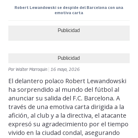
Robert Lewandowski se despide del Barcelona con una
emotiva carta
Publicidad
Publicidad
Por
Walter Marroquin
|
16 mayo, 2026
El delantero polaco Robert Lewandowski
ha sorprendido al mundo del fútbol al
anunciar su salida del F.C. Barcelona. A
través de una emotiva carta dirigida a la
afición, al club y a la directiva, el atacante
expresó su agradecimiento por el tiempo
vivido en la ciudad condal, asegurando