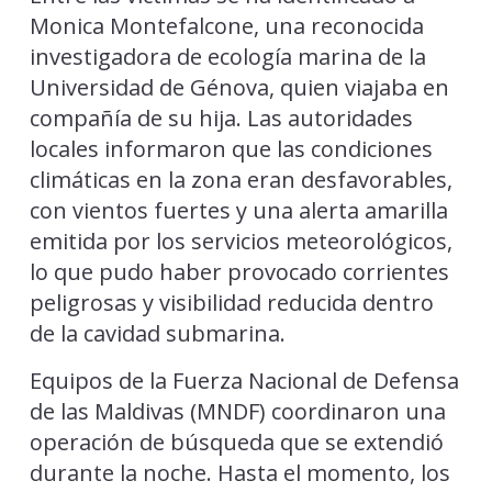
Monica Montefalcone, una reconocida
investigadora de ecología marina de la
Universidad de Génova, quien viajaba en
compañía de su hija. Las autoridades
locales informaron que las condiciones
climáticas en la zona eran desfavorables,
con vientos fuertes y una alerta amarilla
emitida por los servicios meteorológicos,
lo que pudo haber provocado corrientes
peligrosas y visibilidad reducida dentro
de la cavidad submarina.
Equipos de la Fuerza Nacional de Defensa
de las Maldivas (MNDF) coordinaron una
operación de búsqueda que se extendió
durante la noche. Hasta el momento, los