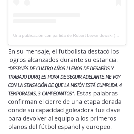
Una publicación compartida de Robert Lewandowski (@_rl9)
En su mensaje, el futbolista destacó los
logros alcanzados durante su estancia:
“DESPUÉS DE CUATRO AÑOS LLENOS DE DESAFÍOS Y
TRABAJO DURO, ES HORA DE SEGUIR ADELANTE. ME VOY
CON LA SENSACIÓN DE QUE LA MISIÓN ESTÁ CUMPLIDA. 4
. Estas palabras
TEMPORADAS, 3 CAMPEONATOS”
confirman el cierre de una etapa dorada
donde su capacidad goleadora fue clave
para devolver al equipo a los primeros
planos del fútbol español y europeo.