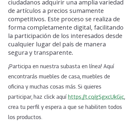
ciudadanos adquirir una amplia variedad
de artículos a precios sumamente
competitivos. Este proceso se realiza de
forma completamente digital, facilitando
la participación de los interesados desde
cualquier lugar del país de manera
segura y transparente.
¡Participa en nuestra subasta en línea! Aquí
encontrarás muebles de casa, muebles de
oficina y muchas cosas más. Si quieres
participar, haz click aquí
https://t.co/gSgxcUkGjc
,
crea tu perfil y espera a que se habiliten todos
los productos.