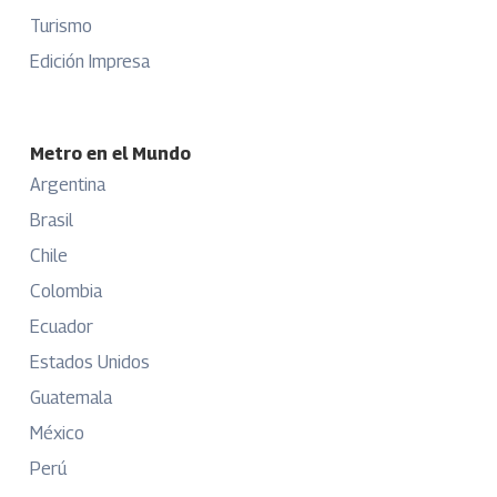
Turismo
Edición Impresa
Metro en el Mundo
Argentina
Brasil
Chile
Colombia
Ecuador
Estados Unidos
Guatemala
México
Perú