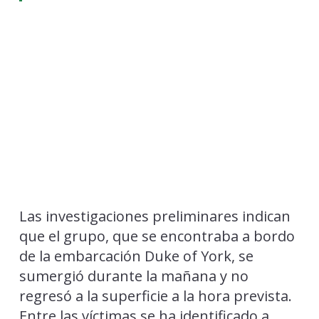
Las investigaciones preliminares indican
que el grupo, que se encontraba a bordo
de la embarcación Duke of York, se
sumergió durante la mañana y no
regresó a la superficie a la hora prevista.
Entre las víctimas se ha identificado a