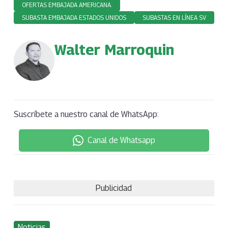
OFERTAS EMBAJADA AMERICANA.
SUBASTA EMBAJADA ESTADOS UNIDOS
SUBASTAS EN LÍNEA SV
Walter Marroquin
Suscríbete a nuestro canal de WhatsApp:
Canal de Whatsapp
Publicidad
Noticias