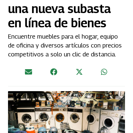
una nueva subasta
en línea de bienes
Encuentre muebles para el hogar, equipo
de oficina y diversos artículos con precios
competitivos a solo un clic de distancia.