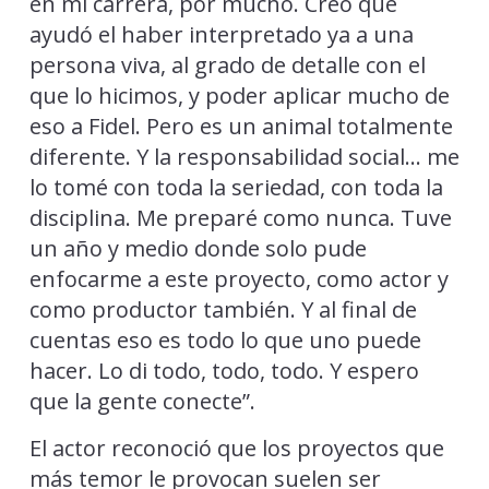
en mi carrera, por mucho. Creo que
ayudó el haber interpretado ya a una
persona viva, al grado de detalle con el
que lo hicimos, y poder aplicar mucho de
eso a Fidel. Pero es un animal totalmente
diferente. Y la responsabilidad social… me
lo tomé con toda la seriedad, con toda la
disciplina. Me preparé como nunca. Tuve
un año y medio donde solo pude
enfocarme a este proyecto, como actor y
como productor también. Y al final de
cuentas eso es todo lo que uno puede
hacer. Lo di todo, todo, todo. Y espero
que la gente conecte”.
El actor reconoció que los proyectos que
más temor le provocan suelen ser