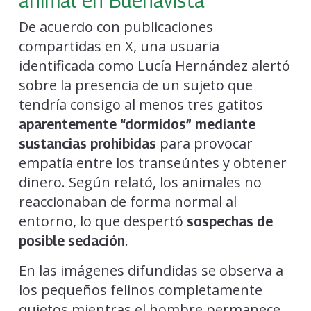
De acuerdo con publicaciones
compartidas en X, una usuaria
identificada como Lucía Hernández alertó
sobre la presencia de un sujeto que
tendría consigo al menos tres gatitos
aparentemente “dormidos” mediante
para provocar
sustancias prohibidas
empatía entre los transeúntes y obtener
dinero. Según relató, los animales no
reaccionaban de forma normal al
entorno, lo que despertó
sospechas de
.
posible sedación
En las imágenes difundidas se observa a
los pequeños felinos completamente
quietos mientras el hombre permanece