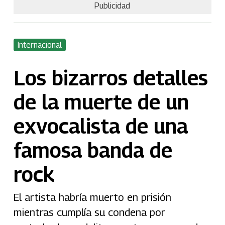
Publicidad
Internacional
Los bizarros detalles
de la muerte de un
exvocalista de una
famosa banda de
rock
El artista habría muerto en prisión
mientras cumplía su condena por