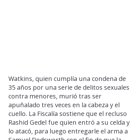
Watkins, quien cumplía una condena de
35 años por una serie de delitos sexuales
contra menores, murió tras ser
apuñalado tres veces en la cabeza y el
cuello. La Fiscalía sostiene que el recluso
Rashid Gedel fue quien entró a su celda y
lo atacó, para luego entregarle el arma a
Samuel Dodsworth con el fin de que la