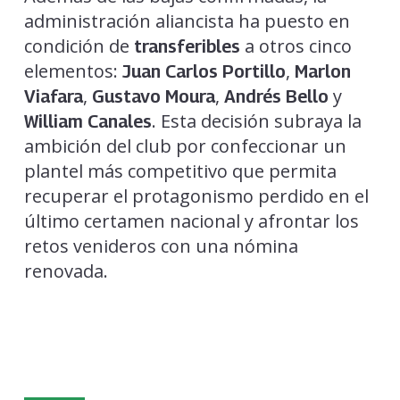
administración aliancista ha puesto en
condición de
a otros cinco
transferibles
elementos:
,
Juan Carlos Portillo
Marlon
,
,
y
Viafara
Gustavo Moura
Andrés Bello
. Esta decisión subraya la
William Canales
ambición del club por confeccionar un
plantel más competitivo que permita
recuperar el protagonismo perdido en el
último certamen nacional y afrontar los
retos venideros con una nómina
renovada.