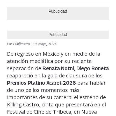
Publicidad
Publicidad
Por
Publimetro
|
11 mayo, 2026
De regreso en México y en medio de la
atención mediática por su reciente
separación de
Renata Notni,
Diego Boneta
reapareció en la gala de clausura de los
para hablar
Premios Platino Xcaret 2026
de uno de los momentos más
importantes de su carrera: el estreno de
Killing Castro, cinta que presentará en el
Festival de Cine de Tribeca, en Nueva