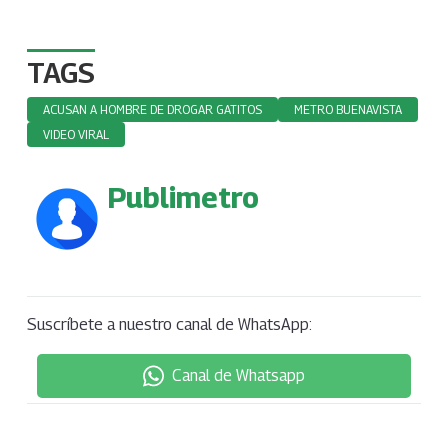
TAGS
ACUSAN A HOMBRE DE DROGAR GATITOS
METRO BUENAVISTA
VIDEO VIRAL
Publimetro
Suscríbete a nuestro canal de WhatsApp:
Canal de Whatsapp