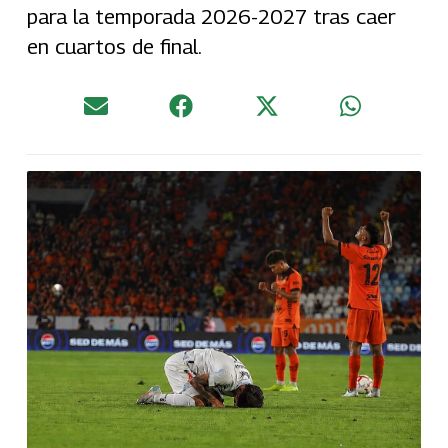
para la temporada 2026-2027 tras caer
en cuartos de final.