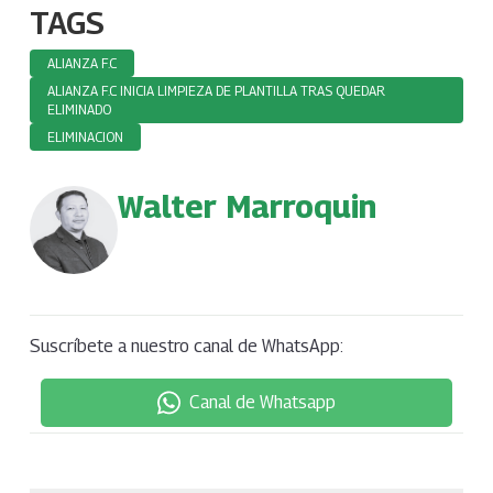
TAGS
ALIANZA F.C
ALIANZA F.C INICIA LIMPIEZA DE PLANTILLA TRAS QUEDAR
ELIMINADO
ELIMINACION
Walter Marroquin
Suscríbete a nuestro canal de WhatsApp:
Canal de Whatsapp