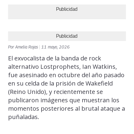
Publicidad
Publicidad
Por
Amelia Rojas
|
11 mayo, 2026
El exvocalista de la banda de rock
alternativo Lostprophets, Ian Watkins,
fue asesinado en octubre del año pasado
en su celda de la prisión de Wakefield
(Reino Unido), y recientemente se
publicaron imágenes que muestran los
momentos posteriores al brutal ataque a
puñaladas.