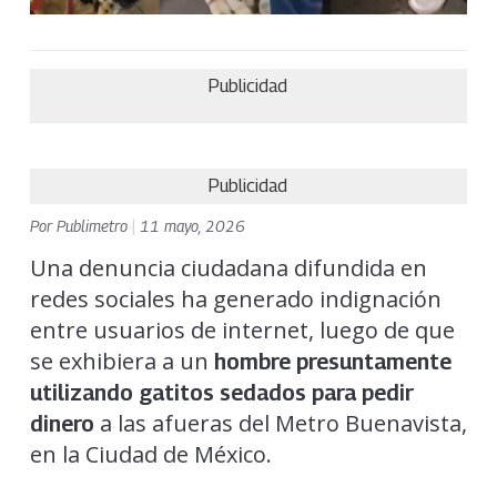
Publicidad
Publicidad
Por
Publimetro
|
11 mayo, 2026
Una denuncia ciudadana difundida en
redes sociales ha generado indignación
entre usuarios de internet, luego de que
se exhibiera a un
hombre presuntamente
utilizando gatitos sedados para pedir
a las afueras del Metro Buenavista,
dinero
en la Ciudad de México.