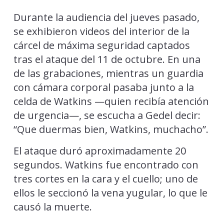
Durante la audiencia del jueves pasado,
se exhibieron videos del interior de la
cárcel de máxima seguridad captados
tras el ataque del 11 de octubre. En una
de las grabaciones, mientras un guardia
con cámara corporal pasaba junto a la
celda de Watkins —quien recibía atención
de urgencia—, se escucha a Gedel decir:
“Que duermas bien, Watkins, muchacho”.
El ataque duró aproximadamente 20
segundos. Watkins fue encontrado con
tres cortes en la cara y el cuello; uno de
ellos le seccionó la vena yugular, lo que le
causó la muerte.