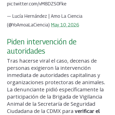
pic.twitter.com/vM8DZS0Fke
— Lucía Hernández | Amo La Ciencia
(@YoAmoaLaCiencia)
May 10, 2026
Piden intervención de
autoridades
Tras hacerse viral el caso, decenas de
personas exigieron la intervención
inmediata de autoridades capitalinas y
organizaciones protectoras de animales.
La denunciante pidió específicamente la
participación de la Brigada de Vigilancia
Animal de la Secretaría de Seguridad
Ciudadana de la CDMX para
verificar el