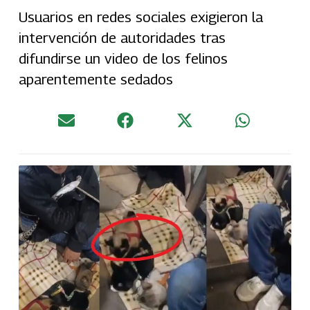
Usuarios en redes sociales exigieron la
intervención de autoridades tras
difundirse un video de los felinos
aparentemente sedados