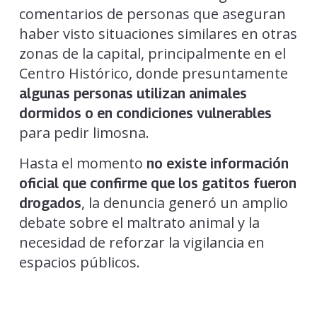
comentarios de personas que aseguran
haber visto situaciones similares en otras
zonas de la capital, principalmente en el
Centro Histórico, donde presuntamente
algunas personas utilizan animales
dormidos o en condiciones vulnerables
para pedir limosna.
Hasta el momento
no existe información
oficial que confirme que los gatitos fueron
, la denuncia generó un amplio
drogados
debate sobre el maltrato animal y la
necesidad de reforzar la vigilancia en
espacios públicos.