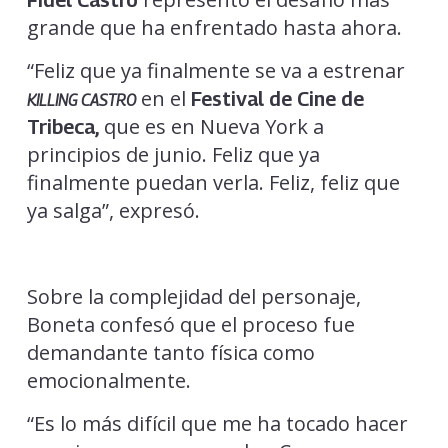
grande que ha enfrentado hasta ahora.
“Feliz que ya finalmente se va a estrenar
en el
Festival de Cine de
KILLING CASTRO
que es en Nueva York a
Tribeca,
principios de junio. Feliz que ya
finalmente puedan verla. Feliz, feliz que
ya salga”, expresó.
Sobre la complejidad del personaje,
Boneta confesó que el proceso fue
demandante tanto física como
emocionalmente.
“Es lo más difícil que me ha tocado hacer