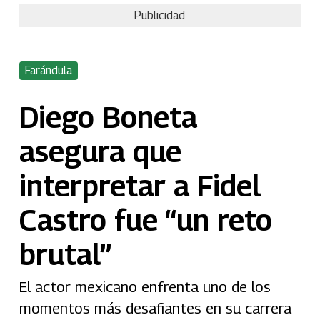
Publicidad
Farándula
Diego Boneta
asegura que
interpretar a Fidel
Castro fue “un reto
brutal”
El actor mexicano enfrenta uno de los
momentos más desafiantes en su carrera