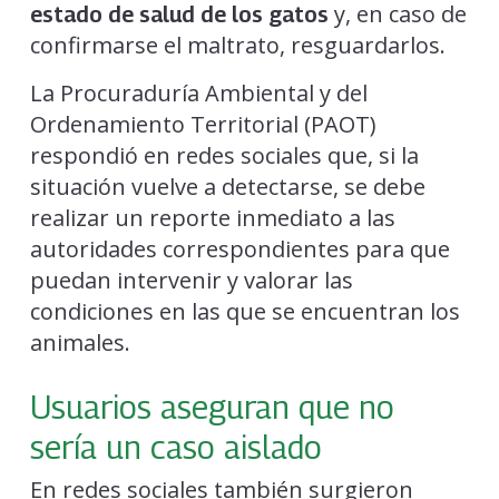
y, en caso de
estado de salud de los gatos
confirmarse el maltrato, resguardarlos.
La Procuraduría Ambiental y del
Ordenamiento Territorial (PAOT)
respondió en redes sociales que, si la
situación vuelve a detectarse, se debe
realizar un reporte inmediato a las
autoridades correspondientes para que
puedan intervenir y valorar las
condiciones en las que se encuentran los
animales.
Usuarios aseguran que no
sería un caso aislado
En redes sociales también surgieron