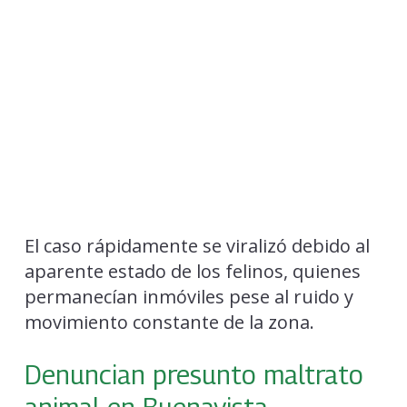
El caso rápidamente se viralizó debido al
aparente estado de los felinos, quienes
permanecían inmóviles pese al ruido y
movimiento constante de la zona.
Denuncian presunto maltrato
animal en Buenavista