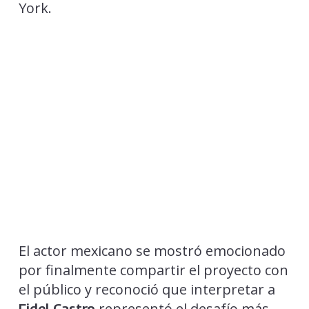
York.
El actor mexicano se mostró emocionado
por finalmente compartir el proyecto con
el público y reconoció que interpretar a
representó el desafío más
Fidel Castro