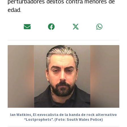
perturbadores delitos contra menores de
edad.
Ian Watkins, El exvocalista de la banda de rock alternativo
“Lostprophets”. (Foto: South Wales Police)