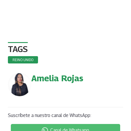
TAGS
REINO UNIDO
Amelia Rojas
Suscríbete a nuestro canal de WhatsApp:
Canal de Whatsapp