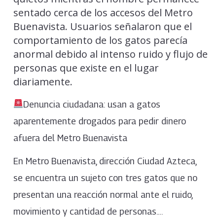
sentado cerca de los accesos del Metro
Buenavista. Usuarios señalaron que el
comportamiento de los gatos parecía
anormal debido al intenso ruido y flujo de
personas que existe en el lugar
diariamente.
Denuncia ciudadana: usan a gatos
aparentemente drogados para pedir dinero
afuera del Metro Buenavista
En Metro Buenavista, dirección Ciudad Azteca,
se encuentra un sujeto con tres gatos que no
presentan una reacción normal ante el ruido,
movimiento y cantidad de personas.…