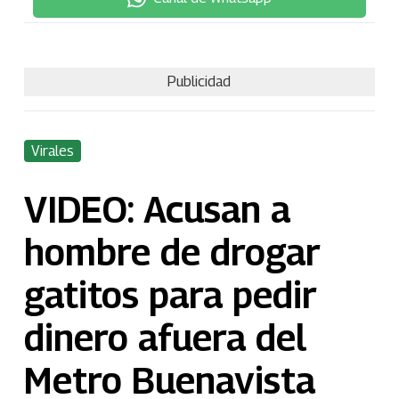
Publicidad
Virales
VIDEO: Acusan a
hombre de drogar
gatitos para pedir
dinero afuera del
Metro Buenavista