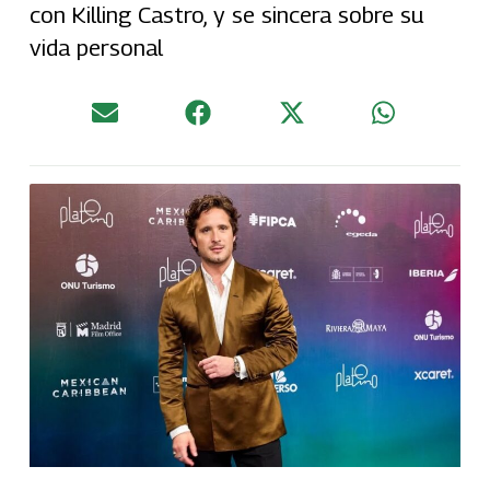
con Killing Castro, y se sincera sobre su
vida personal