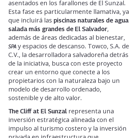
asentados en los farallones de El Sunzal.
Esta fase es particularmente llamativa, ya
que incluirá las
piscinas naturales de agua
,
salada más grandes de El Salvador
además de áreas dedicadas al bienestar,
y espacios de descanso. Towco, S.A. de
SPA
C.V., la desarrolladora salvadoreña detrás
de la iniciativa, busca con este proyecto
crear un entorno que conecte a los
propietarios con la naturaleza bajo un
modelo de desarrollo ordenado,
sostenible y de alto valor.
representa una
The Cliff at El Sunzal
inversión estratégica alineada con el
impulso al turismo costero y la inversión
privada en infraestructura que