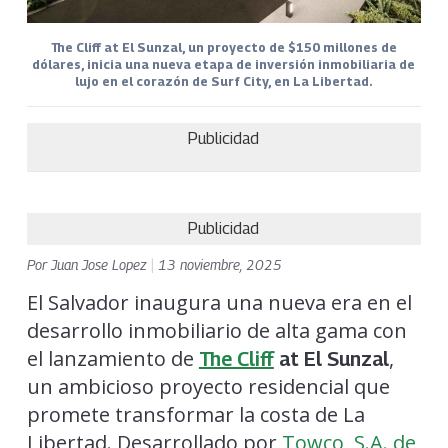
The Cliff at El Sunzal, un proyecto de $150 millones de
dólares, inicia una nueva etapa de inversión inmobiliaria de
lujo en el corazón de Surf City, en La Libertad.
Publicidad
Publicidad
Por
Juan Jose Lopez
|
13 noviembre, 2025
El Salvador inaugura una nueva era en el
desarrollo inmobiliario de alta gama con
el lanzamiento de
,
The Cliff
at El Sunzal
un ambicioso proyecto residencial que
promete transformar la costa de La
Libertad. Desarrollado por
Towco, S.A. de