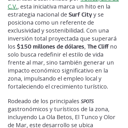
C.V.
, esta iniciativa marca un hito en la
estrategia nacional de
y se
Surf City
posiciona como un referente de
exclusividad y sostenibilidad. Con una
inversión total proyectada que superará
los
,
no
$150 millones de dólares
The Cliff
solo busca redefinir el estilo de vida
frente al mar, sino también generar un
impacto económico significativo en la
zona, impulsando el empleo local y
fortaleciendo el crecimiento turístico.
Rodeado de los principales
SPOTS
gastronómicos y turísticos de la zona,
incluyendo La Ola Betos, El Tunco y Olor
de Mar, este desarrollo se ubica