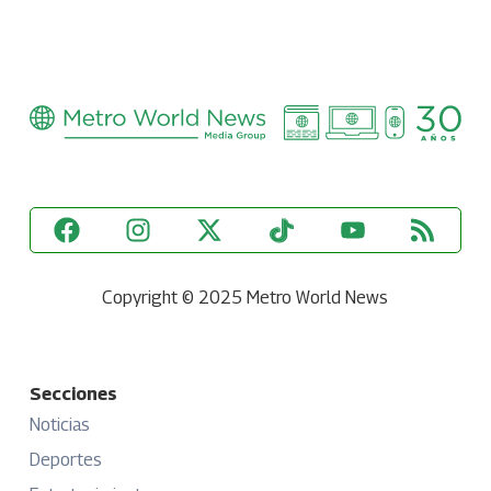
Copyright © 2025 Metro World News
Secciones
Noticias
Deportes