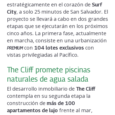
estratégicamente en el corazón de
Surf
, a solo 25 minutos de San Salvador. El
City
proyecto se llevará a cabo en dos grandes
etapas que se ejecutarán en los próximos
cinco años. La primera fase, actualmente
en marcha, consiste en una urbanización
con
con
104 lotes exclusivos
PREMIUM
vistas privilegiadas al Pacífico.
The Cliff promete piscinas
naturales de agua salada
El desarrollo inmobiliario de
The Cliff
contempla en su segunda etapa la
construcción de
más de 100
frente al mar,
apartamentos de lujo