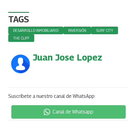
TAGS
DESARROLLO INMOBILIARIO
INVERSIÓN
SURF CITY
THE CLIFF
Juan Jose Lopez
Suscríbete a nuestro canal de WhatsApp:
Canal de Whatsapp