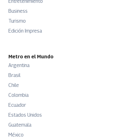
Entretenimiento
Business
Turismo
Edición Impresa
Metro en el Mundo
Argentina
Brasil
Chile
Colombia
Ecuador
Estados Unidos
Guatemala
México