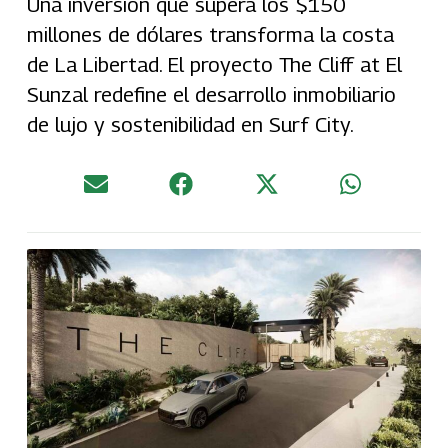
Una inversión que supera los $150
millones de dólares transforma la costa
de La Libertad. El proyecto The Cliff at El
Sunzal redefine el desarrollo inmobiliario
de lujo y sostenibilidad en Surf City.