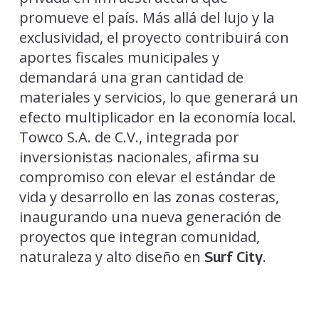
promueve el país. Más allá del lujo y la
exclusividad, el proyecto contribuirá con
aportes fiscales municipales y
demandará una gran cantidad de
materiales y servicios, lo que generará un
efecto multiplicador en la economía local.
Towco S.A. de C.V., integrada por
inversionistas nacionales, afirma su
compromiso con elevar el estándar de
vida y desarrollo en las zonas costeras,
inaugurando una nueva generación de
proyectos que integran comunidad,
naturaleza y alto diseño en
.
Surf City