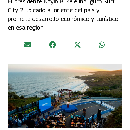
El presidente Nayib Bukele inauguró Surf
City 2 ubicado al oriente del país y
promete desarrollo económico y turístico
en esa región.