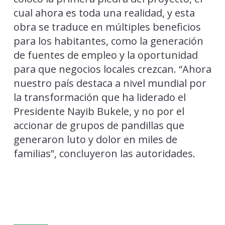
cual ahora es toda una realidad, y esta
obra se traduce en múltiples beneficios
para los habitantes, como la generación
de fuentes de empleo y la oportunidad
para que negocios locales crezcan. “Ahora
nuestro país destaca a nivel mundial por
la transformación que ha liderado el
Presidente Nayib Bukele, y no por el
accionar de grupos de pandillas que
generaron luto y dolor en miles de
familias”, concluyeron las autoridades.