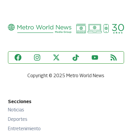
Copyright © 2025 Metro World News
Secciones
Noticias
Deportes
Entretenimiento