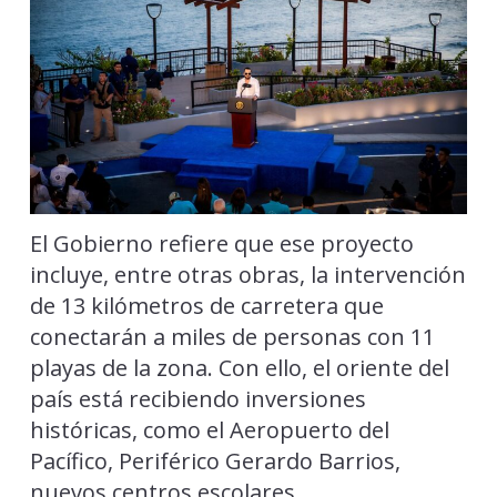
El Gobierno refiere que ese proyecto
incluye, entre otras obras, la intervención
de 13 kilómetros de carretera que
conectarán a miles de personas con 11
playas de la zona. Con ello, el oriente del
país está recibiendo inversiones
históricas, como el Aeropuerto del
Pacífico, Periférico Gerardo Barrios,
nuevos centros escolares,