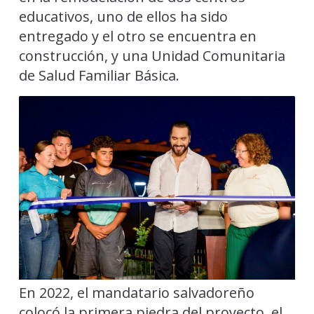
educativos, uno de ellos ha sido
entregado y el otro se encuentra en
construcción, y una Unidad Comunitaria
de Salud Familiar Básica.
En 2022, el mandatario salvadoreño
colocó la primera piedra del proyecto, el