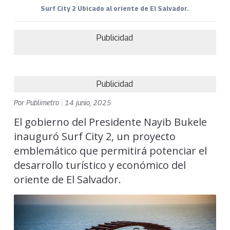
Surf City 2 Ubicado al oriente de El Salvador.
Publicidad
Publicidad
Por
Publimetro
|
14 junio, 2025
El gobierno del Presidente Nayib Bukele
inauguró Surf City 2, un proyecto
emblemático que permitirá potenciar el
desarrollo turístico y económico del
oriente de El Salvador.