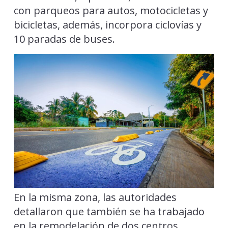
con parqueos para autos, motocicletas y
bicicletas, además, incorpora ciclovías y
10 paradas de buses.
En la misma zona, las autoridades
detallaron que también se ha trabajado
en la remodelación de dos centros