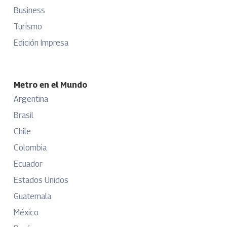
Business
Turismo
Edición Impresa
Metro en el Mundo
Argentina
Brasil
Chile
Colombia
Ecuador
Estados Unidos
Guatemala
México