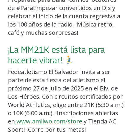
de #ParaEmpezar convertidos en DJs y
celebrar el inicio de la cuenta regresiva a
los 100 años de la radio. ¡Música retro,
café y muchas sorpresas!
¡La MM21K está lista para
hacerte vibrar!
Fedeatletismo El Salvador invita a ser
parte de esta fiesta del atletismo el
próximo 27 de julio de 2025 en el Blv. de
Los Héroes. Con circuitos certificados por
World Athletics, elige entre 21K (5:30 a.m.)
o 10K (6:00 a.m.). ¡Inscripciones abiertas
en
www.amiiwo.com/store
y Tienda AC
Sport! ¡Corre por tus metas!