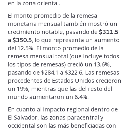
en la zona oriental.
El monto promedio de la remesa
monetaria mensual también mostró un
crecimiento notable, pasando de
$311.5
, lo que representa un aumento
a $350.5
del 12.5%. El monto promedio de la
remesa mensual total (que incluye todos
los tipos de remesas) creció un 13.6%,
pasando de $284.1 a $322.6. Las remesas
procedentes de Estados Unidos crecieron
un 19%, mientras que las del resto del
mundo aumentaron un 6.4%.
En cuanto al impacto regional dentro de
El Salvador, las zonas paracentral y
occidental son las más beneficiadas con