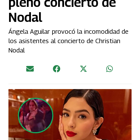
pleno concierto de
Nodal
Ángela Aguilar provocó la incomodidad de
los asistentes al concierto de Christian
Nodal