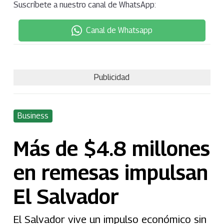
Suscríbete a nuestro canal de WhatsApp:
Canal de Whatsapp
Publicidad
Business
Más de $4.8 millones
en remesas impulsan
El Salvador
El Salvador vive un impulso económico sin