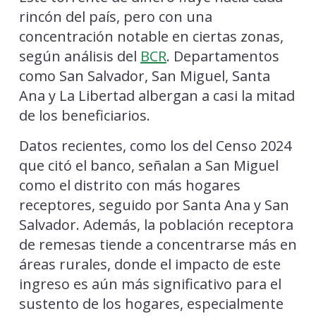
rincón del país, pero con una
concentración notable en ciertas zonas,
según análisis del
BCR
. Departamentos
como San Salvador, San Miguel, Santa
Ana y La Libertad albergan a casi la mitad
de los beneficiarios.
Datos recientes, como los del Censo 2024
que citó el banco, señalan a San Miguel
como el distrito con más hogares
receptores, seguido por Santa Ana y San
Salvador. Además, la población receptora
de remesas tiende a concentrarse más en
áreas rurales, donde el impacto de este
ingreso es aún más significativo para el
sustento de los hogares, especialmente