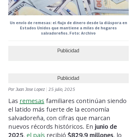
Un envío de remesas: el flujo de dinero desde la diáspora en
Estados Unidos que mantiene a miles de hogares
salvadoreños. Foto: Archivo
Publicidad
Publicidad
Por
Juan Jose Lopez
|
25 julio, 2025
Las
remesas
familiares continúan siendo
el latido más fuerte de la economía
salvadoreña, con cifras que marcan
nuevos récords históricos. En
junio de
,
el país
recibió
, lo
2025
$829.9 millones