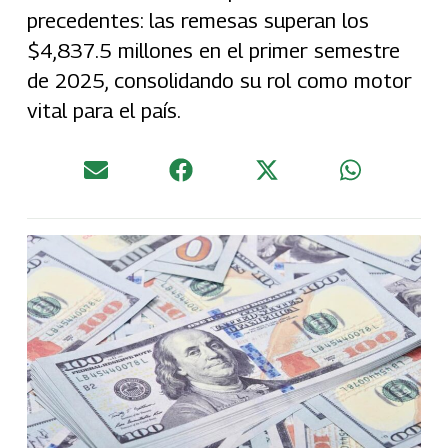
precedentes: las remesas superan los
$4,837.5 millones en el primer semestre
de 2025, consolidando su rol como motor
vital para el país.