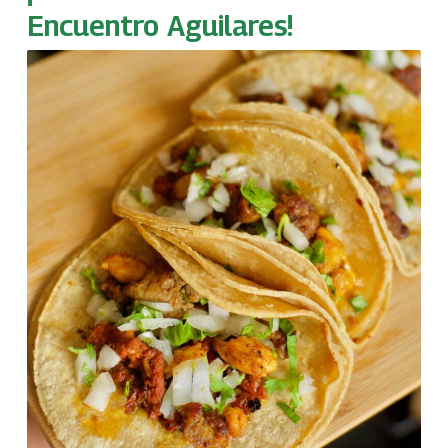
Encuentro Aguilares!