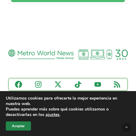
Utilizamos cookies para ofrecerte la mejor experiencia en
Copyright © 2025 Metro World News
nuestra web.
Puedes aprender más sobre qué cookies utilizamos o
desactivarlas en los
ajustes
.
Aceptar
Secciones