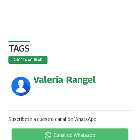
TAGS
ÁNGELA AGUILAR
Valeria Rangel
Suscríbete a nuestro canal de WhatsApp:
Canal de Whatsapp