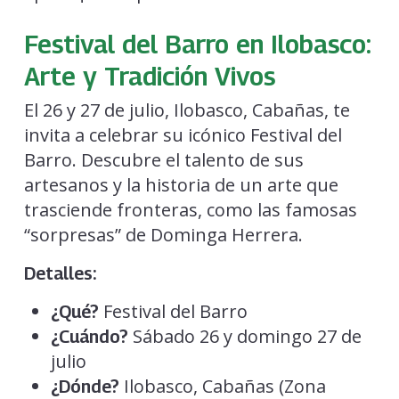
Festival del Barro en Ilobasco:
Arte y Tradición Vivos
El 26 y 27 de julio, Ilobasco, Cabañas, te
invita a celebrar su icónico Festival del
Barro. Descubre el talento de sus
artesanos y la historia de un arte que
trasciende fronteras, como las famosas
“sorpresas” de Dominga Herrera.
Detalles:
Festival del Barro
¿Qué?
Sábado 26 y domingo 27 de
¿Cuándo?
julio
Ilobasco, Cabañas (Zona
¿Dónde?