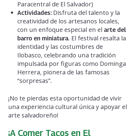
Paracentral de El Salvador)
Disfruta del talento y la
Actividades:
creatividad de los artesanos locales,
con un enfoque especial en el
arte del
. El festival resalta la
barro en miniatura
identidad y las costumbres de
Ilobasco, celebrando una tradición
impulsada por figuras como Dominga
Herrera, pionera de las famosas
“sorpresas”.
¡No te pierdas esta oportunidad de vivir
una experiencia cultural única y apoyar el
arte salvadoreño!
¡A Comer Tacos en El