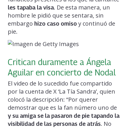
. De esta manera, un
les tapaba la visa
hombre le pidió que se sentara, sin
embargo
y continuó de
hizo caso omiso
pie.
Critican duramente a Ángela
Aguilar en concierto de Nodal
El video de lo sucedido fue compartido
por la cuenta de X ‘La Tía Sandra’, quien
colocó la descripción: “Por querer
demostrar que es la fan número uno de
y su amiga se la pasaron de pie tapando la
. No
visibilidad de las personas de atrás