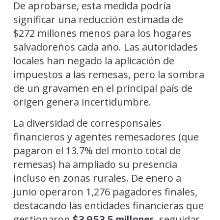
De aprobarse, esta medida podría
significar una reducción estimada de
$272 millones menos para los hogares
salvadoreños cada año. Las autoridades
locales han negado la aplicación de
impuestos a las remesas, pero la sombra
de un gravamen en el principal país de
origen genera incertidumbre.
La diversidad de corresponsales
financieros y agentes remesadores (que
pagaron el 13.7% del monto total de
remesas) ha ampliado su presencia
incluso en zonas rurales. De enero a
junio operaron 1,276 pagadores finales,
destacando las entidades financieras que
gestionaron
, seguidas
$3,953.5 millones