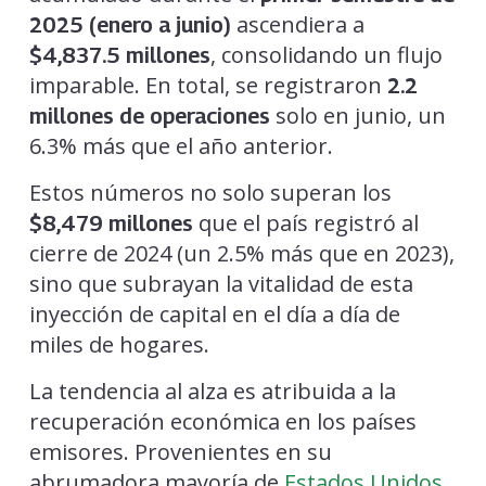
ascendiera a
2025 (enero a junio)
, consolidando un flujo
$4,837.5 millones
imparable. En total, se registraron
2.2
solo en junio, un
millones de operaciones
6.3% más que el año anterior.
Estos números no solo superan los
que el país registró al
$8,479 millones
cierre de 2024 (un 2.5% más que en 2023),
sino que subrayan la vitalidad de esta
inyección de capital en el día a día de
miles de hogares.
La tendencia al alza es atribuida a la
recuperación económica en los países
emisores. Provenientes en su
abrumadora mayoría de
Estados Unidos