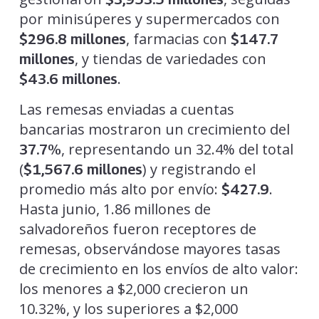
por minisúperes y supermercados con
, farmacias con
$296.8 millones
$147.7
, y tiendas de variedades con
millones
.
$43.6 millones
Las remesas enviadas a cuentas
bancarias mostraron un crecimiento del
, representando un 32.4% del total
37.7%
(
) y registrando el
$1,567.6 millones
promedio más alto por envío:
.
$427.9
Hasta junio, 1.86 millones de
salvadoreños fueron receptores de
remesas, observándose mayores tasas
de crecimiento en los envíos de alto valor:
los menores a $2,000 crecieron un
10.32%, y los superiores a $2,000