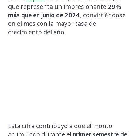
que representa un impresionante
29%
, convirtiéndose
más que en junio de 2024
en el mes con la mayor tasa de
crecimiento del año.
Esta cifra contribuyó a que el monto
acumulado durante el
primer semestre de