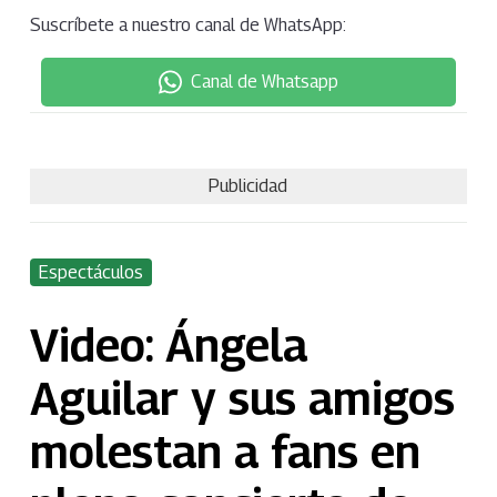
Suscríbete a nuestro canal de WhatsApp:
Canal de Whatsapp
Publicidad
Espectáculos
Video: Ángela
Aguilar y sus amigos
molestan a fans en