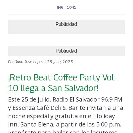
IMG_1041
Publicidad
Publicidad
Por
Juan Jose Lopez
|
25 julio, 2025
¡Retro Beat Coffee Party Vol.
10 llega a San Salvador!
Este 25 de julio, Radio El Salvador 96.9 FM
y Essenza Café Deli & Bar te invitan a una
noche especial y gratuita en el Holiday
Inn, Santa Elena, a partir de las 5:00 p.m.
Prepárate para bailar con los locutores