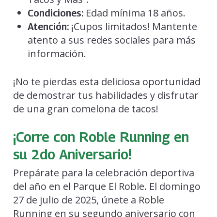
Edad mínima 18 años.
Condiciones:
¡Cupos limitados! Mantente
Atención:
atento a sus redes sociales para más
información.
¡No te pierdas esta deliciosa oportunidad
de demostrar tus habilidades y disfrutar
de una gran comelona de tacos!
¡Corre con Roble Running en
su 2do Aniversario!
Prepárate para la celebración deportiva
del año en el Parque El Roble. El domingo
27 de julio de 2025, únete a Roble
Running en su segundo aniversario con