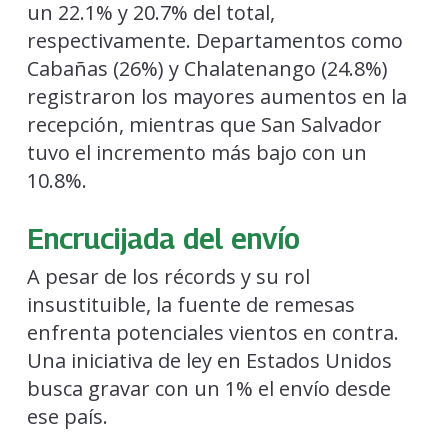
un 22.1% y 20.7% del total,
respectivamente. Departamentos como
Cabañas (26%) y Chalatenango (24.8%)
registraron los mayores aumentos en la
recepción, mientras que San Salvador
tuvo el incremento más bajo con un
10.8%.
Encrucijada del envío
A pesar de los récords y su rol
insustituible, la fuente de remesas
enfrenta potenciales vientos en contra.
Una iniciativa de ley en Estados Unidos
busca gravar con un 1% el envío desde
ese país.