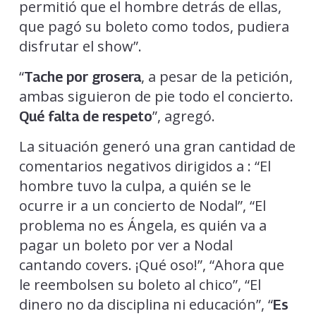
permitió que el hombre detrás de ellas,
que pagó su boleto como todos, pudiera
disfrutar el show”.
“
, a pesar de la petición,
Tache por grosera
ambas siguieron de pie todo el concierto.
”, agregó.
Qué falta de respeto
La situación generó una gran cantidad de
comentarios negativos dirigidos a : “El
hombre tuvo la culpa, a quién se le
ocurre ir a un concierto de Nodal”, “El
problema no es Ángela, es quién va a
pagar un boleto por ver a Nodal
cantando covers. ¡Qué oso!”, “Ahora que
le reembolsen su boleto al chico”, “El
dinero no da disciplina ni educación”, “
Es