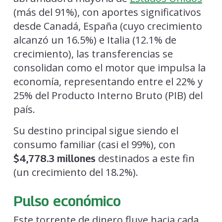
(más del 91%), con aportes significativos
desde Canadá, España (cuyo crecimiento
alcanzó un 16.5%) e Italia (12.1% de
crecimiento), las transferencias se
consolidan como el motor que impulsa la
economía, representando entre el 22% y
25% del Producto Interno Bruto (PIB) del
país.
Su destino principal sigue siendo el
consumo familiar (casi el 99%), con
destinados a este fin
$4,778.3 millones
(un crecimiento del 18.2%).
Pulso económico
Este torrente de dinero fluye hacia cada