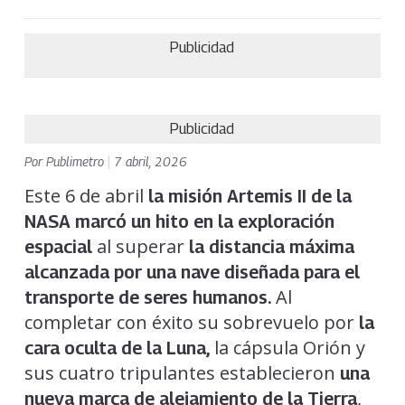
Publicidad
Publicidad
Por
Publimetro
|
7 abril, 2026
Este 6 de abril
la misión Artemis II de la
NASA
marcó un hito en la exploración
al superar
espacial
la distancia máxima
alcanzada por una nave diseñada para el
Al
transporte de seres humanos.
completar con éxito su sobrevuelo por
la
la cápsula Orión y
cara oculta de la Luna,
sus cuatro tripulantes establecieron
una
,
nueva marca de alejamiento de la Tierra