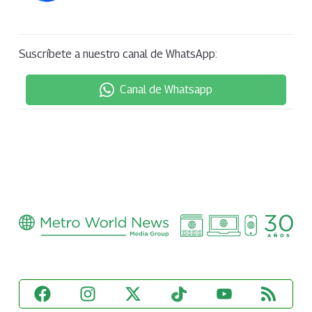
Suscríbete a nuestro canal de WhatsApp:
Canal de Whatsapp