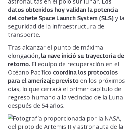
astronautas en el polo sur lunar.
Los
datos obtenidos hoy validan la potencia
y la
del cohete Space Launch System (SLS)
seguridad de la infraestructura de
transporte.
Tras alcanzar el punto de máxima
elongación
, la nave inició su trayectoria de
El equipo de recuperación en el
retorno.
Océano Pacífico
coordina los protocolos
en los próximos
para el amerizaje previsto
días, lo que cerrará el primer capítulo del
regreso humano a la vecindad de la Luna
después de 54 años.