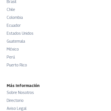
Brasil
Chile
Colombia
Ecuador
Estados Unidos
Guatemala
México
Perú
Puerto Rico
Más Información
Sobre Nosotros
Directorio
Aviso Legal