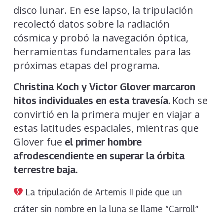
disco lunar. En ese lapso, la tripulación
recolectó datos sobre la radiación
cósmica y probó la navegación óptica,
herramientas fundamentales para las
próximas etapas del programa.
Christina Koch y Victor Glover marcaron
Koch se
hitos individuales en esta travesía.
convirtió en la primera mujer en viajar a
estas latitudes espaciales, mientras que
Glover fue
el primer hombre
afrodescendiente en superar la órbita
terrestre baja.
La tripulación de Artemis II pide que un
cráter sin nombre en la luna se llame “Carroll”