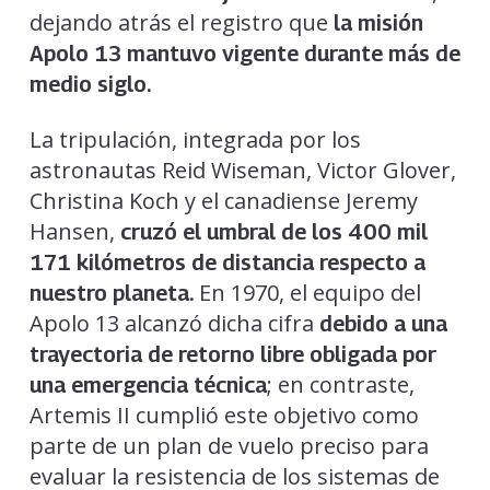
dejando atrás el registro que
la misión
Apolo 13 mantuvo vigente durante más de
medio siglo
.
La tripulación, integrada por los
astronautas Reid Wiseman, Victor Glover,
Christina Koch y el canadiense Jeremy
Hansen,
cruzó el umbral de los 400 mil
171 kilómetros de distancia respecto a
En 1970, el equipo del
nuestro planeta.
Apolo 13 alcanzó dicha cifra
debido a una
trayectoria de retorno libre obligada por
; en contraste,
una emergencia técnica
Artemis II cumplió este objetivo como
parte de un plan de vuelo preciso para
evaluar la resistencia de los sistemas de