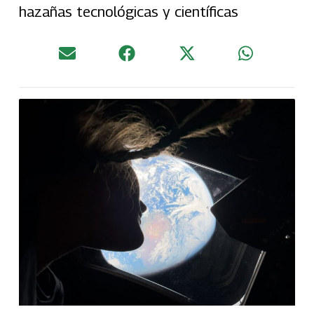
hazañas tecnológicas y científicas