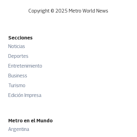
Copyright © 2025 Metro World News
Secciones
Noticias
Deportes
Entretenimiento
Business
Turismo
Edición Impresa
Metro en el Mundo
Argentina