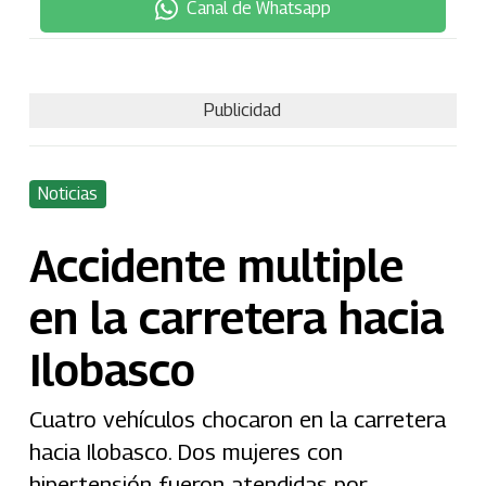
Canal de Whatsapp
Publicidad
Noticias
Accidente multiple
en la carretera hacia
Ilobasco
Cuatro vehículos chocaron en la carretera
hacia Ilobasco. Dos mujeres con
hipertensión fueron atendidas por