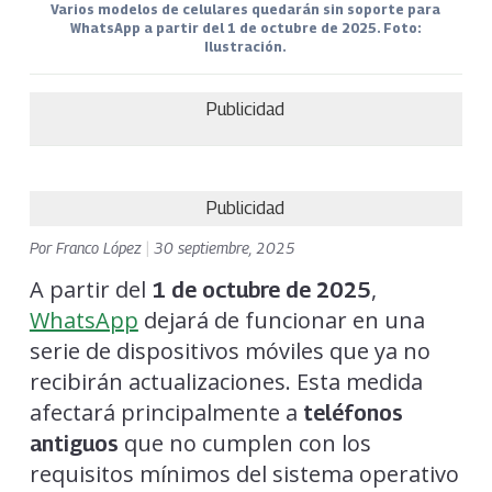
Varios modelos de celulares quedarán sin soporte para
WhatsApp a partir del 1 de octubre de 2025. Foto:
Ilustración.
Publicidad
Publicidad
Por
Franco López
|
30 septiembre, 2025
A partir del
,
1 de octubre de 2025
WhatsApp
dejará de funcionar en una
serie de dispositivos móviles que ya no
recibirán actualizaciones. Esta medida
afectará principalmente a
teléfonos
que no cumplen con los
antiguos
requisitos mínimos del sistema operativo