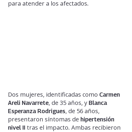
para atender a los afectados.
Dos mujeres, identificadas como
Carmen
, de 35 años, y
Areli Navarrete
Blanca
, de 56 años,
Esperanza Rodrigues
presentaron síntomas de
hipertensión
tras el impacto. Ambas recibieron
nivel II