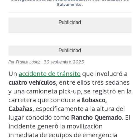
Salvamento.
Publicidad
Publicidad
Por
Franco López
|
30 septiembre, 2025
Un
accidente de tránsito
que involucró a
, entre ellos tres sedanes
cuatro vehículos
y una camioneta pick-up, se registró en la
carretera que conduce a
Ilobasco,
, específicamente a la altura del
Cabañas
lugar conocido como
. El
Rancho Quemado
incidente generó la movilización
inmediata de equipos de emergencia