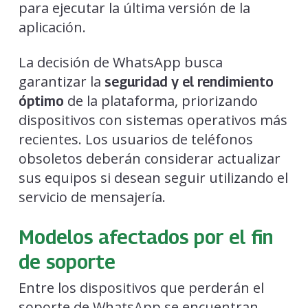
para ejecutar la última versión de la
aplicación.
La decisión de WhatsApp busca
garantizar la
seguridad y el rendimiento
de la plataforma, priorizando
óptimo
dispositivos con sistemas operativos más
recientes. Los usuarios de teléfonos
obsoletos deberán considerar actualizar
sus equipos si desean seguir utilizando el
servicio de mensajería.
Modelos afectados por el fin
de soporte
Entre los dispositivos que perderán el
soporte de WhatsApp se encuentran