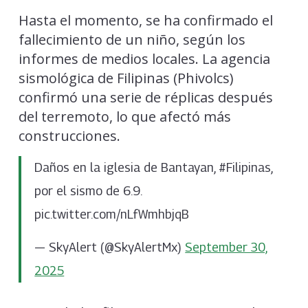
Hasta el momento, se ha confirmado el
fallecimiento de un niño, según los
informes de medios locales. La agencia
sismológica de Filipinas (Phivolcs)
confirmó una serie de réplicas después
del terremoto, lo que afectó más
construcciones.
Daños en la iglesia de Bantayan, #Filipinas,
por el sismo de 6.9.
pic.twitter.com/nLfWmhbjqB
— SkyAlert (@SkyAlertMx)
September 30,
2025