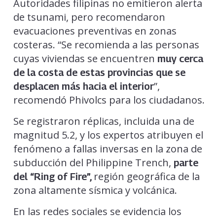
Autoridades filipinas no emitieron alerta
de tsunami, pero recomendaron
evacuaciones preventivas en zonas
costeras. “Se recomienda a las personas
cuyas viviendas se encuentren
muy cerca
de la costa de estas provincias que se
”,
desplacen más hacia el interior
recomendó Phivolcs para los ciudadanos.
Se registraron réplicas, incluida una de
magnitud 5.2, y los expertos atribuyen el
fenómeno a fallas inversas en la zona de
subducción del Philippine Trench,
parte
región geográfica de la
del “Ring of Fire”,
zona altamente sísmica y volcánica.
En las redes sociales se evidencia los