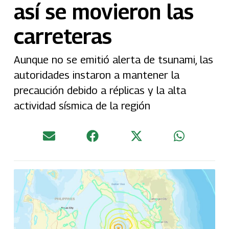
así se movieron las
carreteras
Aunque no se emitió alerta de tsunami, las
autoridades instaron a mantener la
precaución debido a réplicas y la alta
actividad sísmica de la región