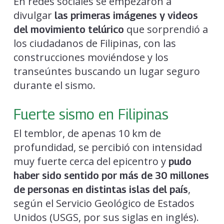
En redes sociales se empezaron a
divulgar
las primeras imágenes y videos
que sorprendió a
del movimiento telúrico
los ciudadanos de Filipinas, con las
construcciones moviéndose y los
transeúntes buscando un lugar seguro
durante el sismo.
Fuerte sismo en Filipinas
El temblor, de apenas 10 km de
profundidad, se percibió con intensidad
muy fuerte cerca del epicentro y
pudo
haber sido sentido por más de 30 millones
,
de personas en distintas islas del país
según el Servicio Geológico de Estados
Unidos (USGS, por sus siglas en inglés).