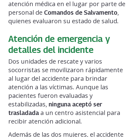
atención médica en el lugar por parte de
personal de
,
Comandos de Salvamento
quienes evaluaron su estado de salud.
Atención de emergencia y
detalles del incidente
Dos unidades de rescate y varios
socorristas se movilizaron rápidamente
al lugar del accidente para brindar
atención a las víctimas. Aunque las
pacientes fueron evaluadas y
estabilizadas,
ninguna aceptó ser
a un centro asistencial para
trasladada
recibir atención adicional.
Además de las dos mujeres, el accidente