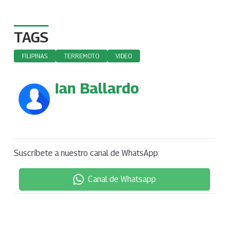
TAGS
FILIPINAS
TERREMOTO
VIDEO
Ian Ballardo
Suscríbete a nuestro canal de WhatsApp:
Canal de Whatsapp