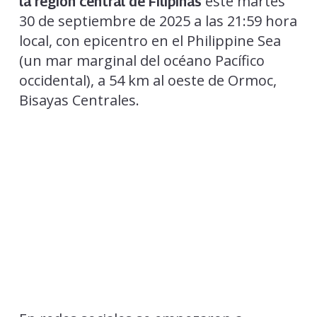
este martes
la región central de Filipinas
30 de septiembre de 2025 a las 21:59 hora
local, con epicentro en el Philippine Sea
(un mar marginal del océano Pacífico
occidental), a 54 km al oeste de Ormoc,
Bisayas Centrales.