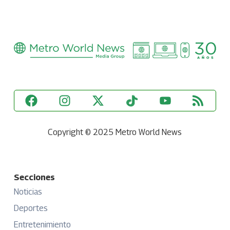
Copyright © 2025 Metro World News
Secciones
Noticias
Deportes
Entretenimiento