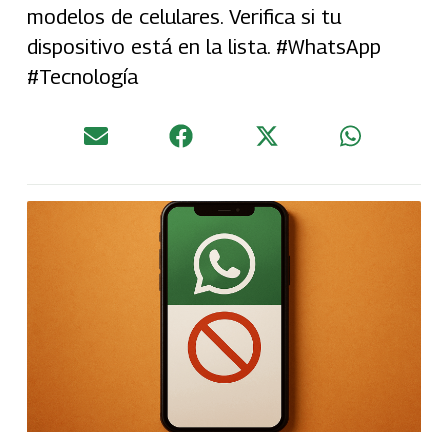
modelos de celulares. Verifica si tu
dispositivo está en la lista. #WhatsApp
#Tecnología