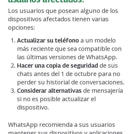
Los usuarios que posean alguno de los
dispositivos afectados tienen varias
opciones:
a un modelo
Actualizar su teléfono
más reciente que sea compatible con
las últimas versiones de WhatsApp.
de sus
Hacer una copia de seguridad
chats antes del 1 de octubre para no
perder su historial de conversaciones.
de mensajería
Considerar alternativas
si no es posible actualizar el
dispositivo.
WhatsApp recomienda a sus usuarios
mantener sus dispositivos y aplicaciones