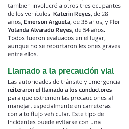
también involucró a otros tres ocupantes
de los vehículos:
, de 28
Katerin Reyes
años,
, de 38 años, y
Emerson Argueta
Flor
, de 54 años.
Yolanda Alvarado Reyes
Todos fueron evaluados en el lugar,
aunque no se reportaron lesiones graves
entre ellos.
Llamado a la precaución vial
Las autoridades de tránsito y emergencia
reiteraron el llamado a los conductores
para que extremen las precauciones al
manejar, especialmente en carreteras
con alto flujo vehicular. Este tipo de
incidentes puede evitarse con una