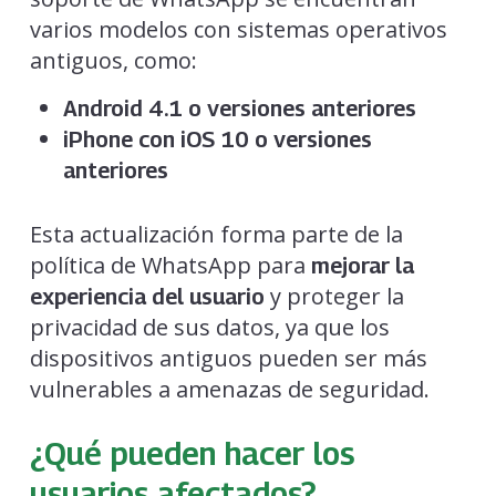
varios modelos con sistemas operativos
antiguos, como:
Android 4.1 o versiones anteriores
iPhone con iOS 10 o versiones
anteriores
Esta actualización forma parte de la
política de WhatsApp para
mejorar la
y proteger la
experiencia del usuario
privacidad de sus datos, ya que los
dispositivos antiguos pueden ser más
vulnerables a amenazas de seguridad.
¿Qué pueden hacer los
usuarios afectados?