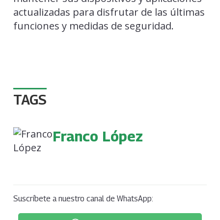
actualizadas para disfrutar de las últimas
funciones y medidas de seguridad.
TAGS
Franco López
Suscríbete a nuestro canal de WhatsApp: