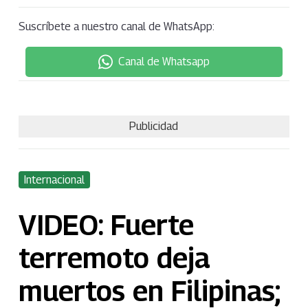
Suscríbete a nuestro canal de WhatsApp:
Canal de Whatsapp
Publicidad
Internacional
VIDEO: Fuerte
terremoto deja
muertos en Filipinas;