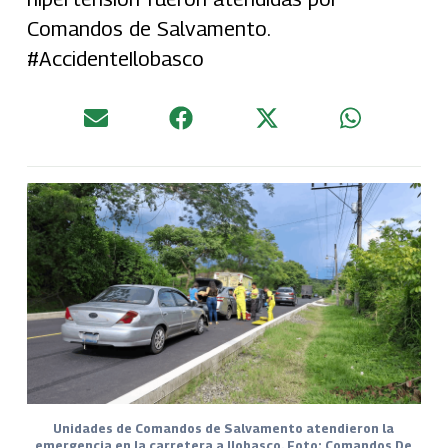
Comandos de Salvamento.
#AccidenteIlobasco
Unidades de Comandos de Salvamento atendieron la
emergencia en la carretera a Ilobasco. Foto: Comandos De