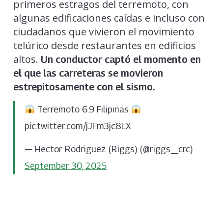
primeros estragos del terremoto, con
algunas edificaciones caídas e incluso con
ciudadanos que vivieron el movimiento
telúrico desde restaurantes en edificios
altos.
Un conductor captó el momento en
el que las carreteras se movieron
estrepitosamente con el sismo.
Terremoto 6.9 Filipinas
pic.twitter.com/jJFm3jc8LX
— Hector Rodriguez (Riggs) (@riggs_crc)
September 30, 2025