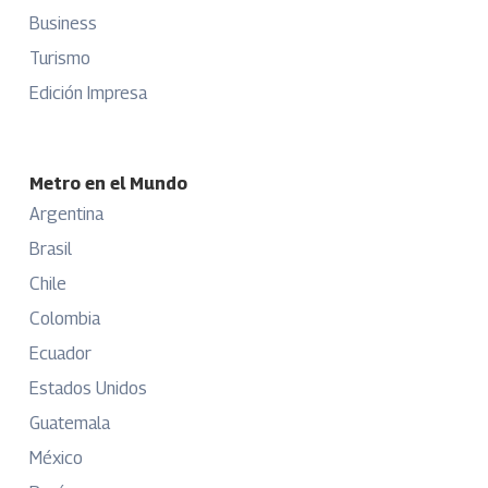
Business
Turismo
Edición Impresa
Metro en el Mundo
Argentina
Brasil
Chile
Colombia
Ecuador
Estados Unidos
Guatemala
México