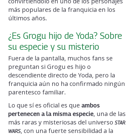
convirtiéndolo en uno de los personajes
más populares de la franquicia en los
últimos años.
¿Es Grogu hijo de Yoda? Sobre
su especie y su misterio
Fuera de la pantalla, muchos fans se
preguntan si Grogu es hijo o
descendiente directo de Yoda, pero la
franquicia aún no ha confirmado ningún
parentesco familiar.
Lo que sí es oficial es que
ambos
, una de las
pertenecen a la misma especie
más raras y misteriosas del universo
STAR
, con una fuerte sensibilidad a la
WARS