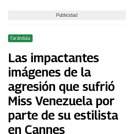
Publicidad
Farándula
Las impactantes
imágenes de la
agresión que sufrió
Miss Venezuela por
parte de su estilista
en Cannes