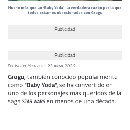
Mucho más que un ‘Baby Yoda’: la verdadera razón por la que
todos estamos obsesionados con Grogu
Publicidad
Publicidad
Por
Walter Marroquin
|
23 mayo, 2026
, también conocido popularmente
Grogu
como
se ha convertido en
“Baby Yoda”,
uno de los personajes más queridos de la
saga
en menos de una década.
STAR WARS