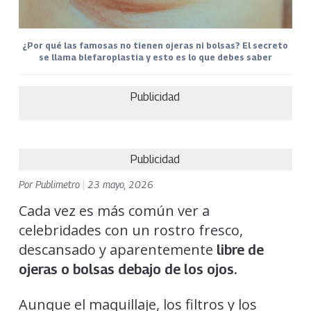
¿Por qué las famosas no tienen ojeras ni bolsas? El secreto
se llama blefaroplastia y esto es lo que debes saber
Publicidad
Publicidad
Por
Publimetro
|
23 mayo, 2026
Cada vez es más común ver a
celebridades con un rostro fresco,
descansado y aparentemente
libre de
ojeras o bolsas debajo de los ojos.
Aunque el maquillaje, los filtros y los