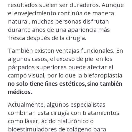
resultados suelen ser duraderos. Aunque
el envejecimiento continúa de manera
natural, muchas personas disfrutan
durante años de una apariencia más
fresca después de la cirugía.
También existen ventajas funcionales. En
algunos casos, el exceso de piel en los
párpados superiores puede afectar el
campo visual, por lo que la blefaroplastia
no solo tiene fines estéticos, sino también
médicos.
Actualmente, algunos especialistas
combinan esta cirugía con tratamientos
como láser, ácido hialurónico o
bioestimuladores de colágeno para