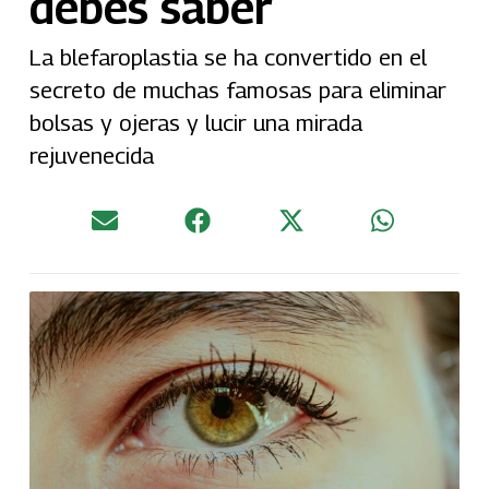
debes saber
La blefaroplastia se ha convertido en el
secreto de muchas famosas para eliminar
bolsas y ojeras y lucir una mirada
rejuvenecida