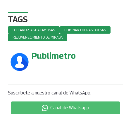
TAGS
BLEFAROPLASTIA FAMOSAS
ELIMINAR OJERAS BOLSAS
REJUVENECIMIENTO DE MIRADA
Publimetro
Suscríbete a nuestro canal de WhatsApp:
Canal de Whatsapp