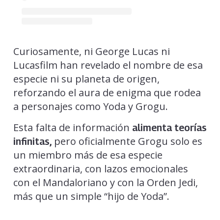
Curiosamente, ni George Lucas ni
Lucasfilm han revelado el nombre de esa
especie ni su planeta de origen,
reforzando el aura de enigma que rodea
a personajes como Yoda y Grogu.
Esta falta de información
alimenta teorías
pero oficialmente Grogu solo es
infinitas,
un miembro más de esa especie
extraordinaria, con lazos emocionales
con el Mandaloriano y con la Orden Jedi,
más que un simple “hijo de Yoda”.