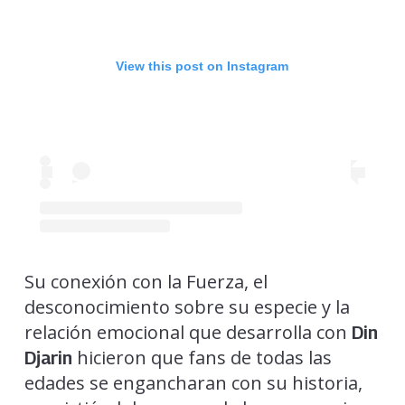
View this post on Instagram
Su conexión con la Fuerza, el
desconocimiento sobre su especie y la
relación emocional que desarrolla con
Din
hicieron que fans de todas las
Djarin
edades se engancharan con su historia,