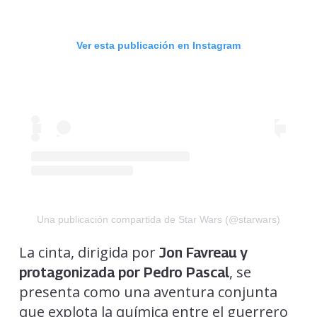
Ver esta publicación en Instagram
Una publicación compartida de Star Wars (@starwars)
La cinta, dirigida por
Jon Favreau y
, se
protagonizada por Pedro Pascal
presenta como una aventura conjunta
que explota la química entre el guerrero