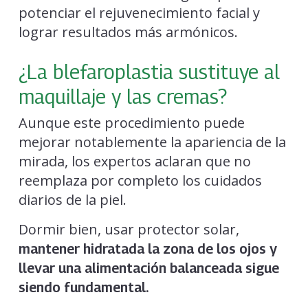
potenciar el rejuvenecimiento facial y
lograr resultados más armónicos.
¿La blefaroplastia sustituye al
maquillaje y las cremas?
Aunque este procedimiento puede
mejorar notablemente la apariencia de la
mirada, los expertos aclaran que no
reemplaza por completo los cuidados
diarios de la piel.
Dormir bien, usar protector solar,
mantener hidratada la zona de los ojos y
llevar una alimentación balanceada sigue
siendo fundamental.