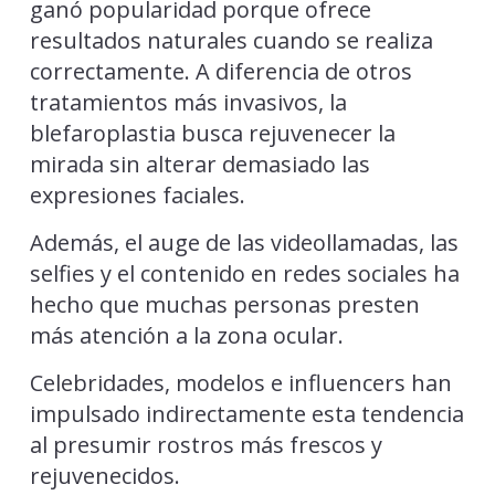
ganó popularidad porque ofrece
resultados naturales cuando se realiza
correctamente. A diferencia de otros
tratamientos más invasivos, la
blefaroplastia busca rejuvenecer la
mirada sin alterar demasiado las
expresiones faciales.
Además, el auge de las videollamadas, las
selfies y el contenido en redes sociales ha
hecho que muchas personas presten
más atención a la zona ocular.
Celebridades, modelos e influencers han
impulsado indirectamente esta tendencia
al presumir rostros más frescos y
rejuvenecidos.