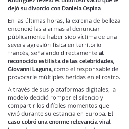
Rodríguez reveló el doloroso vacío que le
dejó su divorcio con Daniela Ospina
En las últimas horas, la exreina de belleza
encendió las alarmas al denunciar
públicamente haber sido víctima de una
severa agresión física en territorio
francés, señalando directamente
al
reconocido estilista de las celebridades,
como el responsable de
Giovanni Laguna,
provocarle múltiples heridas en el rostro.
A través de sus plataformas digitales, la
modelo decidió romper el silencio y
compartir los difíciles momentos que
vivió durante su estancia en Europa.
El
caso cobró una enorme relevancia viral