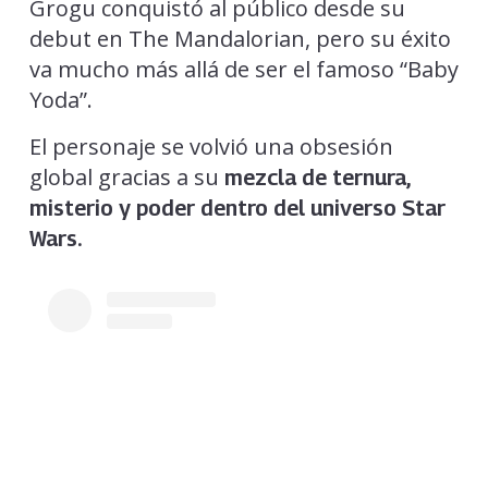
Grogu conquistó al público desde su
debut en The Mandalorian, pero su éxito
va mucho más allá de ser el famoso “Baby
Yoda”.
El personaje se volvió una obsesión
global gracias a su
mezcla de ternura,
misterio y poder dentro del universo Star
Wars.