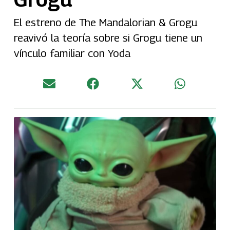
El estreno de The Mandalorian & Grogu
reavivó la teoría sobre si Grogu tiene un
vínculo familiar con Yoda