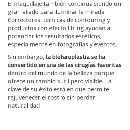
El maquillaje también continúa siendo un
gran aliado para iluminar la mirada.
Correctores, técnicas de contouring y
productos con efecto lifting ayudan a
potenciar los resultados estéticos,
especialmente en fotografías y eventos.
Sin embargo,
la blefaroplastia se ha
convertido en una de las cirugías favoritas
dentro del mundo de la belleza porque
ofrece un cambio sutil pero visible. La
clave de su éxito está en que permite
rejuvenecer el rostro sin perder
naturalidad