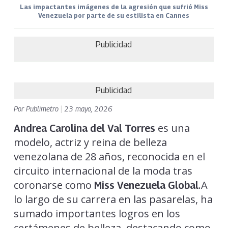
Las impactantes imágenes de la agresión que sufrió Miss
Venezuela por parte de su estilista en Cannes
Publicidad
Publicidad
Por
Publimetro
|
23 mayo, 2026
es una
Andrea Carolina del Val Torres
modelo, actriz y reina de belleza
venezolana de 28 años, reconocida en el
circuito internacional de la moda tras
coronarse como
.A
Miss Venezuela Global
lo largo de su carrera en las pasarelas, ha
sumado importantes logros en los
certámenes de belleza, destacando como