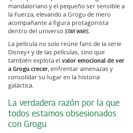
mandaloriano y el pequeño ser sensible a
la Fuerza, elevando a Grogu de mero
acompañante a figura protagonista
dentro del universo
.
STAR WARS
La película no solo reúne fans de la serie
Disney+ y de las películas, sino que
también explota el
valor emocional de ver
, enfrentar amenazas y
a Grogu crecer
consolidar su lugar en la historia
galáctica.
La verdadera razón por la que
todos estamos obsesionados
con Grogu