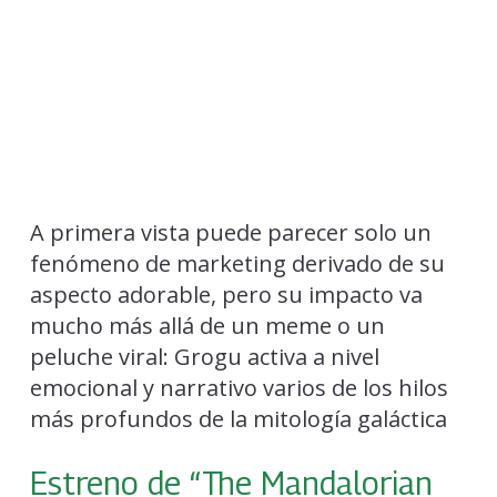
A primera vista puede parecer solo un
fenómeno de marketing derivado de su
aspecto adorable, pero su impacto va
mucho más allá de un meme o un
peluche viral: Grogu activa a nivel
emocional y narrativo varios de los hilos
más profundos de la mitología galáctica
Estreno de “The Mandalorian