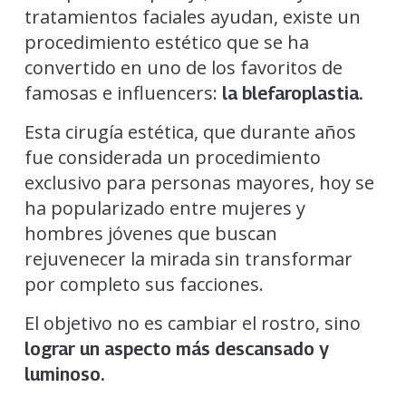
tratamientos faciales ayudan, existe un
procedimiento estético que se ha
convertido en uno de los favoritos de
famosas e influencers:
la blefaroplastia.
Esta cirugía estética, que durante años
fue considerada un procedimiento
exclusivo para personas mayores, hoy se
ha popularizado entre mujeres y
hombres jóvenes que buscan
rejuvenecer la mirada sin transformar
por completo sus facciones.
El objetivo no es cambiar el rostro, sino
lograr un aspecto más descansado y
luminoso.