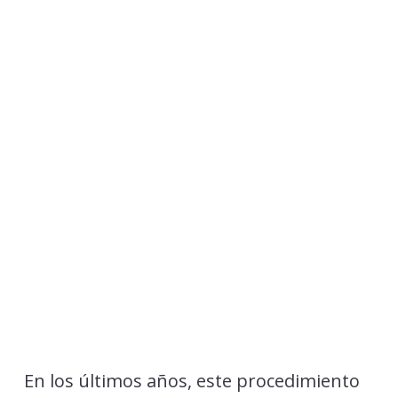
En los últimos años, este procedimiento