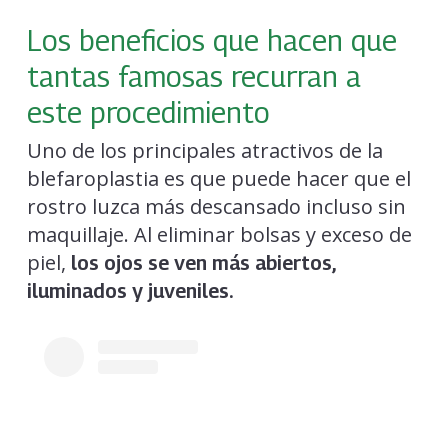
Los beneficios que hacen que
tantas famosas recurran a
este procedimiento
Uno de los principales atractivos de la
blefaroplastia es que puede hacer que el
rostro luzca más descansado incluso sin
maquillaje. Al eliminar bolsas y exceso de
piel,
los ojos se ven más abiertos,
iluminados y juveniles.