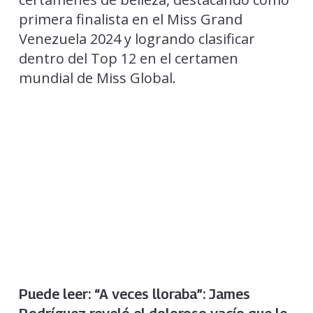
primera finalista en el Miss Grand
Venezuela 2024 y logrando clasificar
dentro del Top 12 en el certamen
mundial de Miss Global.
Puede leer:
“A veces lloraba”: James