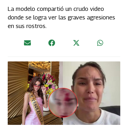
La modelo compartió un crudo video
donde se logra ver las graves agresiones
en sus rostros.