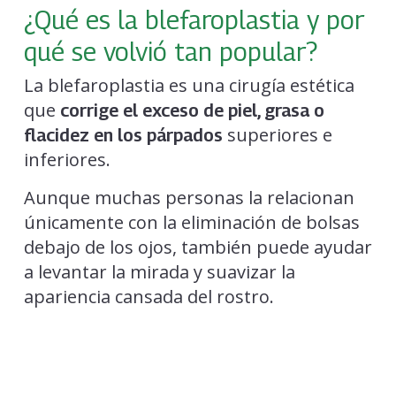
¿Qué es la blefaroplastia y por
qué se volvió tan popular?
La blefaroplastia es una cirugía estética
que
corrige el exceso de piel, grasa o
superiores e
flacidez en los párpados
inferiores.
Aunque muchas personas la relacionan
únicamente con la eliminación de bolsas
debajo de los ojos, también puede ayudar
a levantar la mirada y suavizar la
apariencia cansada del rostro.