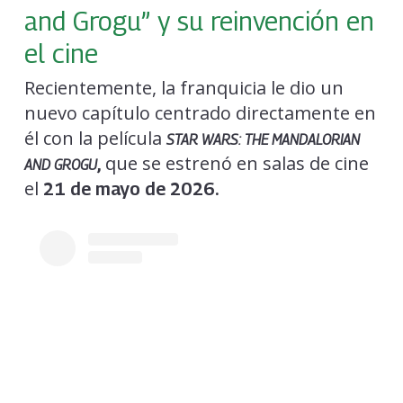
and Grogu” y su reinvención en
el cine
Recientemente, la franquicia le dio un
nuevo capítulo centrado directamente en
él con la película
STAR WARS: THE MANDALORIAN
que se estrenó en salas de cine
,
AND GROGU
el
21 de mayo de 2026.