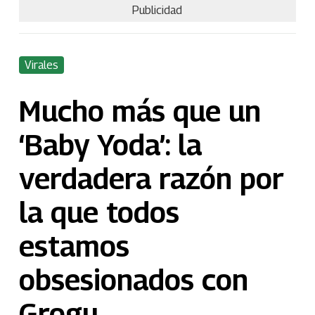
Publicidad
Virales
Mucho más que un
‘Baby Yoda’: la
verdadera razón por
la que todos
estamos
obsesionados con
Grogu