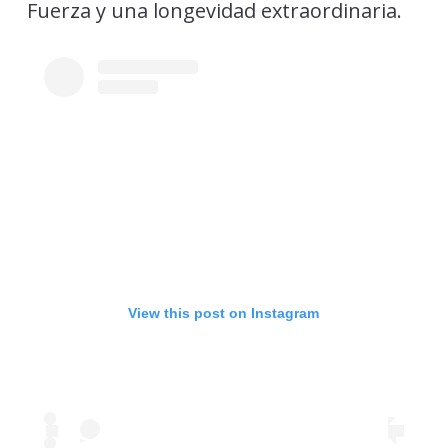
Fuerza y una longevidad extraordinaria.
View this post on Instagram