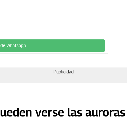
 de Whatsapp
Publicidad
ueden verse las auroras