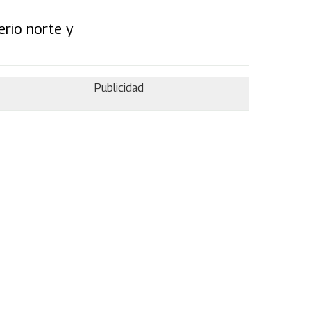
erio norte y
Publicidad