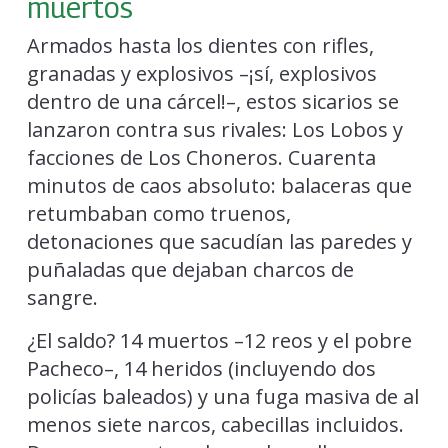
muertos
Armados hasta los dientes con rifles,
granadas y explosivos –¡sí, explosivos
dentro de una cárcel!–, estos sicarios se
lanzaron contra sus rivales: Los Lobos y
facciones de Los Choneros. Cuarenta
minutos de caos absoluto: balaceras que
retumbaban como truenos,
detonaciones que sacudían las paredes y
puñaladas que dejaban charcos de
sangre.
¿El saldo? 14 muertos –12 reos y el pobre
Pacheco–, 14 heridos (incluyendo dos
policías baleados) y una fuga masiva de al
menos siete narcos, cabecillas incluidos.