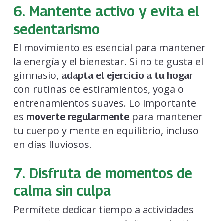
6. Mantente activo y evita el
sedentarismo
El movimiento es esencial para mantener
la energía y el bienestar. Si no te gusta el
gimnasio,
adapta el ejercicio a tu hogar
con rutinas de estiramientos, yoga o
entrenamientos suaves. Lo importante
es
para mantener
moverte regularmente
tu cuerpo y mente en equilibrio, incluso
en días lluviosos.
7. Disfruta de momentos de
calma sin culpa
Permítete dedicar tiempo a actividades