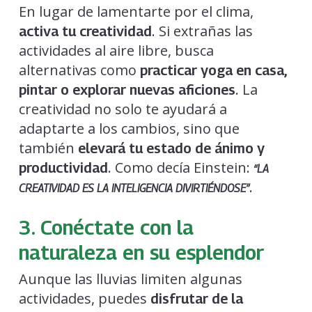
En lugar de lamentarte por el clima,
. Si extrañas las
activa tu creatividad
actividades al aire libre, busca
alternativas como
practicar yoga en casa,
. La
pintar o explorar nuevas aficiones
creatividad no solo te ayudará a
adaptarte a los cambios, sino que
también
elevará tu estado de ánimo y
. Como decía Einstein:
productividad
“LA
.
CREATIVIDAD ES LA INTELIGENCIA DIVIRTIÉNDOSE”
3. Conéctate con la
naturaleza en su esplendor
Aunque las lluvias limiten algunas
actividades, puedes
disfrutar de la