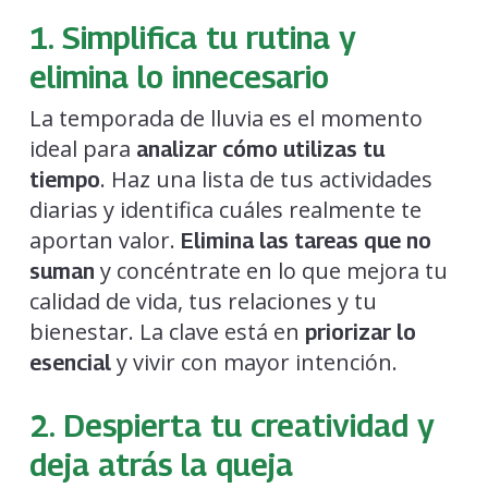
1. Simplifica tu rutina y
elimina lo innecesario
La temporada de lluvia es el momento
ideal para
analizar cómo utilizas tu
. Haz una lista de tus actividades
tiempo
diarias y identifica cuáles realmente te
aportan valor.
Elimina las tareas que no
y concéntrate en lo que mejora tu
suman
calidad de vida, tus relaciones y tu
bienestar. La clave está en
priorizar lo
y vivir con mayor intención.
esencial
2. Despierta tu creatividad y
deja atrás la queja