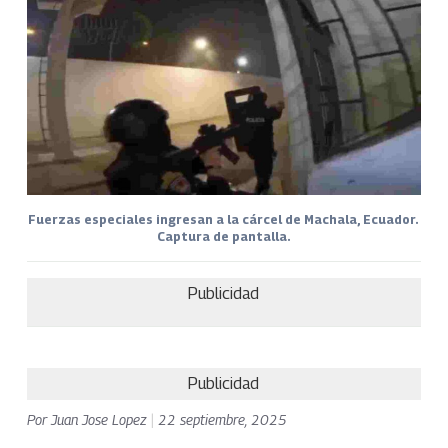
Fuerzas especiales ingresan a la cárcel de Machala, Ecuador.
Captura de pantalla.
Publicidad
Publicidad
Por
Juan Jose Lopez
|
22 septiembre, 2025