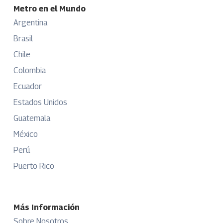
Metro en el Mundo
Argentina
Brasil
Chile
Colombia
Ecuador
Estados Unidos
Guatemala
México
Perú
Puerto Rico
Más Información
Sobre Nosotros