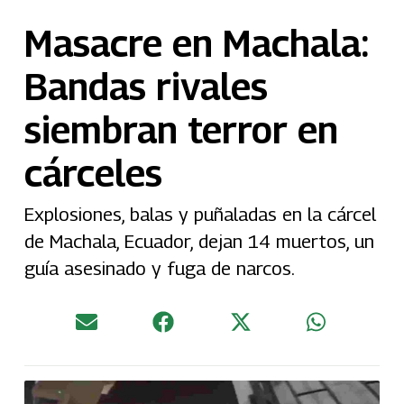
Masacre en Machala:
Bandas rivales
siembran terror en
cárceles
Explosiones, balas y puñaladas en la cárcel
de Machala, Ecuador, dejan 14 muertos, un
guía asesinado y fuga de narcos.