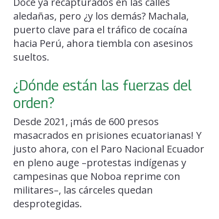
Doce ya recapturados en las calles
aledañas, pero ¿y los demás? Machala,
puerto clave para el tráfico de cocaína
hacia Perú, ahora tiembla con asesinos
sueltos.
¿Dónde están las fuerzas del
orden?
Desde 2021, ¡más de 600 presos
masacrados en prisiones ecuatorianas! Y
justo ahora, con el Paro Nacional Ecuador
en pleno auge –protestas indígenas y
campesinas que Noboa reprime con
militares–, las cárceles quedan
desprotegidas.