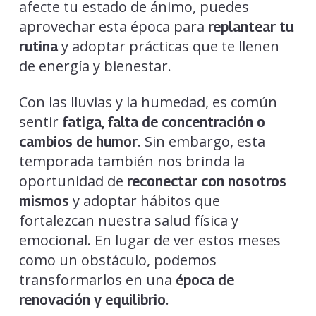
afecte tu estado de ánimo, puedes
aprovechar esta época para
replantear tu
y adoptar prácticas que te llenen
rutina
de energía y bienestar.
Con las lluvias y la humedad, es común
sentir
fatiga, falta de concentración o
. Sin embargo, esta
cambios de humor
temporada también nos brinda la
oportunidad de
reconectar con nosotros
y adoptar hábitos que
mismos
fortalezcan nuestra salud física y
emocional. En lugar de ver estos meses
como un obstáculo, podemos
transformarlos en una
época de
.
renovación y equilibrio