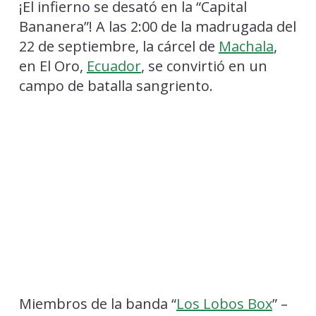
¡El infierno se desató en la “Capital
Bananera”! A las 2:00 de la madrugada del
22 de septiembre, la cárcel de
Machala
,
en El Oro,
Ecuador
, se convirtió en un
campo de batalla sangriento.
Miembros de la banda “
Los Lobos Box
” –