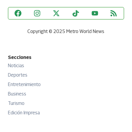
Copyright © 2025 Metro World News
Secciones
Noticias
Deportes
Entretenimiento
Business
Turismo
Edición Impresa