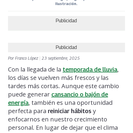
Ilustración.
Publicidad
Publicidad
Por
Franco López
|
23 septiembre, 2025
Con la llegada de la
,
temporada de lluvia
los días se vuelven más frescos y las
tardes más cortas. Aunque este cambio
puede generar
cansancio o bajón de
, también es una oportunidad
energía
perfecta para
y
reiniciar hábitos
enfocarnos en nuestro crecimiento
personal. En lugar de dejar que el clima