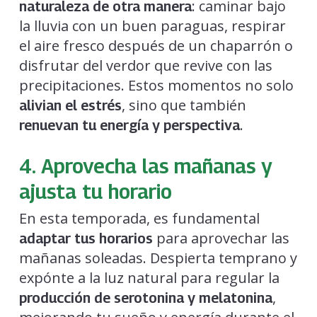
: caminar bajo
naturaleza de otra manera
la lluvia con un buen paraguas, respirar
el aire fresco después de un chaparrón o
disfrutar del verdor que revive con las
precipitaciones. Estos momentos no solo
, sino que también
alivian el estrés
.
renuevan tu energía y perspectiva
4. Aprovecha las mañanas y
ajusta tu horario
En esta temporada, es fundamental
para aprovechar las
adaptar tus horarios
mañanas soleadas. Despierta temprano y
expónte a la luz natural para regular la
,
producción de serotonina y melatonina