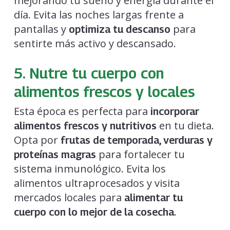
mejorando tu sueño y energía durante el
día. Evita las noches largas frente a
pantallas y
para
optimiza tu descanso
sentirte más activo y descansado.
5. Nutre tu cuerpo con
alimentos frescos y locales
Esta época es perfecta para
incorporar
en tu dieta.
alimentos frescos y nutritivos
Opta por
frutas de temporada, verduras y
para fortalecer tu
proteínas magras
sistema inmunológico. Evita los
alimentos ultraprocesados y visita
mercados locales para
alimentar tu
.
cuerpo con lo mejor de la cosecha