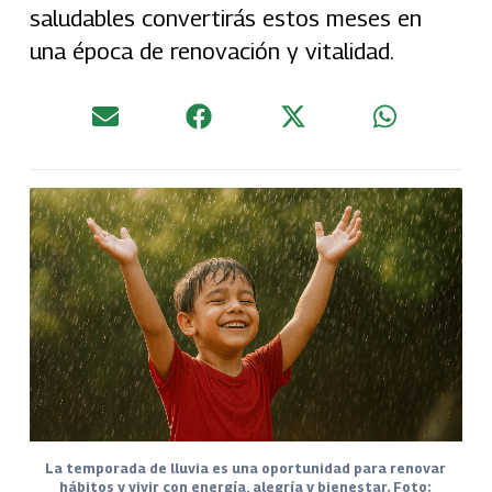
saludables convertirás estos meses en
una época de renovación y vitalidad.
La temporada de lluvia es una oportunidad para renovar
hábitos y vivir con energía, alegría y bienestar. Foto: