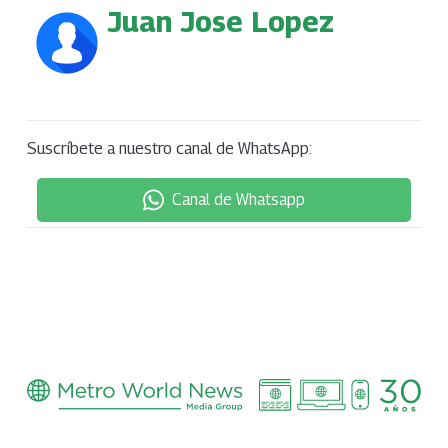
Juan Jose Lopez
Suscríbete a nuestro canal de WhatsApp:
Canal de Whatsapp