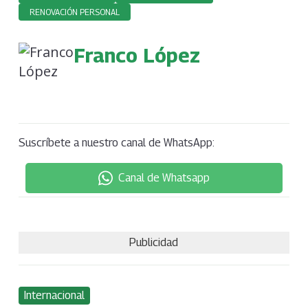
RENOVACIÓN PERSONAL
Franco López
Suscríbete a nuestro canal de WhatsApp:
Canal de Whatsapp
Publicidad
Internacional