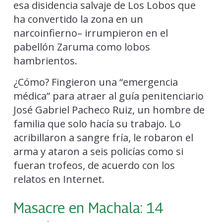
esa disidencia salvaje de Los Lobos que
ha convertido la zona en un
narcoinfierno– irrumpieron en el
pabellón Zaruma como lobos
hambrientos.
¿Cómo? Fingieron una “emergencia
médica” para atraer al guía penitenciario
José Gabriel Pacheco Ruiz, un hombre de
familia que solo hacía su trabajo. Lo
acribillaron a sangre fría, le robaron el
arma y ataron a seis policías como si
fueran trofeos, de acuerdo con los
relatos en Internet.
Masacre en Machala: 14