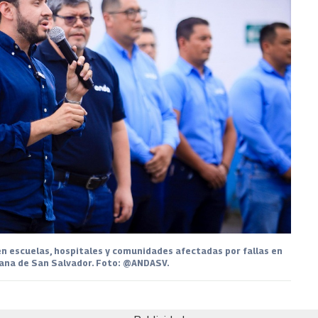
 escuelas, hospitales y comunidades afectadas por fallas en
tana de San Salvador. Foto: @ANDASV.