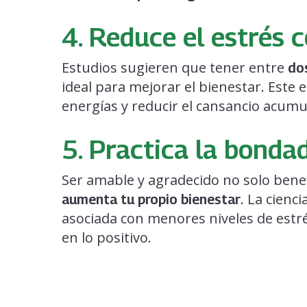
4. Reduce el estrés 
Estudios sugieren que tener entre
dos
ideal para mejorar el bienestar. Este 
energías y reducir el cansancio acumu
5. Practica la bonda
Ser amable y agradecido no solo benef
. La cienc
aumenta tu propio bienestar
asociada con menores niveles de estr
en lo positivo.