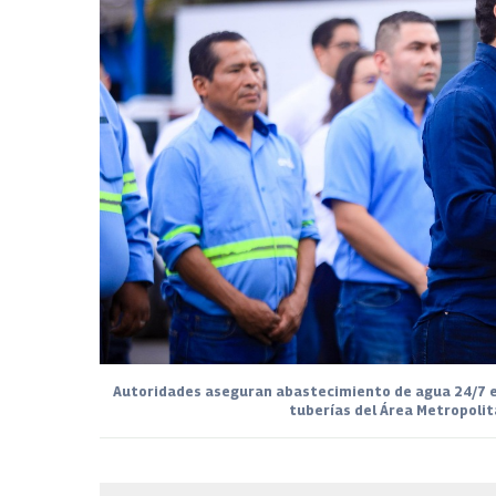
Autoridades aseguran abastecimiento de agua 24/7 en
tuberías del Área Metropoli