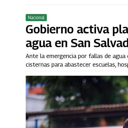
Nacional
Gobierno activa pl
agua en San Salva
Ante la emergencia por fallas de agua 
cisternas para abastecer escuelas, hos