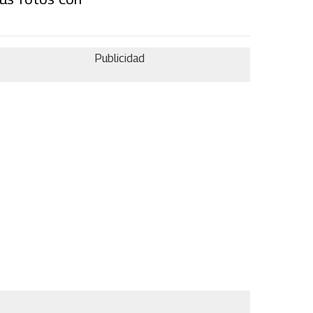
Publicidad