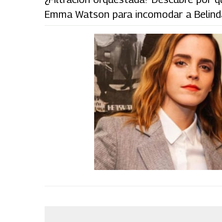
Emma Watson para incomodar a Belind