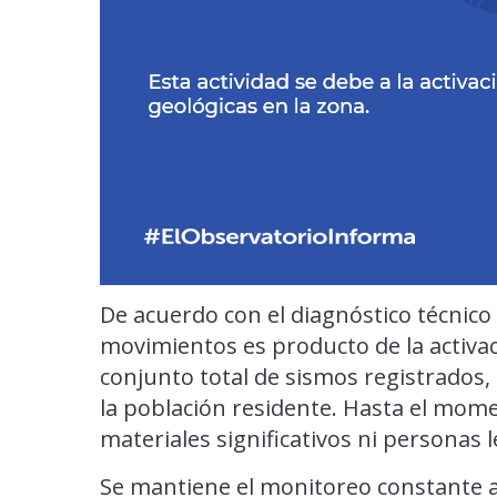
De acuerdo con el diagnóstico técnico d
movimientos es producto de la activaci
conjunto total de sismos registrados
la población residente. Hasta el mom
materiales significativos ni personas
Se mantiene el monitoreo constante a