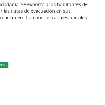
dadanía. Se exhorta a los habitantes de
ar las rutas de evacuación en sus
mación emitida por los canales oficiales
MOS