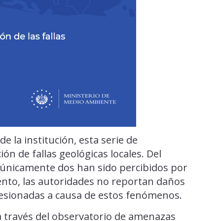
e la institución, esta serie de
ón de fallas geológicas locales. Del
, únicamente dos han sido percibidos por
ento, las autoridades no reportan daños
 lesionadas a causa de estos fenómenos.
 través del observatorio de amenazas