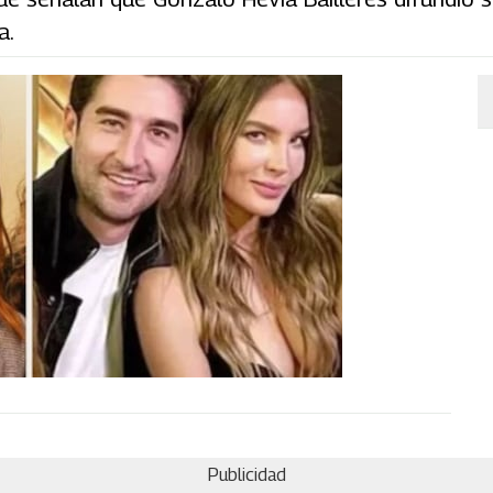
a.
Publicidad