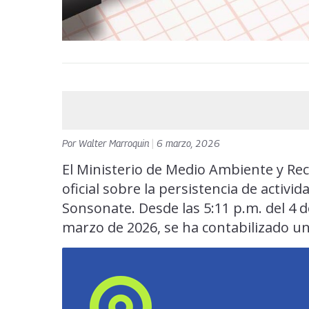
Por
Walter Marroquin
|
6 marzo, 2026
El Ministerio de Medio Ambiente y Re
oficial sobre la persistencia de activid
Sonsonate. Desde las 5:11 p.m. del 4 d
marzo de 2026, se ha contabilizado un 