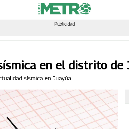
Publicidad
ísmica en el distrito de
ctualidad sísmica en Juayúa