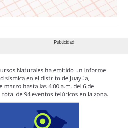
Publicidad
cursos Naturales ha emitido un informe
ad sísmica en el distrito de Juayúa,
e marzo hasta las 4:00 a.m. del 6 de
total de 94 eventos telúricos en la zona.