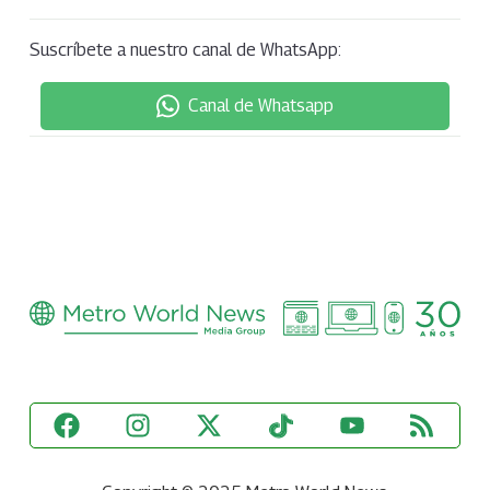
Suscríbete a nuestro canal de WhatsApp:
Canal de Whatsapp