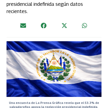
presidencial indefinida según datos
recientes.
Una encuesta de La Prensa Gráfica revela que el 53.3% de
salvadoreños apoya la reelección presidencial indefinida,