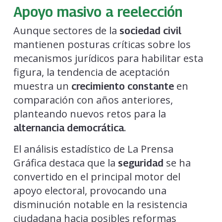
Apoyo masivo a reelección
Aunque sectores de la
sociedad civil
mantienen posturas críticas sobre los
mecanismos jurídicos para habilitar esta
figura, la tendencia de aceptación
muestra un
en
crecimiento constante
comparación con años anteriores,
planteando nuevos retos para la
.
alternancia democrática
El análisis estadístico de La Prensa
Gráfica destaca que la
se ha
seguridad
convertido en el principal motor del
apoyo electoral, provocando una
disminución notable en la resistencia
ciudadana hacia posibles reformas