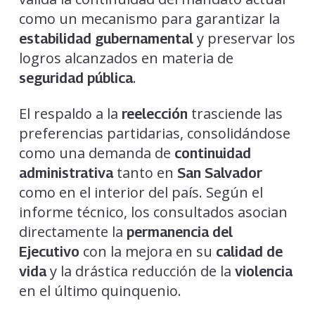
como un mecanismo para garantizar la
y preservar los
estabilidad gubernamental
logros alcanzados en materia de
.
seguridad pública
El respaldo a la
trasciende las
reelección
preferencias partidarias, consolidándose
como una demanda de
continuidad
tanto en
administrativa
San Salvador
como en el interior del país. Según el
informe técnico, los consultados asocian
directamente la
permanencia del
con la mejora en su
Ejecutivo
calidad de
y la drástica reducción de la
vida
violencia
en el último quinquenio.