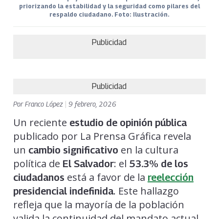
priorizando la estabilidad y la seguridad como pilares del
respaldo ciudadano. Foto: Ilustración.
Publicidad
Publicidad
Por
Franco López
|
9 febrero, 2026
Un reciente
estudio de opinión pública
publicado por La Prensa Gráfica revela
un
en la cultura
cambio significativo
política de
: el
El Salvador
53.3% de los
está a favor de la
ciudadanos
reelección
. Este hallazgo
presidencial indefinida
refleja que la mayoría de la población
valida la continuidad del mandato actual