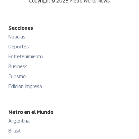
Copyright © 2025 Metro World News
Secciones
Noticias
Deportes
Entretenimiento
Business
Turismo
Edición Impresa
Metro en el Mundo
Argentina
Brasil