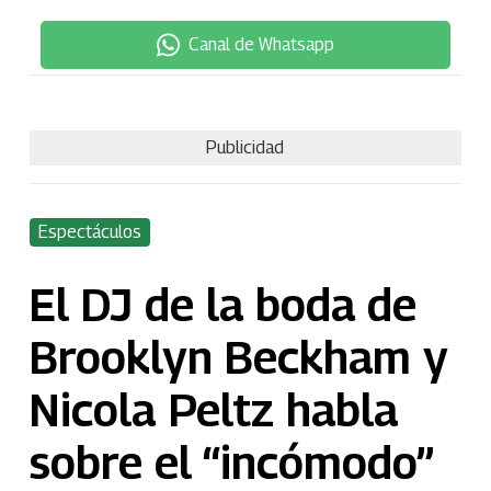
Canal de Whatsapp
Publicidad
Espectáculos
El DJ de la boda de
Brooklyn Beckham y
Nicola Peltz habla
sobre el “incómodo”