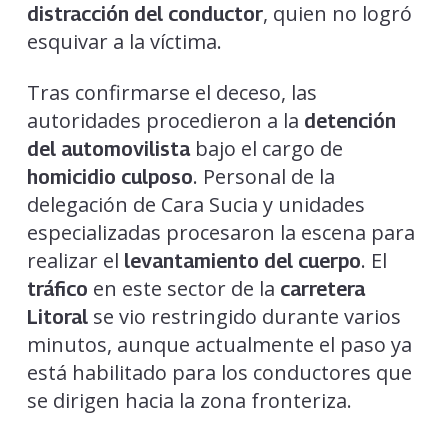
, quien no logró
distracción del conductor
esquivar a la víctima.
Tras confirmarse el deceso, las
autoridades procedieron a la
detención
bajo el cargo de
del automovilista
. Personal de la
homicidio culposo
delegación de Cara Sucia y unidades
especializadas procesaron la escena para
realizar el
. El
levantamiento del cuerpo
en este sector de la
tráfico
carretera
se vio restringido durante varios
Litoral
minutos, aunque actualmente el paso ya
está habilitado para los conductores que
se dirigen hacia la zona fronteriza.