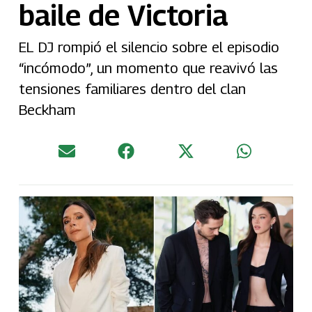
baile de Victoria
EL DJ rompió el silencio sobre el episodio
“incómodo”, un momento que reavivó las
tensiones familiares dentro del clan
Beckham