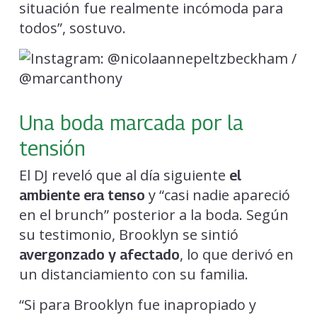
situación fue realmente incómoda para
todos”, sostuvo.
Una boda marcada por la
tensión
El DJ reveló que al día siguiente
el
y “casi nadie apareció
ambiente era tenso
en el brunch” posterior a la boda. Según
su testimonio, Brooklyn se sintió
, lo que derivó en
avergonzado y afectado
un distanciamiento con su familia.
“Si para Brooklyn fue inapropiado y