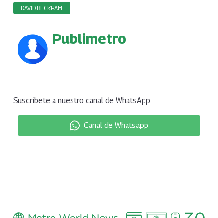
DAVID BECKHAM
Publimetro
Suscríbete a nuestro canal de WhatsApp:
Canal de Whatsapp