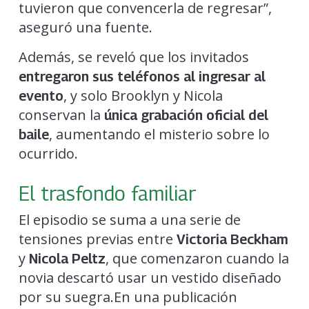
tuvieron que convencerla de regresar”,
aseguró una fuente.
Además, se reveló que los invitados
entregaron sus teléfonos al ingresar al
, y solo Brooklyn y Nicola
evento
conservan la
única grabación oficial del
, aumentando el misterio sobre lo
baile
ocurrido.
El trasfondo familiar
El episodio se suma a una serie de
tensiones previas entre
Victoria Beckham
y
, que comenzaron cuando la
Nicola Peltz
novia descartó usar un vestido diseñado
por su suegra.En una publicación