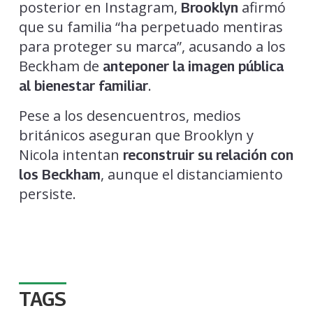
posterior en Instagram,
afirmó
Brooklyn
que su familia “ha perpetuado mentiras
para proteger su marca”, acusando a los
Beckham de
anteponer la imagen pública
.
al bienestar familiar
Pese a los desencuentros, medios
británicos aseguran que Brooklyn y
Nicola intentan
reconstruir su relación con
, aunque el distanciamiento
los Beckham
persiste.
TAGS