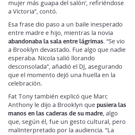
mujer más guapa del salón’, refiriéndose
a Victoria”, contó.
Esa frase dio paso a un baile inesperado
entre madre e hijo, mientras la novia
. “Se vio
abandonaba la sala entre lágrimas
a Brooklyn devastado. Fue algo que nadie
esperaba. Nicola salió llorando
desconsolada”, añadió el DJ, asegurando
que el momento dejó una huella en la
celebración.
Fat Tony también explicó que Marc
Anthony le dijo a Brooklyn que
pusiera las
, algo
manos en las caderas de su madre
que, según él, fue un gesto cultural, pero
malinterpretado por la audiencia. “La