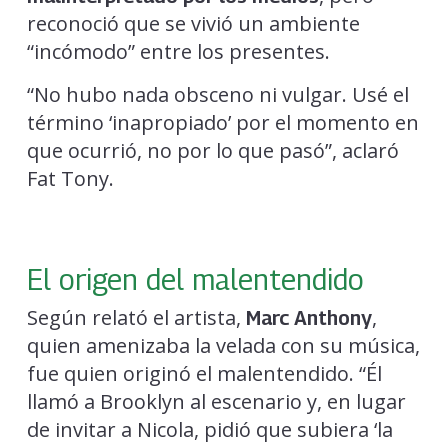
reconoció que se vivió un ambiente
“incómodo” entre los presentes.
“No hubo nada obsceno ni vulgar. Usé el
término ‘inapropiado’ por el momento en
que ocurrió, no por lo que pasó”, aclaró
Fat Tony.
El origen del malentendido
Según relató el artista,
,
Marc Anthony
quien amenizaba la velada con su música,
fue quien originó el malentendido. “Él
llamó a Brooklyn al escenario y, en lugar
de invitar a Nicola, pidió que subiera ‘la