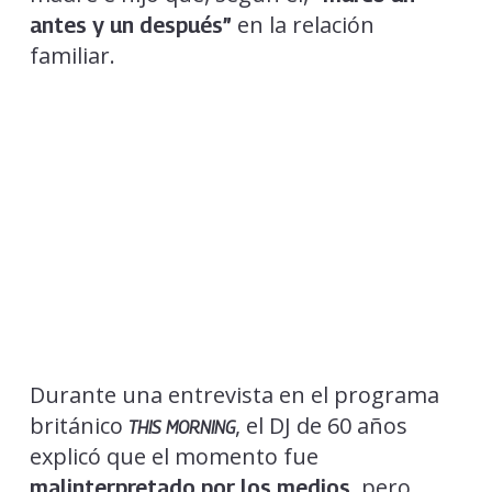
en la relación
antes y un después”
familiar.
Durante una entrevista en el programa
británico
, el DJ de 60 años
THIS MORNING
explicó que el momento fue
, pero
malinterpretado por los medios