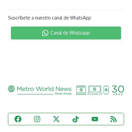
Suscríbete a nuestro canal de WhatsApp:
Canal de Whatsapp