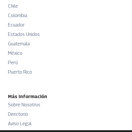
Chile
Colombia
Ecuador
Estados Unidos
Guatemala
México
Perú
Puerto Rico
Más Información
Sobre Nosotros
Directorio
Aviso Legal