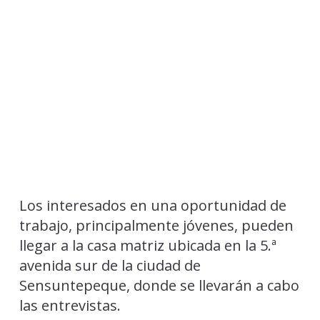
Los interesados en una oportunidad de
trabajo, principalmente jóvenes, pueden
llegar a la casa matriz ubicada en la 5.ª
avenida sur de la ciudad de
Sensuntepeque, donde se llevarán a cabo
las entrevistas.