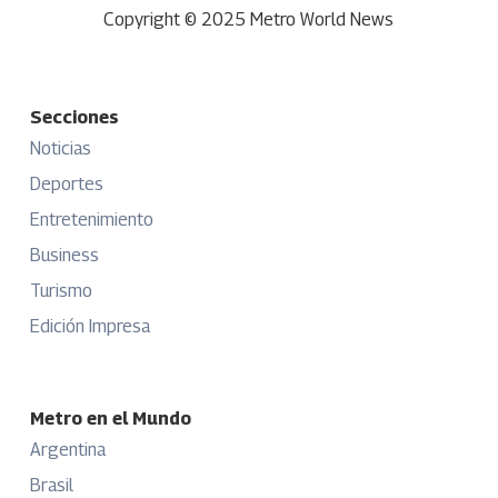
Copyright © 2025 Metro World News
Secciones
Noticias
Deportes
Entretenimiento
Business
Turismo
Edición Impresa
Metro en el Mundo
Argentina
Brasil