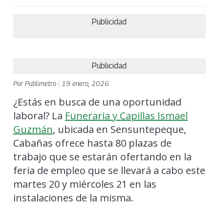
Publicidad
Publicidad
Por
Publimetro
|
19 enero, 2026
¿Estás en busca de una oportunidad
laboral? La
Funeraria y Capillas Ismael
Guzmán
, ubicada en Sensuntepeque,
Cabañas ofrece hasta 80 plazas de
trabajo que se estarán ofertando en la
feria de empleo que se llevará a cabo este
martes 20 y miércoles 21 en las
instalaciones de la misma.