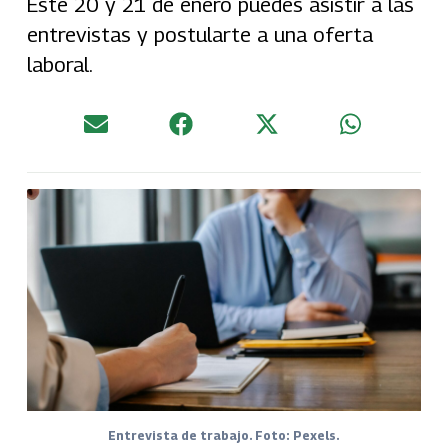
Este 20 y 21 de enero puedes asistir a las
entrevistas y postularte a una oferta
laboral.
Entrevista de trabajo. Foto: Pexels.