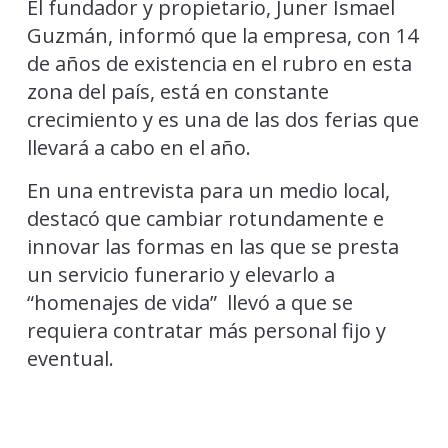
El fundador y propietario, Juner Ismael
Guzmán, informó que la empresa, con 14
de años de existencia en el rubro en esta
zona del país, está en constante
crecimiento y es una de las dos ferias que
llevará a cabo en el año.
En una entrevista para un medio local,
destacó que cambiar rotundamente e
innovar las formas en las que se presta
un servicio funerario y elevarlo a
“homenajes de vida” llevó a que se
requiera contratar más personal fijo y
eventual.