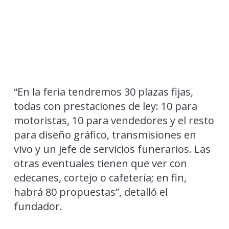
“En la feria tendremos 30 plazas fijas,
todas con prestaciones de ley: 10 para
motoristas, 10 para vendedores y el resto
para diseño gráfico, transmisiones en
vivo y un jefe de servicios funerarios. Las
otras eventuales tienen que ver con
edecanes, cortejo o cafetería; en fin,
habrá 80 propuestas”, detalló el
fundador.