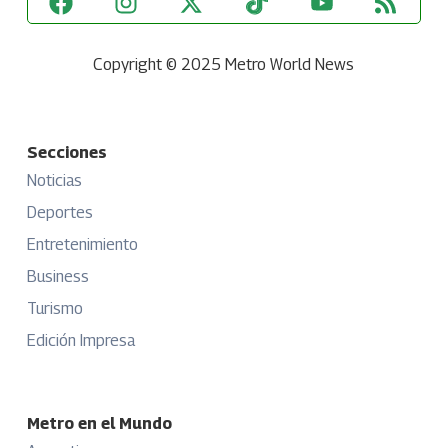
Copyright © 2025 Metro World News
Secciones
Noticias
Deportes
Entretenimiento
Business
Turismo
Edición Impresa
Metro en el Mundo