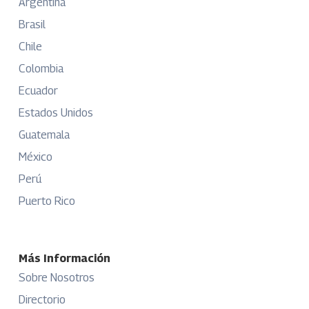
Argentina
Brasil
Chile
Colombia
Ecuador
Estados Unidos
Guatemala
México
Perú
Puerto Rico
Más Información
Sobre Nosotros
Directorio