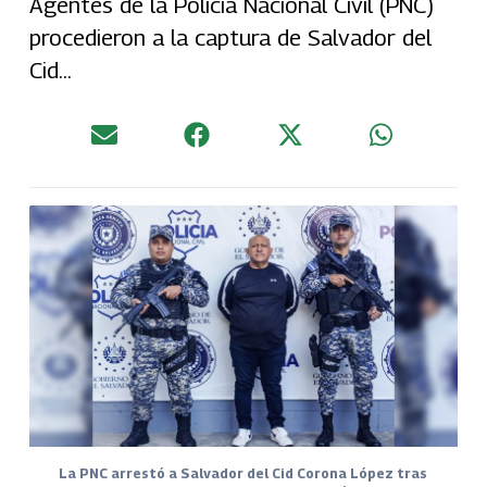
Agentes de la Policía Nacional Civil (PNC)
procedieron a la captura de Salvador del
Cid...
La PNC arrestó a Salvador del Cid Corona López tras