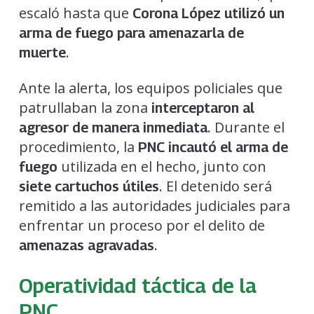
escaló hasta que
Corona López utilizó un
arma de fuego para amenazarla de
.
muerte
Ante la alerta, los equipos policiales que
patrullaban la zona
interceptaron al
. Durante el
agresor de manera inmediata
procedimiento, la
PNC incautó el arma de
utilizada en el hecho, junto con
fuego
. El detenido será
siete cartuchos útiles
remitido a las autoridades judiciales para
enfrentar un proceso por el delito de
.
amenazas agravadas
Operatividad táctica de la
PNC