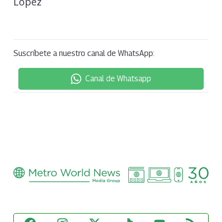
Suscríbete a nuestro canal de WhatsApp:
Canal de Whatsapp