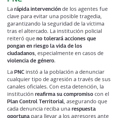
La
de los agentes fue
rápida intervención
clave para evitar una posible tragedia,
garantizando la seguridad de la víctima
tras el altercado. La institución policial
reiteró que
no tolerará acciones que
pongan en riesgo la vida de los
, especialmente en casos de
ciudadanos
.
violencia de género
La
instó a la población a denunciar
PNC
cualquier tipo de agresión a través de sus
canales oficiales. Con esta detención, la
institución
con el
reafirma su compromiso
, asegurando que
Plan Control Territorial
cada denuncia reciba una
respuesta
para llevar a los agresores ante
oportuna