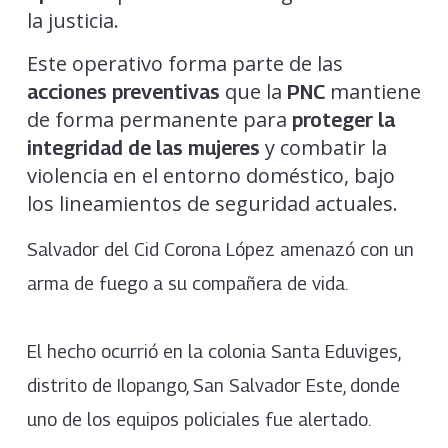
la justicia.
Este operativo forma parte de las
que la
mantiene
acciones preventivas
PNC
de forma permanente para
proteger la
y combatir la
integridad de las mujeres
violencia en el entorno doméstico, bajo
los lineamientos de seguridad actuales.
Salvador del Cid Corona López amenazó con un
arma de fuego a su compañera de vida.
El hecho ocurrió en la colonia Santa Eduviges,
distrito de Ilopango, San Salvador Este, donde
uno de los equipos policiales fue alertado.