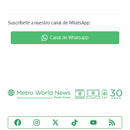
Suscríbete a nuestro canal de WhatsApp:
Canal de Whatsapp