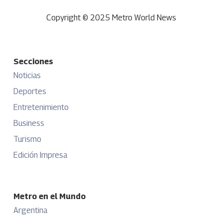
Copyright © 2025 Metro World News
Secciones
Noticias
Deportes
Entretenimiento
Business
Turismo
Edición Impresa
Metro en el Mundo
Argentina