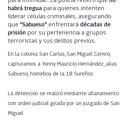
no
para quienes intenten
habrá tregua
liderar células criminales, asegurando
que
enfrentará
“Sabueso”
décadas de
por su pertenencia a grupos
prisión
terroristas y sus delitos previos.
En la colonia San Carlos, San Miguel Centro,
capturamos a Yonny Mauricio Hernández, alias
Sabueso, homeboy de la 18 Sureños.
La detención se realizó mediante allanamiento
con orden judicial girada por un juzgado de San
Miguel.