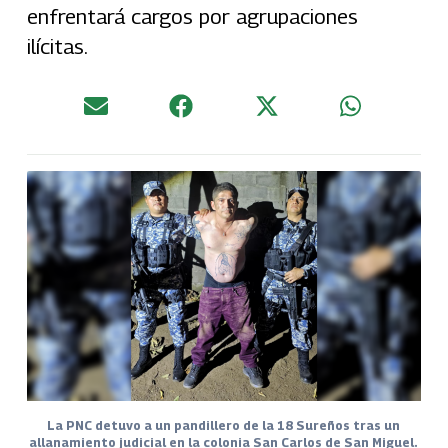
enfrentará cargos por agrupaciones
ilícitas.
La PNC detuvo a un pandillero de la 18 Sureños tras un
allanamiento judicial en la colonia San Carlos de San Miguel.