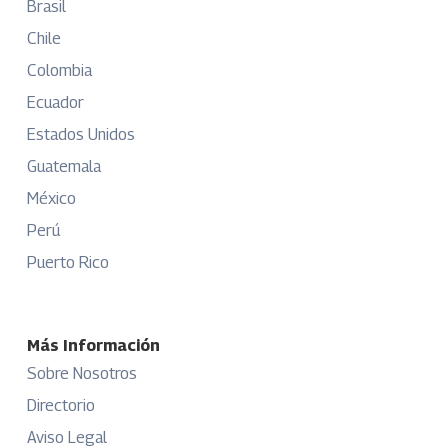
Brasil
Chile
Colombia
Ecuador
Estados Unidos
Guatemala
México
Perú
Puerto Rico
Más Información
Sobre Nosotros
Directorio
Aviso Legal