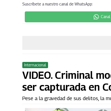
Suscríbete a nuestro canal de WhatsApp:
Canal
Internacional
VIDEO. Criminal mo
ser capturada en C
Pese a la gravedad de sus delitos, la m