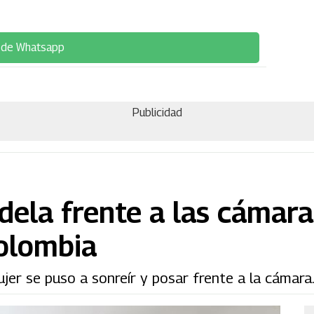
 de Whatsapp
Publicidad
dela frente a las cámara
olombia
ujer se puso a sonreír y posar frente a la cámara