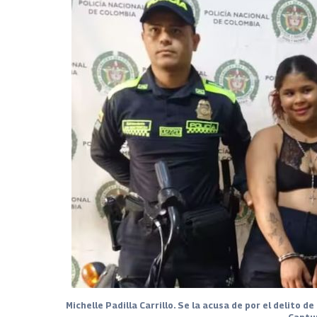
Michelle Padilla Carrillo. Se la acusa de por el delito d