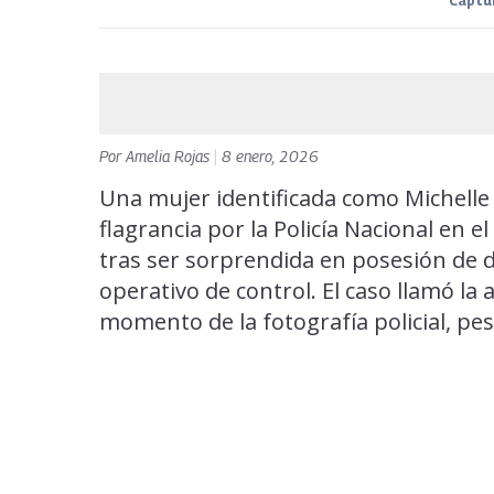
Captur
Por
Amelia Rojas
|
8 enero, 2026
Una mujer identificada como Michelle 
flagrancia por la Policía Nacional en e
tras ser sorprendida en posesión de 
operativo de control. El caso llamó la
momento de la fotografía policial, pese