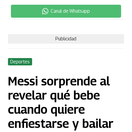
Canal de Whatsapp
Publicidad
Deportes
Messi sorprende al
revelar qué bebe
cuando quiere
enfiestarse y bailar