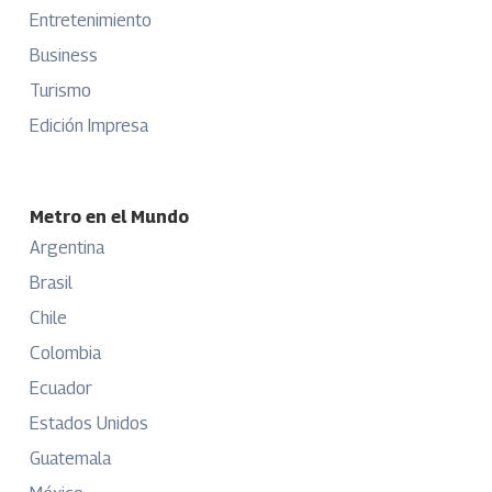
Entretenimiento
Business
Turismo
Edición Impresa
Metro en el Mundo
Argentina
Brasil
Chile
Colombia
Ecuador
Estados Unidos
Guatemala