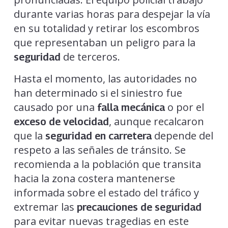
durante varias horas para despejar la vía
en su totalidad y retirar los escombros
que representaban un peligro para la
de terceros.
seguridad
Hasta el momento, las autoridades no
han determinado si el siniestro fue
causado por una
o por el
falla mecánica
, aunque recalcaron
exceso de velocidad
que la
depende del
seguridad en carretera
respeto a las señales de tránsito. Se
recomienda a la población que transita
hacia la zona costera mantenerse
informada sobre el estado del tráfico y
extremar las
precauciones de seguridad
para evitar nuevas tragedias en este