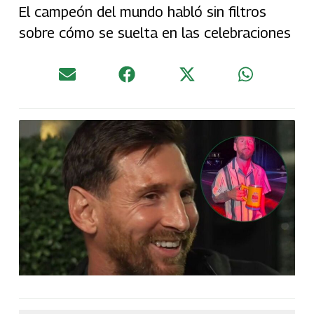
El campeón del mundo habló sin filtros
sobre cómo se suelta en las celebraciones