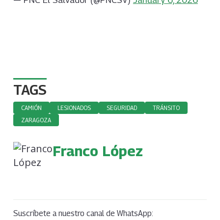
TAGS
CAMIÓN
LESIONADOS
SEGURIDAD
TRÁNSITO
ZARAGOZA
Franco López
Suscríbete a nuestro canal de WhatsApp: