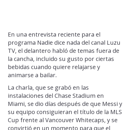
En una entrevista reciente para el
programa Nadie dice nada del canal Luzu
TV, el delantero habló de temas fuera de
la cancha, incluido su gusto por ciertas
bebidas cuando quiere relajarse y
animarse a bailar.
La charla, que se grabó en las
instalaciones del Chase Stadium en
Miami, se dio días después de que Messi y
su equipo consiguieran el título de la MLS
Cup frente al Vancouver Whitecaps, y se
convirtió en un momento para que el