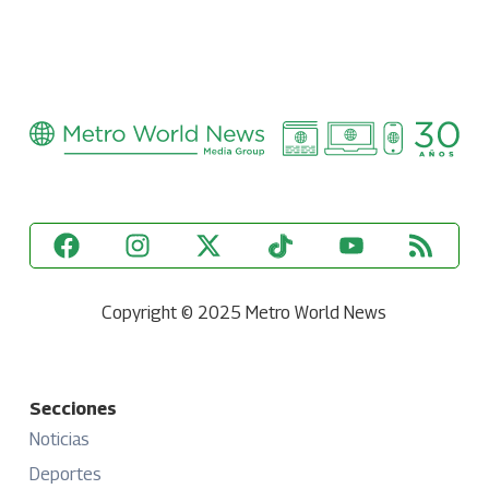
Copyright © 2025 Metro World News
Secciones
Noticias
Deportes