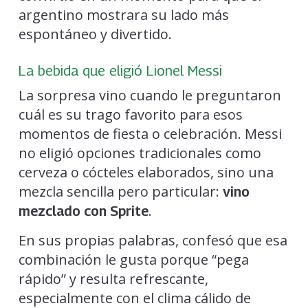
argentino mostrara su lado más
espontáneo y divertido.
La bebida que eligió Lionel Messi
La sorpresa vino cuando le preguntaron
cuál es su trago favorito para esos
momentos de fiesta o celebración. Messi
no eligió opciones tradicionales como
cerveza o cócteles elaborados, sino una
mezcla sencilla pero particular:
vino
.
mezclado con Sprite
En sus propias palabras, confesó que esa
combinación le gusta porque “pega
rápido” y resulta refrescante,
especialmente con el clima cálido de