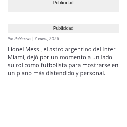
Publicidad
Publicidad
Por
Publinews
|
7 enero, 2026
Lionel Messi, el astro argentino del Inter
Miami, dejó por un momento a un lado
su rol como futbolista para mostrarse en
un plano más distendido y personal.