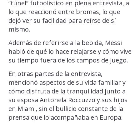
“túnel” futbolístico en plena entrevista, a
lo que reaccionó entre bromas, lo que
dejó ver su facilidad para reírse de sí
mismo.
Además de referirse a la bebida, Messi
habló de qué lo hace relajarse y cómo vive
su tiempo fuera de los campos de juego.
En otras partes de la entrevista,
mencionó aspectos de su vida familiar y
cómo disfruta de la tranquilidad junto a
su esposa Antonela Roccuzzo y sus hijos
en Miami, sin el bullicio constante de la
prensa que lo acompañaba en Europa.