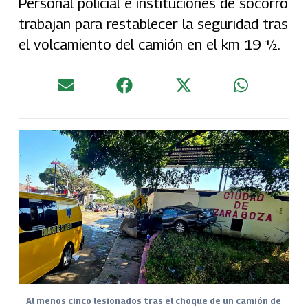
Personal policial e instituciones de socorro
trabajan para restablecer la seguridad tras
el volcamiento del camión en el km 19 ½.
Al menos cinco lesionados tras el choque de un camión de