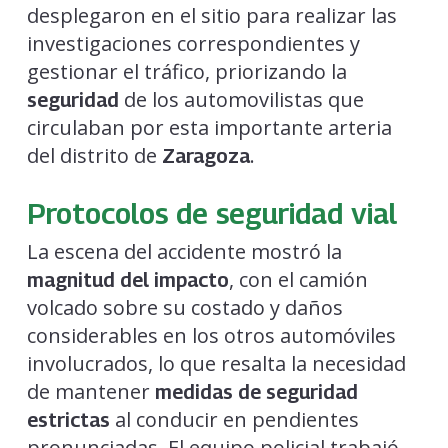
desplegaron en el sitio para realizar las
investigaciones correspondientes y
gestionar el tráfico, priorizando la
de los automovilistas que
seguridad
circulaban por esta importante arteria
del distrito de
.
Zaragoza
Protocolos de seguridad vial
La escena del accidente mostró la
, con el camión
magnitud del impacto
volcado sobre su costado y daños
considerables en los otros automóviles
involucrados, lo que resalta la necesidad
de mantener
medidas de seguridad
al conducir en pendientes
estrictas
pronunciadas. El equipo policial trabajó