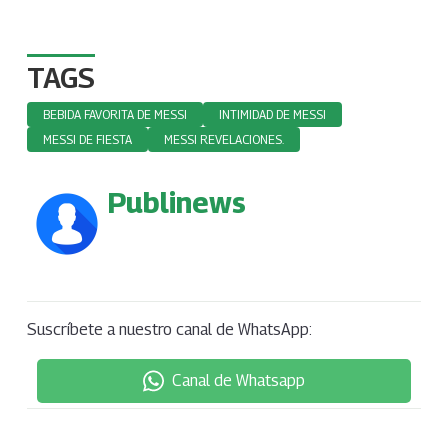
TAGS
BEBIDA FAVORITA DE MESSI
INTIMIDAD DE MESSI
MESSI DE FIESTA
MESSI REVELACIONES.
Publinews
Suscríbete a nuestro canal de WhatsApp:
Canal de Whatsapp