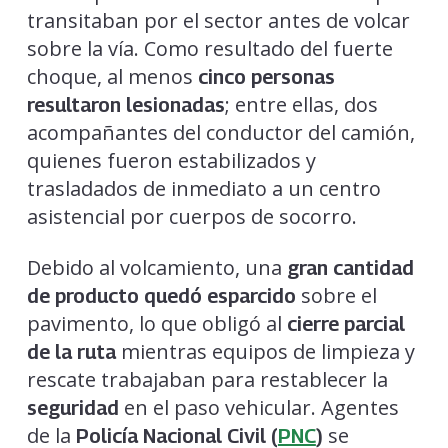
transitaban por el sector antes de volcar
sobre la vía. Como resultado del fuerte
choque, al menos
cinco personas
; entre ellas, dos
resultaron lesionadas
acompañantes del conductor del camión,
quienes fueron estabilizados y
trasladados de inmediato a un centro
asistencial por cuerpos de socorro.
Debido al volcamiento, una
gran cantidad
sobre el
de producto quedó esparcido
pavimento, lo que obligó al
cierre parcial
mientras equipos de limpieza y
de la ruta
rescate trabajaban para restablecer la
en el paso vehicular. Agentes
seguridad
de la
se
Policía Nacional Civil (
PNC
)