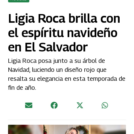
Ligia Roca brilla con
el espíritu navideño
en El Salvador
Ligia Roca posa junto a su árbol de
Navidad, luciendo un diseño rojo que
resalta su elegancia en esta temporada de
fin de año.