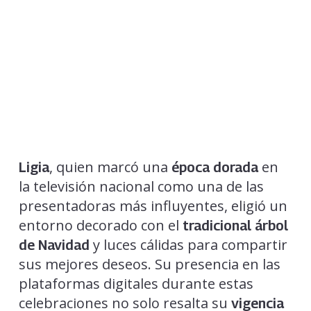
, quien marcó una
en
Ligia
época dorada
la televisión nacional como una de las
presentadoras más influyentes, eligió un
entorno decorado con el
tradicional árbol
y luces cálidas para compartir
de Navidad
sus mejores deseos. Su presencia en las
plataformas digitales durante estas
celebraciones no solo resalta su
vigencia