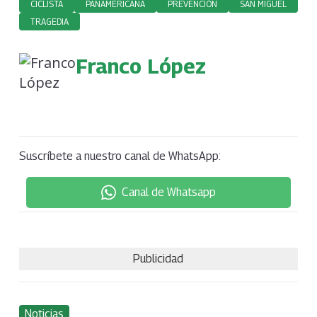
CICLISTA
PANAMERICANA
PREVENCIÓN
SAN MIGUEL
TRAGEDIA
Franco López
Suscríbete a nuestro canal de WhatsApp:
Canal de Whatsapp
Publicidad
Noticias