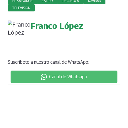
EL SALVADOR
ESTILO
LIGIA ROCA
NAVIDAD
TELEVISIÓN
Franco López
Suscríbete a nuestro canal de WhatsApp:
Canal de Whatsapp