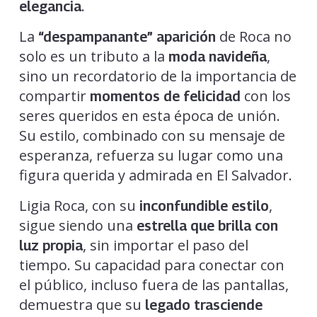
.
elegancia
La
de Roca no
“despampanante” aparición
solo es un tributo a la
,
moda navideña
sino un recordatorio de la importancia de
compartir
con los
momentos de felicidad
seres queridos en esta época de unión.
Su estilo, combinado con su mensaje de
esperanza, refuerza su lugar como una
figura querida y admirada en El Salvador.
Ligia Roca, con su
,
inconfundible estilo
sigue siendo una
estrella que brilla con
, sin importar el paso del
luz propia
tiempo. Su capacidad para conectar con
el público, incluso fuera de las pantallas,
demuestra que su
legado trasciende