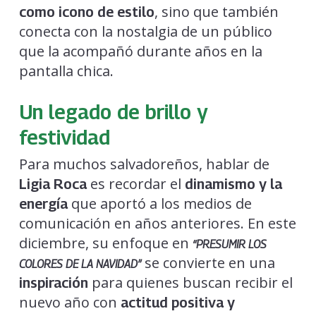
, sino que también
como icono de estilo
conecta con la nostalgia de un público
que la acompañó durante años en la
pantalla chica.
Un legado de brillo y
festividad
Para muchos salvadoreños, hablar de
es recordar el
Ligia Roca
dinamismo y la
que aportó a los medios de
energía
comunicación en años anteriores. En este
diciembre, su enfoque en
“PRESUMIR LOS
se convierte en una
COLORES DE LA NAVIDAD”
para quienes buscan recibir el
inspiración
nuevo año con
actitud positiva y