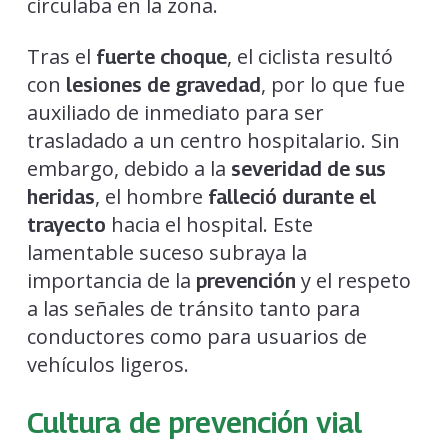
circulaba en la zona.
Tras el
, el ciclista resultó
fuerte choque
con
, por lo que fue
lesiones de gravedad
auxiliado de inmediato para ser
trasladado a un centro hospitalario. Sin
embargo, debido a la
severidad de sus
, el hombre
heridas
falleció durante el
hacia el hospital. Este
trayecto
lamentable suceso subraya la
importancia de la
y el respeto
prevención
a las señales de tránsito tanto para
conductores como para usuarios de
vehículos ligeros.
Cultura de prevención vial