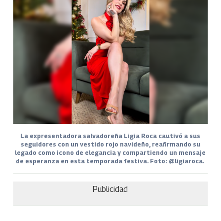
La expresentadora salvadoreña Ligia Roca cautivó a sus
seguidores con un vestido rojo navideño, reafirmando su
legado como icono de elegancia y compartiendo un mensaje
de esperanza en esta temporada festiva. Foto: @ligiaroca.
Publicidad