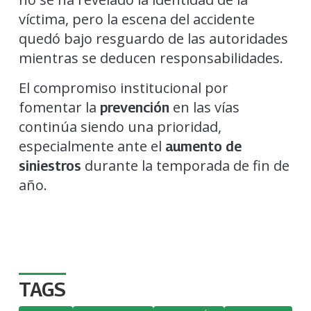
víctima, pero la escena del accidente
quedó bajo resguardo de las autoridades
mientras se deducen responsabilidades.
El compromiso institucional por
fomentar la
en las vías
prevención
continúa siendo una prioridad,
especialmente ante el
aumento de
durante la temporada de fin de
siniestros
año.
TAGS