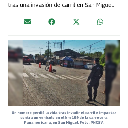
tras una invasión de carril en San Miguel.
Un hombre perdió la vida tras invadir el carril e impactar
contra un vehículo en el km 159 de la carretera
Panamericana, en San Miguel. Foto: PNCSV.