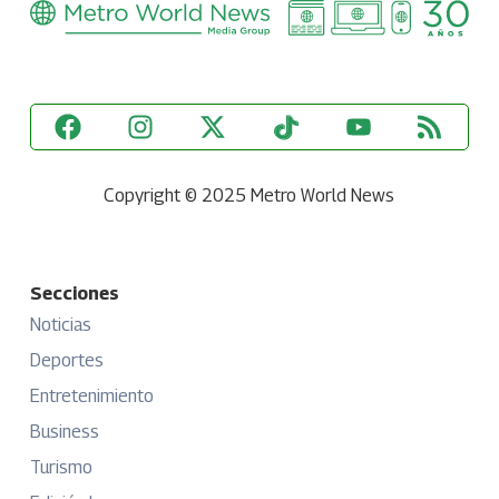
Copyright © 2025 Metro World News
Secciones
Noticias
Deportes
Entretenimiento
Business
Turismo