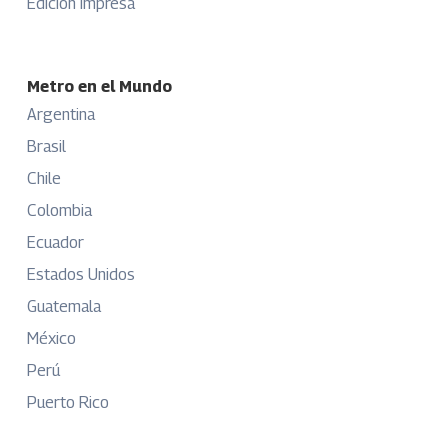
Edición Impresa
Metro en el Mundo
Argentina
Brasil
Chile
Colombia
Ecuador
Estados Unidos
Guatemala
México
Perú
Puerto Rico