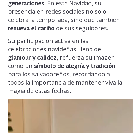
. En esta Navidad, su
generaciones
presencia en redes sociales no solo
celebra la temporada, sino que también
de sus seguidores.
renueva el cariño
Su participación activa en las
celebraciones navideñas, llena de
, refuerza su imagen
glamour y calidez
como un
símbolo de alegría y tradición
para los salvadoreños, recordando a
todos la importancia de mantener viva la
magia de estas fechas.