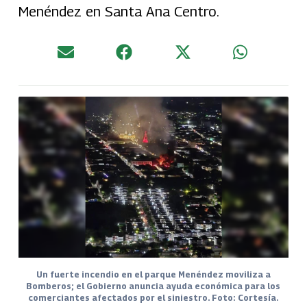
Menéndez en Santa Ana Centro.
Un fuerte incendio en el parque Menéndez moviliza a
Bomberos; el Gobierno anuncia ayuda económica para los
comerciantes afectados por el siniestro. Foto: Cortesía.