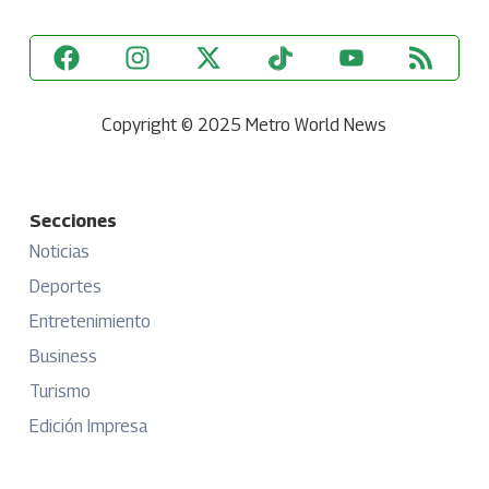
Copyright © 2025 Metro World News
Secciones
Noticias
Deportes
Entretenimiento
Business
Turismo
Edición Impresa