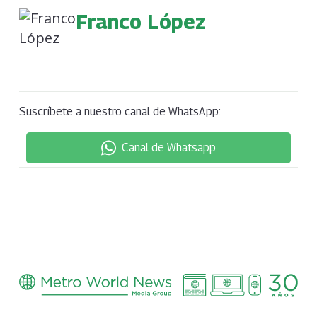
Franco López
Suscríbete a nuestro canal de WhatsApp:
Canal de Whatsapp