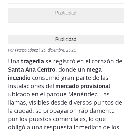
Publicidad
Publicidad
Por
Franco López
|
29 diciembre, 2025
Una
se registró en el corazón de
tragedia
, donde un
Santa Ana Centro
mega
consumió gran parte de las
incendio
instalaciones del
mercado provisional
ubicado en el parque Menéndez. Las
llamas, visibles desde diversos puntos de
la ciudad, se propagaron rápidamente
por los puestos comerciales, lo que
obligó a una respuesta inmediata de los