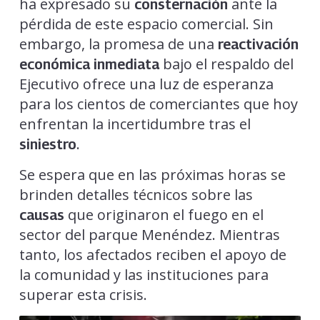
ha expresado su
ante la
consternación
pérdida de este espacio comercial. Sin
embargo, la promesa de una
reactivación
bajo el respaldo del
económica inmediata
Ejecutivo ofrece una luz de esperanza
para los cientos de comerciantes que hoy
enfrentan la incertidumbre tras el
.
siniestro
Se espera que en las próximas horas se
brinden detalles técnicos sobre las
que originaron el fuego en el
causas
sector del parque Menéndez. Mientras
tanto, los afectados reciben el apoyo de
la comunidad y las instituciones para
superar esta crisis.