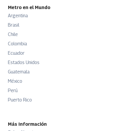
Metro en el Mundo
Argentina
Brasil
Chile
Colombia
Ecuador
Estados Unidos
Guatemala
México
Perú
Puerto Rico
Más Información