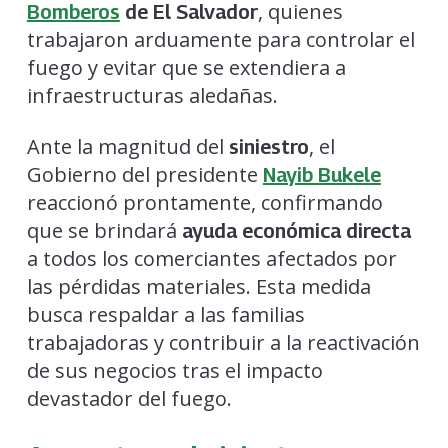
, quienes
Bomberos
de El Salvador
trabajaron arduamente para controlar el
fuego y evitar que se extendiera a
infraestructuras aledañas.
Ante la magnitud del
, el
siniestro
Gobierno del presidente
Nayib Bukele
reaccionó prontamente, confirmando
que se brindará
ayuda económica directa
a todos los comerciantes afectados por
las pérdidas materiales. Esta medida
busca respaldar a las familias
trabajadoras y contribuir a la reactivación
de sus negocios tras el impacto
devastador del fuego.