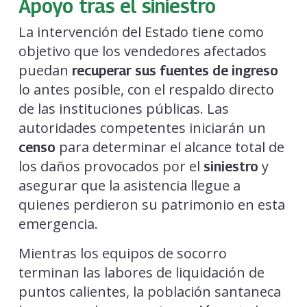
Apoyo tras el siniestro
La intervención del Estado tiene como
objetivo que los vendedores afectados
puedan
recuperar sus fuentes de ingreso
lo antes posible, con el respaldo directo
de las instituciones públicas. Las
autoridades competentes iniciarán un
para determinar el alcance total de
censo
los daños provocados por el
y
siniestro
asegurar que la asistencia llegue a
quienes perdieron su patrimonio en esta
emergencia.
Mientras los equipos de socorro
terminan las labores de liquidación de
puntos calientes, la población santaneca