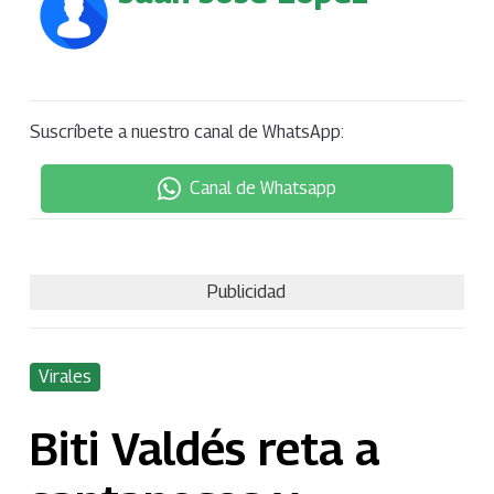
Suscríbete a nuestro canal de WhatsApp:
Canal de Whatsapp
Publicidad
Virales
Biti Valdés reta a