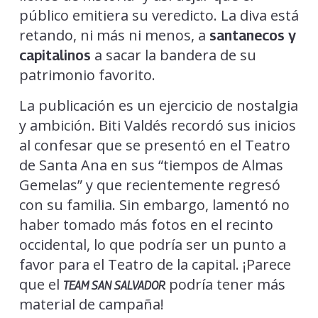
público emitiera su veredicto. La diva está
retando, ni más ni menos, a
santanecos y
a sacar la bandera de su
capitalinos
patrimonio favorito.
La publicación es un ejercicio de nostalgia
y ambición. Biti Valdés recordó sus inicios
al confesar que se presentó en el Teatro
de Santa Ana en sus “tiempos de Almas
Gemelas” y que recientemente regresó
con su familia. Sin embargo, lamentó no
haber tomado más fotos en el recinto
occidental, lo que podría ser un punto a
favor para el Teatro de la capital. ¡Parece
que el
podría tener más
TEAM SAN SALVADOR
material de campaña!