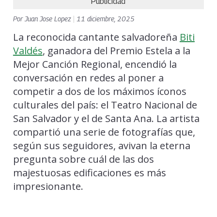
Publicidad
Por
Juan Jose Lopez
|
11 diciembre, 2025
La reconocida cantante salvadoreña
Biti
Valdés
, ganadora del Premio Estela a la
Mejor Canción Regional, encendió la
conversación en redes al poner a
competir a dos de los máximos íconos
culturales del país: el Teatro Nacional de
San Salvador y el de Santa Ana. La artista
compartió una serie de fotografías que,
según sus seguidores, avivan la eterna
pregunta sobre cuál de las dos
majestuosas edificaciones es más
impresionante.