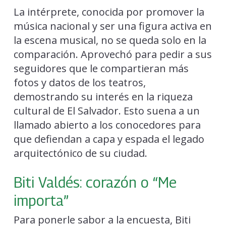
La intérprete, conocida por promover la
música nacional y ser una figura activa en
la escena musical, no se queda solo en la
comparación. Aprovechó para pedir a sus
seguidores que le compartieran más
fotos y datos de los teatros,
demostrando su interés en la riqueza
cultural de El Salvador. Esto suena a un
llamado abierto a los conocedores para
que defiendan a capa y espada el legado
arquitectónico de su ciudad.
Biti Valdés: corazón o “Me
importa”
Para ponerle sabor a la encuesta, Biti