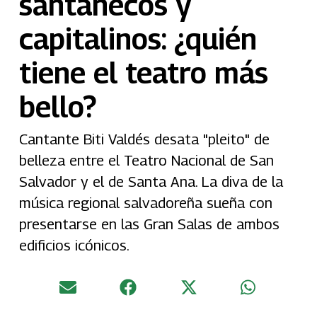
santanecos y
capitalinos: ¿quién
tiene el teatro más
bello?
Cantante Biti Valdés desata "pleito" de
belleza entre el Teatro Nacional de San
Salvador y el de Santa Ana. La diva de la
música regional salvadoreña sueña con
presentarse en las Gran Salas de ambos
edificios icónicos.