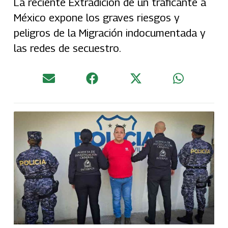
La reciente Extradición de un traficante a
México expone los graves riesgos y
peligros de la Migración indocumentada y
las redes de secuestro.