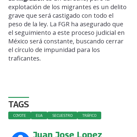
explotación de los migrantes es un delito
grave que será castigado con todo el
peso de la ley. La FGR ha asegurado que
el seguimiento a este proceso judicial en
México será constante, buscando cerrar
el círculo de impunidad para los
traficantes.
TAGS
COYOTE
EUA
SECUESTRO
TRÁFICO
Juan Jose Lopez