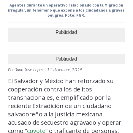
Agentes durante un operativo relacionado con la Migración
irregular, un fenómeno que expone a los ciudadanos a graves
peligros. Foto: FGR.
Publicidad
Publicidad
Por
Juan Jose Lopez
|
11 diciembre, 2025
El Salvador y México han reforzado su
cooperación contra los delitos
transnacionales, ejemplificado por la
reciente Extradición de un ciudadano
salvadoreño a la justicia mexicana,
acusado de secuestro agravado y operar
como “
coyote
” o traficante de personas.