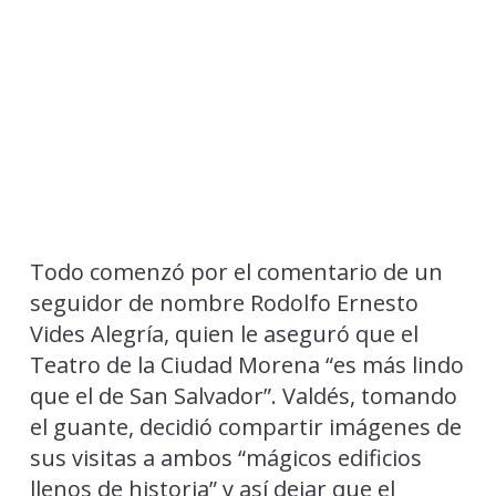
Todo comenzó por el comentario de un
seguidor de nombre Rodolfo Ernesto
Vides Alegría, quien le aseguró que el
Teatro de la Ciudad Morena “es más lindo
que el de San Salvador”. Valdés, tomando
el guante, decidió compartir imágenes de
sus visitas a ambos “mágicos edificios
llenos de historia” y así dejar que el