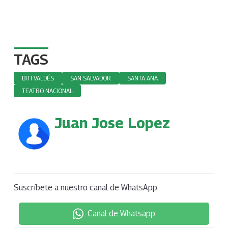
TAGS
BITI VALDÉS
SAN SALVADOR
SANTA ANA
TEATRO NACIONAL
Juan Jose Lopez
Suscríbete a nuestro canal de WhatsApp:
Canal de Whatsapp