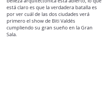
belleza arquitectónica está abierto, lo que
está claro es que la verdadera batalla es
por ver cuál de las dos ciudades verá
primero el show de Biti Valdés
cumpliendo su gran sueño en la Gran
Sala.