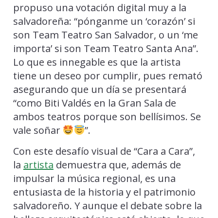
propuso una votación digital muy a la
salvadoreña: “pónganme un ‘corazón’ si
son Team Teatro San Salvador, o un ‘me
importa’ si son Team Teatro Santa Ana”.
Lo que es innegable es que la artista
tiene un deseo por cumplir, pues remató
asegurando que un día se presentará
“como Biti Valdés en la Gran Sala de
ambos teatros porque son bellísimos. Se
vale soñar
”.
Con este desafío visual de “Cara a Cara”,
la
artista
demuestra que, además de
impulsar la música regional, es una
entusiasta de la historia y el patrimonio
salvadoreño. Y aunque el debate sobre la