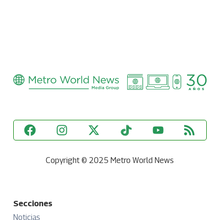
Copyright © 2025 Metro World News
Secciones
Noticias