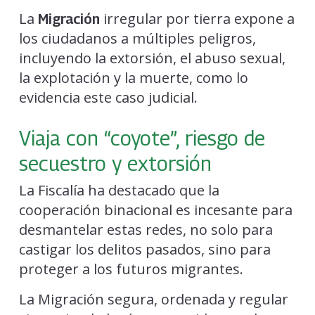
La
irregular por tierra expone a
Migración
los ciudadanos a múltiples peligros,
incluyendo la extorsión, el abuso sexual,
la explotación y la muerte, como lo
evidencia este caso judicial.
Viaja con “coyote”, riesgo de
secuestro y extorsión
La Fiscalía ha destacado que la
cooperación binacional es incesante para
desmantelar estas redes, no solo para
castigar los delitos pasados, sino para
proteger a los futuros migrantes.
La Migración segura, ordenada y regular