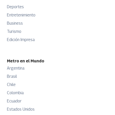
Deportes
Entretenimiento
Business
Turismo
Edición Impresa
Metro en el Mundo
Argentina
Brasil
Chile
Colombia
Ecuador
Estados Unidos