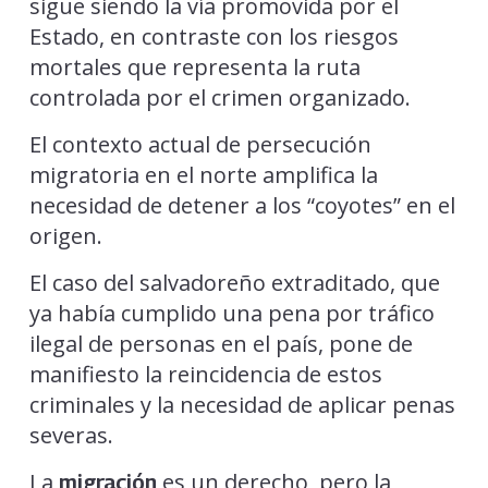
sigue siendo la vía promovida por el
Estado, en contraste con los riesgos
mortales que representa la ruta
controlada por el crimen organizado.
El contexto actual de persecución
migratoria en el norte amplifica la
necesidad de detener a los “coyotes” en el
origen.
El caso del salvadoreño extraditado, que
ya había cumplido una pena por tráfico
ilegal de personas en el país, pone de
manifiesto la reincidencia de estos
criminales y la necesidad de aplicar penas
severas.
La
es un derecho, pero la
migración