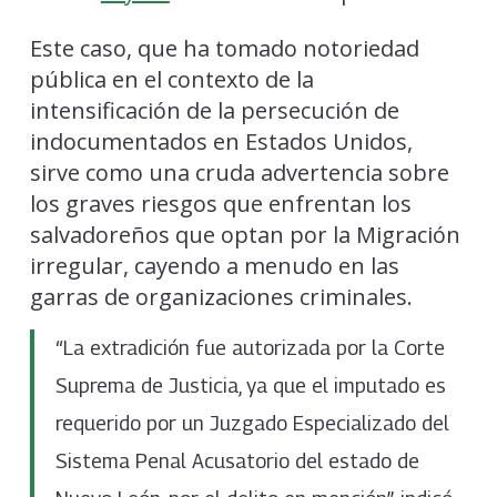
Este caso, que ha tomado notoriedad
pública en el contexto de la
intensificación de la persecución de
indocumentados en Estados Unidos,
sirve como una cruda advertencia sobre
los graves riesgos que enfrentan los
salvadoreños que optan por la Migración
irregular, cayendo a menudo en las
garras de organizaciones criminales.
“La extradición fue autorizada por la Corte
Suprema de Justicia, ya que el imputado es
requerido por un Juzgado Especializado del
Sistema Penal Acusatorio del estado de