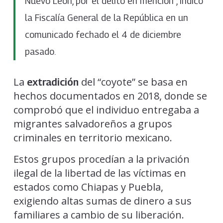
Nuevo León, por el delito en mención”, indicó
la Fiscalía General de la República en un
comunicado fechado el 4 de diciembre
pasado.
La
del “coyote” se basa en
extradición
hechos documentados en 2018, donde se
comprobó que el individuo entregaba a
migrantes salvadoreños a grupos
criminales en territorio mexicano.
Estos grupos procedían a la privación
ilegal de la libertad de las víctimas en
estados como Chiapas y Puebla,
exigiendo altas sumas de dinero a sus
familiares a cambio de su liberación.