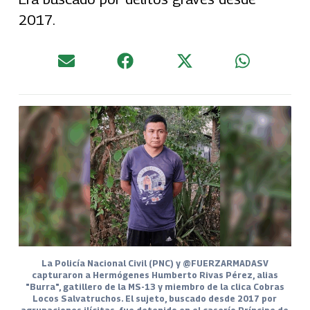
2017.
La Policía Nacional Civil (PNC) y @FUERZARMADASV
capturaron a Hermógenes Humberto Rivas Pérez, alias
"Burra", gatillero de la MS-13 y miembro de la clica Cobras
Locos Salvatruchos. El sujeto, buscado desde 2017 por