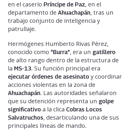
en el caserío
, en el
Príncipe de Paz
departamento de
, tras un
Ahuachapán
trabajo conjunto de inteligencia y
patrullaje.
Hermógenes Humberto Rivas Pérez,
conocido como
, era un
“Burra”
gatillero
de alto rango dentro de la estructura de
la
. Su función principal era
MS-13
y coordinar
ejecutar órdenes de asesinato
acciones violentas en la zona de
. Las autoridades señalaron
Ahuachapán
que su detención representa un
golpe
a la clica
significativo
Cobras Locos
, desarticulando una de sus
Salvatruchos
principales líneas de mando.