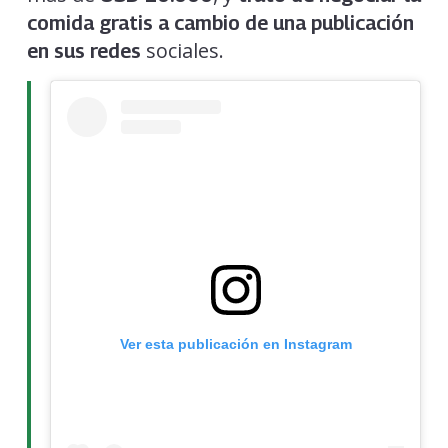
comida gratis a cambio de una publicación
sociales.
en sus redes
Ver esta publicación en Instagram