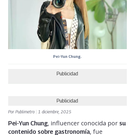
Pei-Yun Chung.
Publicidad
Publicidad
Por
Publimetro
|
1 diciembre, 2025
, influencer conocida por
Pei-Yun Chung
su
, fue
contenido sobre gastronomía