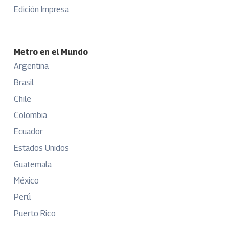
Edición Impresa
Metro en el Mundo
Argentina
Brasil
Chile
Colombia
Ecuador
Estados Unidos
Guatemala
México
Perú
Puerto Rico