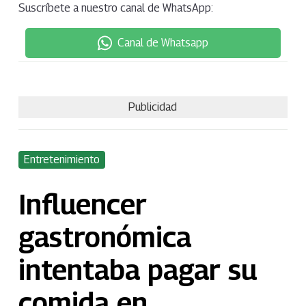
Suscríbete a nuestro canal de WhatsApp:
Canal de Whatsapp
Publicidad
Entretenimiento
Influencer
gastronómica
intentaba pagar su
comida en