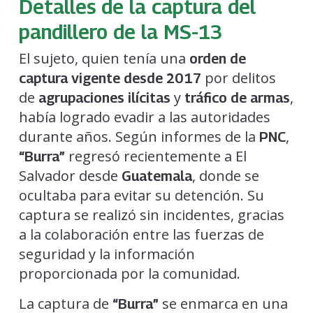
Detalles de la captura del
pandillero de la MS-13
El sujeto, quien tenía una
orden de
por delitos
captura vigente desde 2017
de
y
,
agrupaciones ilícitas
tráfico de armas
había logrado evadir a las autoridades
durante años. Según informes de la
,
PNC
regresó recientemente a El
“Burra”
Salvador desde
, donde se
Guatemala
ocultaba para evitar su detención. Su
captura se realizó sin incidentes, gracias
a la colaboración entre las fuerzas de
seguridad y la información
proporcionada por la comunidad.
La captura de
se enmarca en una
“Burra”