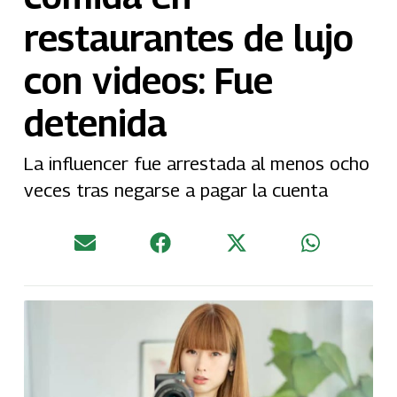
restaurantes de lujo
con videos: Fue
detenida
La influencer fue arrestada al menos ocho
veces tras negarse a pagar la cuenta