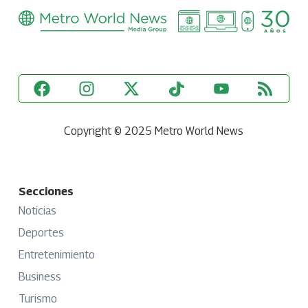
Copyright © 2025 Metro World News
Secciones
Noticias
Deportes
Entretenimiento
Business
Turismo