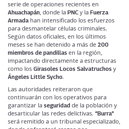
serie de operaciones recientes en
, donde la
y la
Ahuachapán
PNC
Fuerza
han intensificado los esfuerzos
Armada
para desmantelar células criminales.
Según datos oficiales, en los últimos
meses se han detenido a más de
200
en la región,
miembros de pandillas
impactando directamente a estructuras
como los
y
Girasoles Locos Salvatruchos
.
Ángeles Little Sycho
Las autoridades reiteraron que
continuarán con los operativos para
garantizar la
de la población y
seguridad
desarticular las redes delictivas.
“Burra”
será remitido a un tribunal especializado,