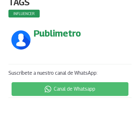
TAGS
INFLUENCER
Publimetro
Suscríbete a nuestro canal de WhatsApp:
Canal de Whatsapp