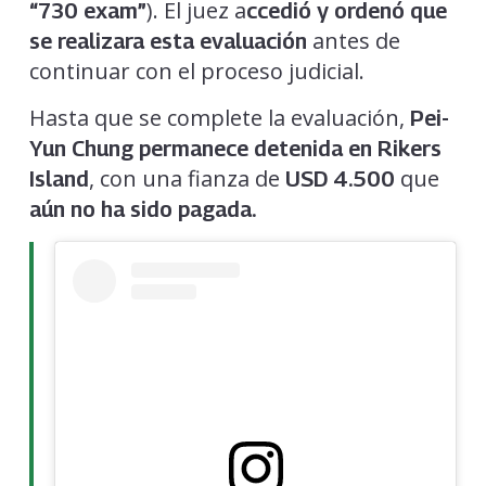
). El juez a
“730 exam”
ccedió y ordenó que
antes de
se realizara esta evaluación
continuar con el proceso judicial.
Hasta que se complete la evaluación,
Pei-
Yun Chung permanece detenida en Rikers
, con una fianza de
que
Island
USD 4.500
aún no ha sido pagada.