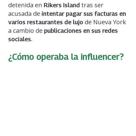
detenida en
tras ser
Rikers Island
acusada de
i
ntentar pagar sus facturas en
de Nueva York
varios restaurantes de lujo
a cambio de
publicaciones en sus redes
.
sociales
¿Cómo operaba la influencer?