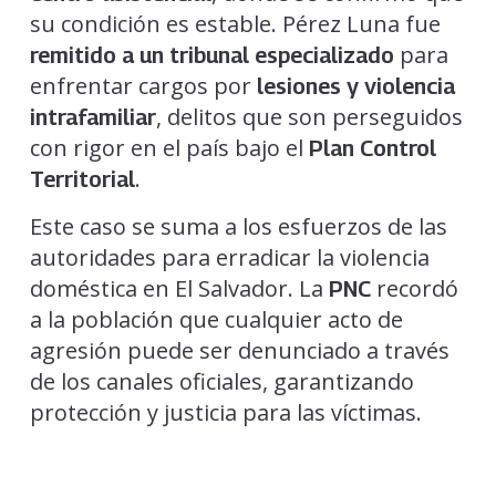
su condición es estable. Pérez Luna fue
para
remitido a un tribunal especializado
enfrentar cargos por
lesiones y violencia
, delitos que son perseguidos
intrafamiliar
con rigor en el país bajo el
Plan Control
.
Territorial
Este caso se suma a los esfuerzos de las
autoridades para erradicar la violencia
doméstica en El Salvador. La
recordó
PNC
a la población que cualquier acto de
agresión puede ser denunciado a través
de los canales oficiales, garantizando
protección y justicia para las víctimas.