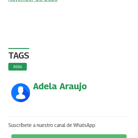
TAGS
INDIA
Adela Araujo
Suscríbete a nuestro canal de WhatsApp: