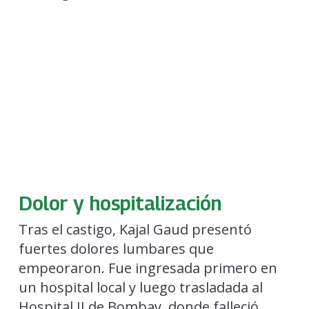
Dolor y hospitalización
Tras el castigo, Kajal Gaud presentó
fuertes dolores lumbares que
empeoraron. Fue ingresada primero en
un hospital local y luego trasladada al
Hospital JJ de Bombay, donde falleció