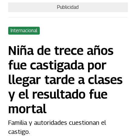
Publicidad
Internacional
Niña de trece años
fue castigada por
llegar tarde a clases
y el resultado fue
mortal
Familia y autoridades cuestionan el
castigo.