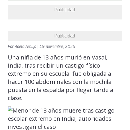
Publicidad
Publicidad
Por
Adela Araujo
|
19 noviembre, 2025
Una niña de 13 años murió en Vasai,
India, tras recibir un castigo físico
extremo en su escuela: fue obligada a
hacer 100 abdominales con la mochila
puesta en la espalda por llegar tarde a
clase.