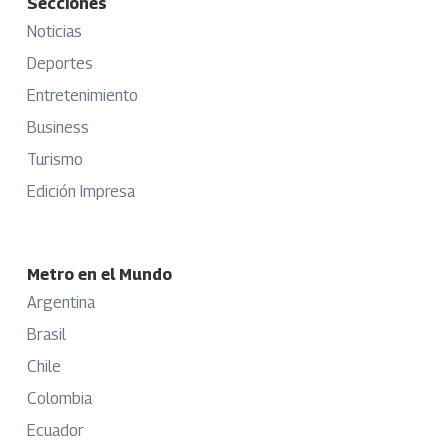
Secciones
Noticias
Deportes
Entretenimiento
Business
Turismo
Edición Impresa
Metro en el Mundo
Argentina
Brasil
Chile
Colombia
Ecuador