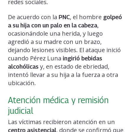
redes sociales.
De acuerdo con la
, el hombre
PNC
golpeó
,
a su hija con un palo en la cabeza
ocasionándole una herida, y luego
agredió a su madre con un brazo,
dejando lesiones visibles. El ataque inició
cuando Pérez Luna
ingirió bebidas
y, en estado de ebriedad,
alcohólicas
intentó llevar a su hija a la fuerza a otra
ubicación.
Atención médica y remisión
judicial
Las víctimas recibieron atención en un
, donde se confirmó que
centro asistencial