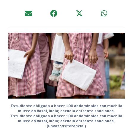
Estudiante obligada a hacer 100 abdominales con mochila
muere en Vasai, India; escuela enfrenta sanciones.
Estudiante obligada a hacer 100 abdominales con mochila
muere en Vasai, India; escuela enfrenta sanciones.
(Envato/referencial)