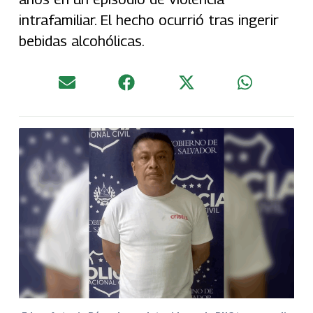
intrafamiliar. El hecho ocurrió tras ingerir
bebidas alcohólicas.