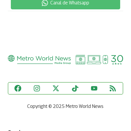
Canal de Whatsapp
Copyright © 2025 Metro World News