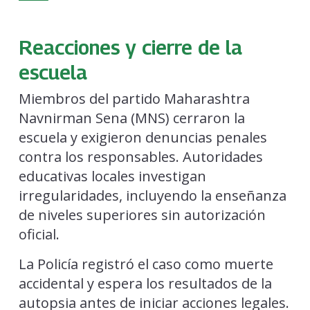
Reacciones y cierre de la
escuela
Miembros del partido Maharashtra
Navnirman Sena (MNS) cerraron la
escuela y exigieron denuncias penales
contra los responsables. Autoridades
educativas locales investigan
irregularidades, incluyendo la enseñanza
de niveles superiores sin autorización
oficial.
La Policía registró el caso como muerte
accidental y espera los resultados de la
autopsia antes de iniciar acciones legales.